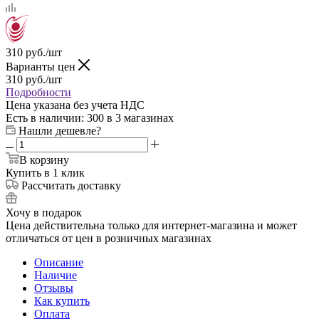
310
руб.
/шт
Варианты цен
310
руб.
/шт
Подробности
Цена указана без учета НДС
Есть в наличии
: 300
в 3 магазинах
Нашли дешевле?
В корзину
Купить в 1 клик
Рассчитать доставку
Хочу в подарок
Цена действительна только для интернет-магазина и может
отличаться от цен в розничных магазинах
Описание
Наличие
Отзывы
Как купить
Оплата