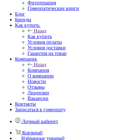
Фитотерапия
Гомеопатические книги
Блог
Бренды
Как купить
Назад
Как купить
Условия оплаты
Условия доставки
Гарантия на товар
Компания
Назад
Компания
О компании
Новости
Отзывы
Лицензии
Вакансии
Контакты
Записаться к гомеопату
Личный кабинет
Корзина
0
Избранные товары
0