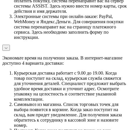
оплатить покупку, система перенаправит вас на сервер
системы ASSIST. Здесь нужно ввести номер карты, срок
действия и имя держателя.
Электронные системы при онлайн-заказе: PayPal,
WebMoney и Яндекс.Деньги. Для совершения покупки
система перенаправит вас на страницу платежного
сервиса. Здесь необходимо заполнить форму по
инструкции.
Экономьте время на получении заказа. В интернет-магазине
доступно 4 варианта доставки:
Курьерская доставка работает с 9.00 до 19.00. Когда
товар поступит на склад, курьерская служба свяжется
для уточнения деталей. Специалист предложит выбрать
удобное время доставки и уточнит адрес. Осмотрите
упаковку на целостность и соответствие указанной
комплектации.
Самовывоз из магазина. Список торговых точек для
выбора появится в корзине. Когда заказ поступит на
склад, вам придет уведомление. Для получения заказа
обратитесь к сотруднику в кассовой зоне и назовите
номер.