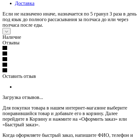
Доставка
Если не назначено иначе, назначается по 5 гранул 3 раза в день
под язык до полного рассасывания за полчаса до или через
полчаса после еды.
Наличие
Отзывы
Оставить отзыв
Загрузка отзывов...
Для покупки товара в нашем интернет-магазине выберите
понравившийся товар и добавьте его в корзину. Далее
перейдите в Корзину и нажмите на «Оформить заказ» или
«Быстрый заказ».
Когда оформляете быстрый заказ, напишите ФИО, телефон и