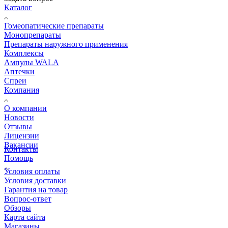
Каталог
Гомеопатические препараты
Монопрепараты
Препараты наружного применения
Комплексы
Ампулы WALA
Аптечки
Спреи
Компания
О компании
Новости
Отзывы
Лицензии
Вакансии
Контакты
Помощь
Условия оплаты
Условия доставки
Гарантия на товар
Вопрос-ответ
Обзоры
Карта сайта
Магазины