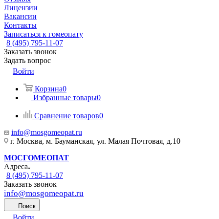
Лицензии
Вакансии
Контакты
Записаться к гомеопату
8 (495) 795-11-07
Заказать звонок
Задать вопрос
Войти
Корзина
0
Избранные товары
0
Сравнение товаров
0
info@mosgomeopat.ru
г. Москва, м. Бауманская, ул. Малая Почтовая, д.10
МОСГОМЕОПАТ
Адреса
8 (495) 795-11-07
Заказать звонок
info@mosgomeopat.ru
Поиск
Войти