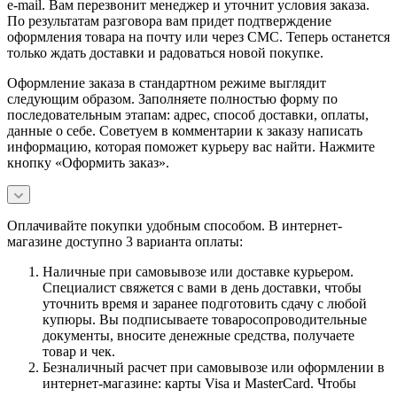
e-mail. Вам перезвонит менеджер и уточнит условия заказа.
По результатам разговора вам придет подтверждение
оформления товара на почту или через СМС. Теперь останется
только ждать доставки и радоваться новой покупке.
Оформление заказа в стандартном режиме выглядит
следующим образом. Заполняете полностью форму по
последовательным этапам: адрес, способ доставки, оплаты,
данные о себе. Советуем в комментарии к заказу написать
информацию, которая поможет курьеру вас найти. Нажмите
кнопку «Оформить заказ».
Оплачивайте покупки удобным способом. В интернет-
магазине доступно 3 варианта оплаты:
Наличные при самовывозе или доставке курьером.
Специалист свяжется с вами в день доставки, чтобы
уточнить время и заранее подготовить сдачу с любой
купюры. Вы подписываете товаросопроводительные
документы, вносите денежные средства, получаете
товар и чек.
Безналичный расчет при самовывозе или оформлении в
интернет-магазине: карты Visa и MasterCard. Чтобы