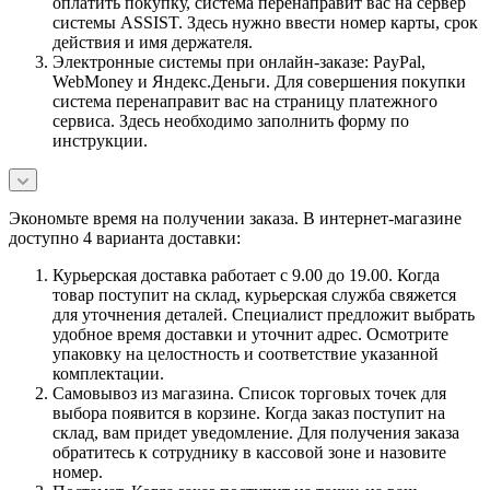
оплатить покупку, система перенаправит вас на сервер
системы ASSIST. Здесь нужно ввести номер карты, срок
действия и имя держателя.
Электронные системы при онлайн-заказе: PayPal,
WebMoney и Яндекс.Деньги. Для совершения покупки
система перенаправит вас на страницу платежного
сервиса. Здесь необходимо заполнить форму по
инструкции.
Экономьте время на получении заказа. В интернет-магазине
доступно 4 варианта доставки:
Курьерская доставка работает с 9.00 до 19.00. Когда
товар поступит на склад, курьерская служба свяжется
для уточнения деталей. Специалист предложит выбрать
удобное время доставки и уточнит адрес. Осмотрите
упаковку на целостность и соответствие указанной
комплектации.
Самовывоз из магазина. Список торговых точек для
выбора появится в корзине. Когда заказ поступит на
склад, вам придет уведомление. Для получения заказа
обратитесь к сотруднику в кассовой зоне и назовите
номер.