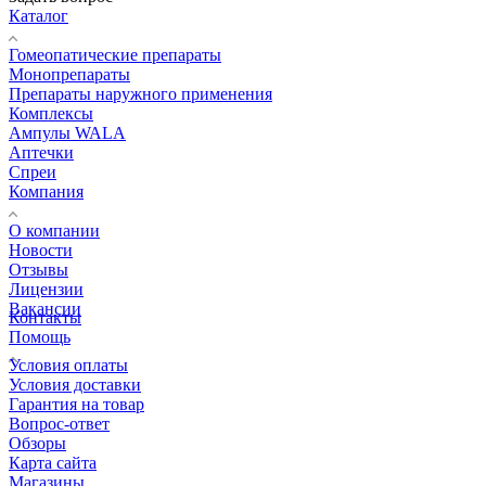
Каталог
Гомеопатические препараты
Монопрепараты
Препараты наружного применения
Комплексы
Ампулы WALA
Аптечки
Спреи
Компания
О компании
Новости
Отзывы
Лицензии
Вакансии
Контакты
Помощь
Условия оплаты
Условия доставки
Гарантия на товар
Вопрос-ответ
Обзоры
Карта сайта
Магазины