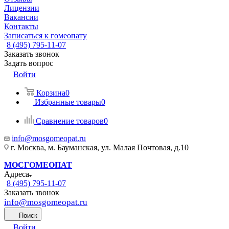
Лицензии
Вакансии
Контакты
Записаться к гомеопату
8 (495) 795-11-07
Заказать звонок
Задать вопрос
Войти
Корзина
0
Избранные товары
0
Сравнение товаров
0
info@mosgomeopat.ru
г. Москва, м. Бауманская, ул. Малая Почтовая, д.10
МОСГОМЕОПАТ
Адреса
8 (495) 795-11-07
Заказать звонок
info@mosgomeopat.ru
Поиск
Войти