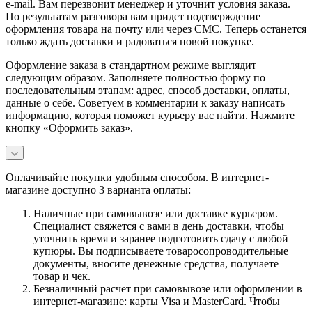
e-mail. Вам перезвонит менеджер и уточнит условия заказа.
По результатам разговора вам придет подтверждение
оформления товара на почту или через СМС. Теперь останется
только ждать доставки и радоваться новой покупке.
Оформление заказа в стандартном режиме выглядит
следующим образом. Заполняете полностью форму по
последовательным этапам: адрес, способ доставки, оплаты,
данные о себе. Советуем в комментарии к заказу написать
информацию, которая поможет курьеру вас найти. Нажмите
кнопку «Оформить заказ».
Оплачивайте покупки удобным способом. В интернет-
магазине доступно 3 варианта оплаты:
Наличные при самовывозе или доставке курьером.
Специалист свяжется с вами в день доставки, чтобы
уточнить время и заранее подготовить сдачу с любой
купюры. Вы подписываете товаросопроводительные
документы, вносите денежные средства, получаете
товар и чек.
Безналичный расчет при самовывозе или оформлении в
интернет-магазине: карты Visa и MasterCard. Чтобы