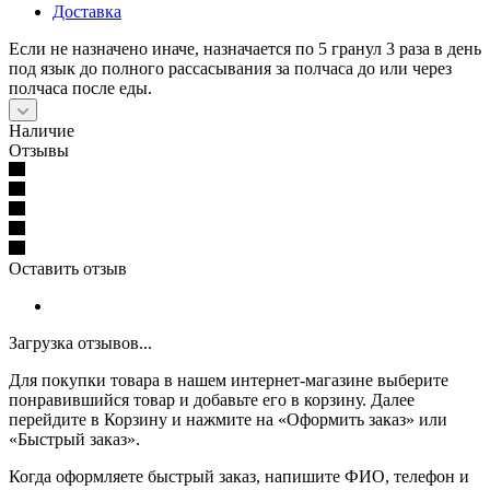
Доставка
Если не назначено иначе, назначается по 5 гранул 3 раза в день
под язык до полного рассасывания за полчаса до или через
полчаса после еды.
Наличие
Отзывы
Оставить отзыв
Загрузка отзывов...
Для покупки товара в нашем интернет-магазине выберите
понравившийся товар и добавьте его в корзину. Далее
перейдите в Корзину и нажмите на «Оформить заказ» или
«Быстрый заказ».
Когда оформляете быстрый заказ, напишите ФИО, телефон и