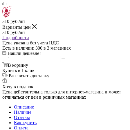
310
руб.
/шт
Варианты цен
310
руб.
/шт
Подробности
Цена указана без учета НДС
Есть в наличии
: 300
в 3 магазинах
Нашли дешевле?
В корзину
Купить в 1 клик
Рассчитать доставку
Хочу в подарок
Цена действительна только для интернет-магазина и может
отличаться от цен в розничных магазинах
Описание
Наличие
Отзывы
Как купить
Оплата