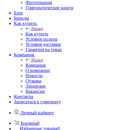
Фитотерапия
Гомеопатические книги
Блог
Бренды
Как купить
Назад
Как купить
Условия оплаты
Условия доставки
Гарантия на товар
Компания
Назад
Компания
О компании
Новости
Отзывы
Лицензии
Вакансии
Контакты
Записаться к гомеопату
Личный кабинет
Корзина
0
Избранные товары
0