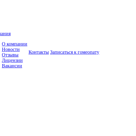
пания
О компании
Новости
Контакты
Записаться к гомеопату
Отзывы
Лицензии
Вакансии