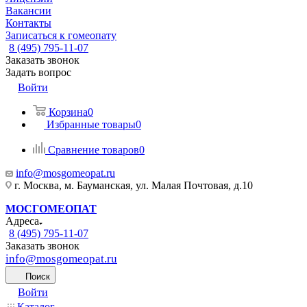
Вакансии
Контакты
Записаться к гомеопату
8 (495) 795-11-07
Заказать звонок
Задать вопрос
Войти
Корзина
0
Избранные товары
0
Сравнение товаров
0
info@mosgomeopat.ru
г. Москва, м. Бауманская, ул. Малая Почтовая, д.10
МОСГОМЕОПАТ
Адреса
8 (495) 795-11-07
Заказать звонок
info@mosgomeopat.ru
Поиск
Войти
Каталог