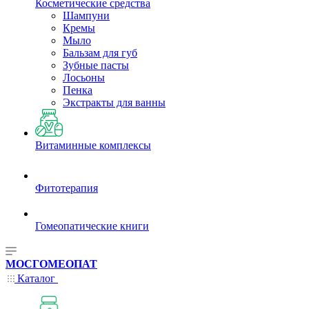
Косметические средства
Шампуни
Кремы
Мыло
Бальзам для губ
Зубные пасты
Лосьоны
Пенка
Экстракты для ванны
Витаминные комплексы
Фитотерапия
Гомеопатические книги
МОСГОМЕОПАТ
Каталог