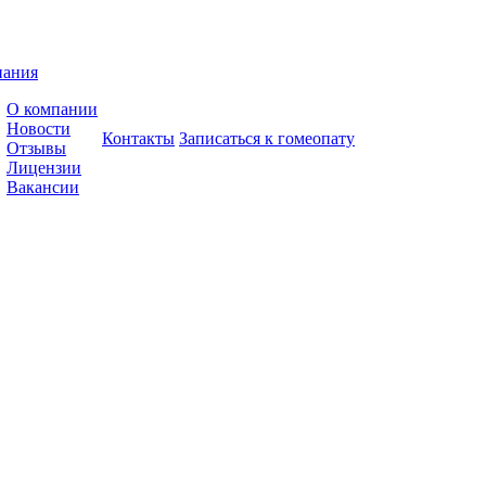
пания
О компании
Новости
Контакты
Записаться к гомеопату
Отзывы
Лицензии
Вакансии