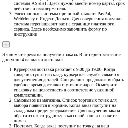
системы ASSIST. Здесь нужно ввести номер карты, срок
действия и имя держателя.
Электронные системы при онлайн-заказе: PayPal,
WebMoney и Яндекс.Деньги. Для совершения покупки
система перенаправит вас на страницу платежного
сервиса. Здесь необходимо заполнить форму по
инструкции.
Экономьте время на получении заказа. В интернет-магазине
доступно 4 варианта доставки:
Курьерская доставка работает с 9.00 до 19.00. Когда
товар поступит на склад, курьерская служба свяжется
для уточнения деталей. Специалист предложит выбрать
удобное время доставки и уточнит адрес. Осмотрите
упаковку на целостность и соответствие указанной
комплектации.
Самовывоз из магазина. Список торговых точек для
выбора появится в корзине. Когда заказ поступит на
склад, вам придет уведомление. Для получения заказа
обратитесь к сотруднику в кассовой зоне и назовите
номер.
Постамат. Когда заказ поступит на точку, на ваш