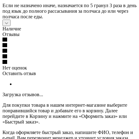
Если не назначено иначе, назначается по 5 гранул 3 раза в день
под язык до полного рассасывания за полчаса до или через
полчаса после еды.
Наличие
Отзывы
Нет оценок
Оставить отзыв
Загрузка отзывов...
Для покупки товара в нашем интернет-магазине выберите
понравившийся товар и добавьте его в корзину. Далее
перейдите в Корзину и нажмите на «Оформить заказ» или
«Быстрый заказ».
Когда оформляете быстрый заказ, напишите ФИО, телефон и
e-mail. Вам перезвонит менеджер и уточнит условия заказа.