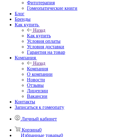
Фитотерапия
Гомеопатические книги
Блог
Бренды
Как купить
Назад
Как купить
Условия оплаты
Условия доставки
Гарантия на товар
Компания
Назад
Компания
О компании
Новости
Отзывы
Лицензии
Вакансии
Контакты
Записаться к гомеопату
Личный кабинет
Корзина
0
Избранные товары
0