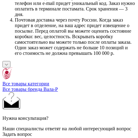
телефон или e-mail придет уникальный код. Заказ нужно
оплатить в терминале постамата. Срок хранения — 3
дня.
Почтовая доставка через почту России. Когда заказ
придет в отделение, на ваш адрес придет извещение о
посылке. Перед оплатой вы можете оценить состояние
коробки: вес, целостность. Вскрывать коробку
самостоятельно вы можете только после оплаты заказа.
Один заказ может содержать не больше 10 позиций и
его стоимость не должна превышать 100 000 р.
Все товары категории
Все товары бренда Вала-Р
Нужна консультация?
Наши специалисты ответят на любой интересующий вопрос
Задать вопрос