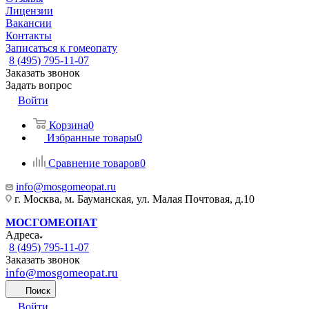
Лицензии
Вакансии
Контакты
Записаться к гомеопату
8 (495) 795-11-07
Заказать звонок
Задать вопрос
Войти
Корзина
0
Избранные товары
0
Сравнение товаров
0
info@mosgomeopat.ru
г. Москва, м. Бауманская, ул. Малая Почтовая, д.10
МОСГОМЕОПАТ
Адреса
8 (495) 795-11-07
Заказать звонок
info@mosgomeopat.ru
Поиск
Войти