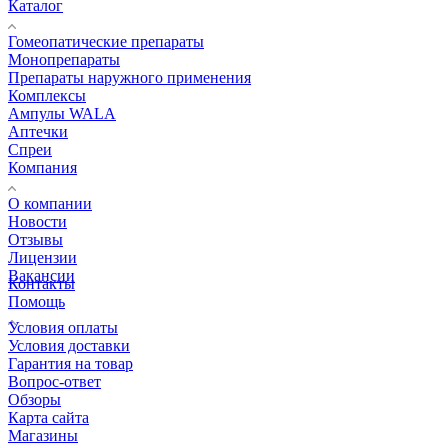
Каталог
Гомеопатические препараты
Монопрепараты
Препараты наружного применения
Комплексы
Ампулы WALA
Аптечки
Спреи
Компания
О компании
Новости
Отзывы
Лицензии
Вакансии
Контакты
Помощь
Условия оплаты
Условия доставки
Гарантия на товар
Вопрос-ответ
Обзоры
Карта сайта
Магазины