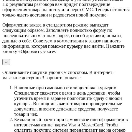
По результатам разговора вам придет подтверждение
оформления товара на почту или через СМС. Теперь останется
только ждать доставки и радоваться новой покупке.
Оформление заказа в стандартном режиме выглядит
следующим образом. Заполняете полностью форму по
последовательным этапам: адрес, способ доставки, оплаты,
данные о себе. Советуем в комментарии к заказу написать
информацию, которая поможет курьеру вас найти. Нажмите
кнопку «Оформить заказ».
Оплачивайте покупки удобным способом. В интернет-
магазине доступно 3 варианта оплаты:
Наличные при самовывозе или доставке курьером.
Специалист свяжется с вами в день доставки, чтобы
уточнить время и заранее подготовить сдачу с любой
купюры. Вы подписываете товаросопроводительные
документы, вносите денежные средства, получаете
товар и чек.
Безналичный расчет при самовывозе или оформлении в
интернет-магазине: карты Visa и MasterCard. Чтобы
оплатить покупку, система перенаправит вас на сервер