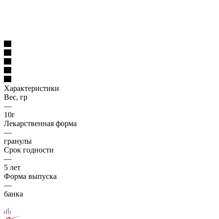
Характеристики
Вес, гр
—
10г
Лекарственная форма
—
гранулы
Срок годности
—
5 лет
Форма выпуска
—
банка