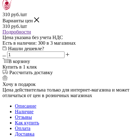
310
руб.
/шт
Варианты цен
310
руб.
/шт
Подробности
Цена указана без учета НДС
Есть в наличии
: 300
в 3 магазинах
Нашли дешевле?
В корзину
Купить в 1 клик
Рассчитать доставку
Хочу в подарок
Цена действительна только для интернет-магазина и может
отличаться от цен в розничных магазинах
Описание
Наличие
Отзывы
Как купить
Оплата
Доставка