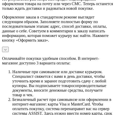
оформления товара на почту или через СМС. Теперь останется
только ждать доставки и радоваться новой покупке.
Оформление заказа в стандартном режиме выглядит
следующим образом. Заполняете полностью форму по
последовательным этапам: адрес, способ доставки, оплаты,
данные о себе. Советуем в комментарии к заказу написать
информацию, которая поможет курьеру вас найти. Нажмите
кнопку «Оформить заказ».
Оплачивайте покупки удобным способом. В интернет-
магазине доступно 3 варианта оплаты:
Наличные при самовывозе или доставке курьером.
Специалист свяжется с вами в день доставки, чтобы
уточнить время и заранее подготовить сдачу с любой
купюры. Вы подписываете товаросопроводительные
документы, вносите денежные средства, получаете
товар и чек.
Безналичный расчет при самовывозе или оформлении в
интернет-магазине: карты Visa и MasterCard. Чтобы
оплатить покупку, система перенаправит вас на сервер
системы ASSIST. Здесь нужно ввести номер карты, срок