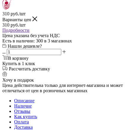
310
руб.
/шт
Варианты цен
310
руб.
/шт
Подробности
Цена указана без учета НДС
Есть в наличии
: 300
в 3 магазинах
Нашли дешевле?
В корзину
Купить в 1 клик
Рассчитать доставку
Хочу в подарок
Цена действительна только для интернет-магазина и может
отличаться от цен в розничных магазинах
Описание
Наличие
Отзывы
Как купить
Оплата
Доставка