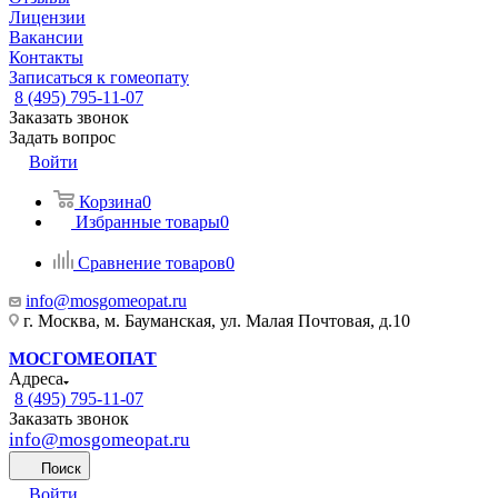
Лицензии
Вакансии
Контакты
Записаться к гомеопату
8 (495) 795-11-07
Заказать звонок
Задать вопрос
Войти
Корзина
0
Избранные товары
0
Сравнение товаров
0
info@mosgomeopat.ru
г. Москва, м. Бауманская, ул. Малая Почтовая, д.10
МОСГОМЕОПАТ
Адреса
8 (495) 795-11-07
Заказать звонок
info@mosgomeopat.ru
Поиск
Войти