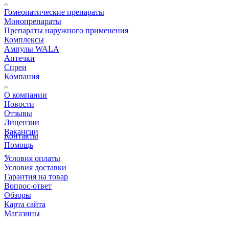
Гомеопатические препараты
Монопрепараты
Препараты наружного применения
Комплексы
Ампулы WALA
Аптечки
Спреи
Компания
О компании
Новости
Отзывы
Лицензии
Вакансии
Контакты
Помощь
Условия оплаты
Условия доставки
Гарантия на товар
Вопрос-ответ
Обзоры
Карта сайта
Магазины
КОНТАКТЫ