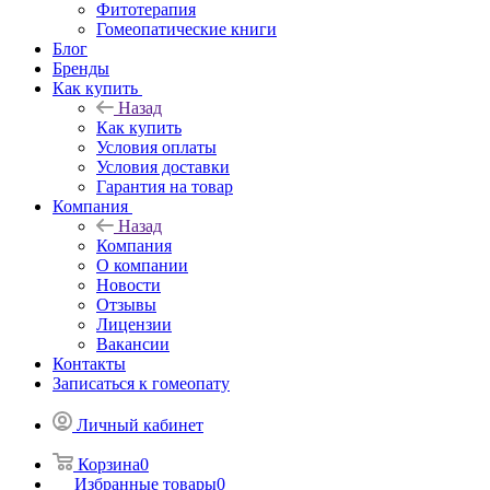
Фитотерапия
Гомеопатические книги
Блог
Бренды
Как купить
Назад
Как купить
Условия оплаты
Условия доставки
Гарантия на товар
Компания
Назад
Компания
О компании
Новости
Отзывы
Лицензии
Вакансии
Контакты
Записаться к гомеопату
Личный кабинет
Корзина
0
Избранные товары
0