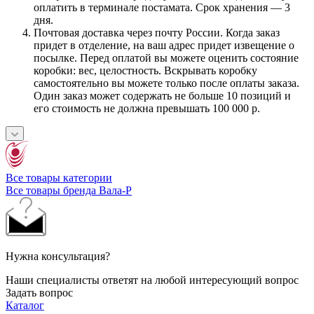
оплатить в терминале постамата. Срок хранения — 3
дня.
Почтовая доставка через почту России. Когда заказ
придет в отделение, на ваш адрес придет извещение о
посылке. Перед оплатой вы можете оценить состояние
коробки: вес, целостность. Вскрывать коробку
самостоятельно вы можете только после оплаты заказа.
Один заказ может содержать не больше 10 позиций и
его стоимость не должна превышать 100 000 р.
Все товары категории
Все товары бренда Вала-Р
Нужна консультация?
Наши специалисты ответят на любой интересующий вопрос
Задать вопрос
Каталог