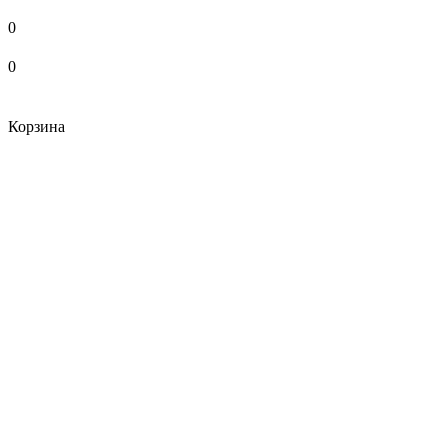
0
0
Корзина