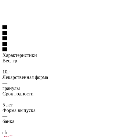
Характеристики
Вес, гр
—
10г
Лекарственная форма
—
гранулы
Срок годности
—
5 лет
Форма выпуска
—
банка