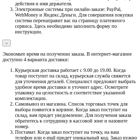
действия и имя держателя.
Электронные системы при онлайн-заказе: PayPal,
WebMoney и Яндекс.Деньги. Для совершения покупки
система перенаправит вас на страницу платежного
сервиса. Здесь необходимо заполнить форму по
инструкции.
Экономьте время на получении заказа. В интернет-магазине
доступно 4 варианта доставки:
Курьерская доставка работает с 9.00 до 19.00. Когда
товар поступит на склад, курьерская служба свяжется
для уточнения деталей. Специалист предложит выбрать
удобное время доставки и уточнит адрес. Осмотрите
упаковку на целостность и соответствие указанной
комплектации.
Самовывоз из магазина. Список торговых точек для
выбора появится в корзине. Когда заказ поступит на
склад, вам придет уведомление. Для получения заказа
обратитесь к сотруднику в кассовой зоне и назовите
номер.
Постамат. Когда заказ поступит на точку, на ваш
телефон или e-mail придет уникальный код. Заказ нужно