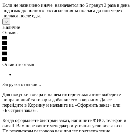
Если не назначено иначе, назначается по 5 гранул 3 раза в день
под язык до полного рассасывания за полчаса до или через
полчаса после еды.
Наличие
Отзывы
Оставить отзыв
Загрузка отзывов...
Для покупки товара в нашем интернет-магазине выберите
понравившийся товар и добавьте его в корзину. Далее
перейдите в Корзину и нажмите на «Оформить заказ» или
«Быстрый заказ».
Когда оформляете быстрый заказ, напишите ФИО, телефон и
e-mail. Вам перезвонит менеджер и уточнит условия заказа.
По результатам разговора вам придет подтверждение