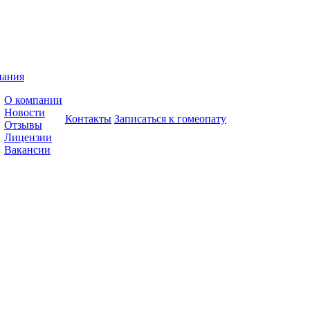
пания
О компании
Новости
Контакты
Записаться к гомеопату
Отзывы
Лицензии
Вакансии