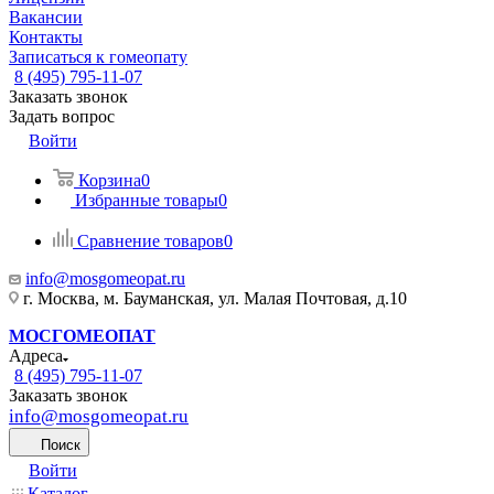
Вакансии
Контакты
Записаться к гомеопату
8 (495) 795-11-07
Заказать звонок
Задать вопрос
Войти
Корзина
0
Избранные товары
0
Сравнение товаров
0
info@mosgomeopat.ru
г. Москва, м. Бауманская, ул. Малая Почтовая, д.10
МОСГОМЕОПАТ
Адреса
8 (495) 795-11-07
Заказать звонок
info@mosgomeopat.ru
Поиск
Войти
Каталог