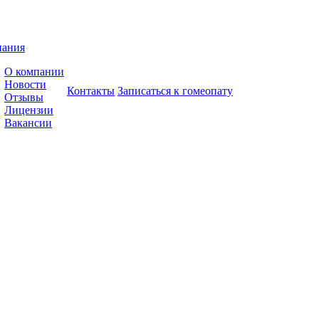
пания
О компании
Новости
Контакты
Записаться к гомеопату
Отзывы
Лицензии
Вакансии