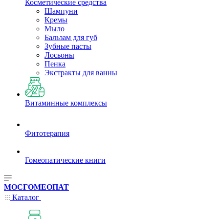
Косметические средства
Шампуни
Кремы
Мыло
Бальзам для губ
Зубные пасты
Лосьоны
Пенка
Экстракты для ванны
Витаминные комплексы
Фитотерапия
Гомеопатические книги
МОСГОМЕОПАТ
Каталог