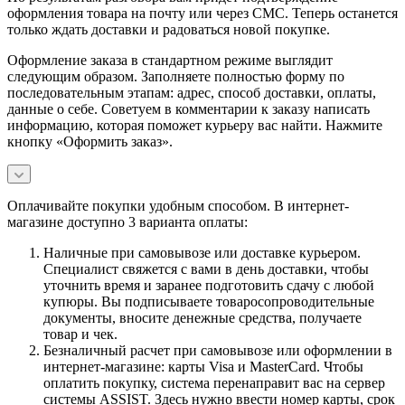
оформления товара на почту или через СМС. Теперь останется
только ждать доставки и радоваться новой покупке.
Оформление заказа в стандартном режиме выглядит
следующим образом. Заполняете полностью форму по
последовательным этапам: адрес, способ доставки, оплаты,
данные о себе. Советуем в комментарии к заказу написать
информацию, которая поможет курьеру вас найти. Нажмите
кнопку «Оформить заказ».
Оплачивайте покупки удобным способом. В интернет-
магазине доступно 3 варианта оплаты:
Наличные при самовывозе или доставке курьером.
Специалист свяжется с вами в день доставки, чтобы
уточнить время и заранее подготовить сдачу с любой
купюры. Вы подписываете товаросопроводительные
документы, вносите денежные средства, получаете
товар и чек.
Безналичный расчет при самовывозе или оформлении в
интернет-магазине: карты Visa и MasterCard. Чтобы
оплатить покупку, система перенаправит вас на сервер
системы ASSIST. Здесь нужно ввести номер карты, срок