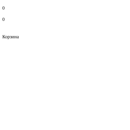
0
0
Корзина