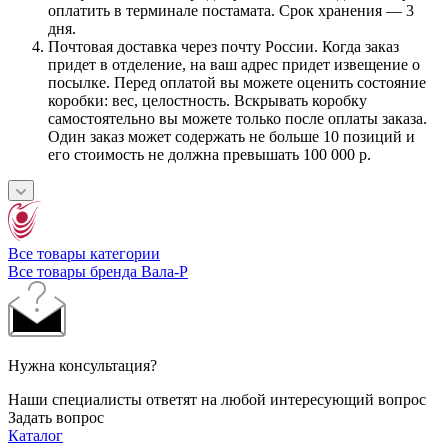
оплатить в терминале постамата. Срок хранения — 3
дня.
Почтовая доставка через почту России. Когда заказ
придет в отделение, на ваш адрес придет извещение о
посылке. Перед оплатой вы можете оценить состояние
коробки: вес, целостность. Вскрывать коробку
самостоятельно вы можете только после оплаты заказа.
Один заказ может содержать не больше 10 позиций и
его стоимость не должна превышать 100 000 р.
Все товары категории
Все товары бренда Вала-Р
Нужна консультация?
Наши специалисты ответят на любой интересующий вопрос
Задать вопрос
Каталог