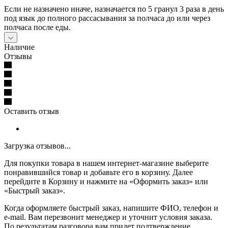
Если не назначено иначе, назначается по 5 гранул 3 раза в день
под язык до полного рассасывания за полчаса до или через
полчаса после еды.
Наличие
Отзывы
Оставить отзыв
Загрузка отзывов...
Для покупки товара в нашем интернет-магазине выберите
понравившийся товар и добавьте его в корзину. Далее
перейдите в Корзину и нажмите на «Оформить заказ» или
«Быстрый заказ».
Когда оформляете быстрый заказ, напишите ФИО, телефон и
e-mail. Вам перезвонит менеджер и уточнит условия заказа.
По результатам разговора вам придет подтверждение