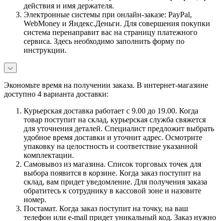
действия и имя держателя.
Электронные системы при онлайн-заказе: PayPal,
WebMoney и Яндекс.Деньги. Для совершения покупки
система перенаправит вас на страницу платежного
сервиса. Здесь необходимо заполнить форму по
инструкции.
Экономьте время на получении заказа. В интернет-магазине
доступно 4 варианта доставки:
Курьерская доставка работает с 9.00 до 19.00. Когда
товар поступит на склад, курьерская служба свяжется
для уточнения деталей. Специалист предложит выбрать
удобное время доставки и уточнит адрес. Осмотрите
упаковку на целостность и соответствие указанной
комплектации.
Самовывоз из магазина. Список торговых точек для
выбора появится в корзине. Когда заказ поступит на
склад, вам придет уведомление. Для получения заказа
обратитесь к сотруднику в кассовой зоне и назовите
номер.
Постамат. Когда заказ поступит на точку, на ваш
телефон или e-mail придет уникальный код. Заказ нужно