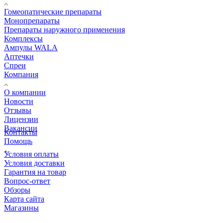
Гомеопатические препараты
Монопрепараты
Препараты наружного применения
Комплексы
Ампулы WALA
Аптечки
Спреи
Компания
О компании
Новости
Отзывы
Лицензии
Вакансии
Контакты
Помощь
Условия оплаты
Условия доставки
Гарантия на товар
Вопрос-ответ
Обзоры
Карта сайта
Магазины
КОНТАКТЫ