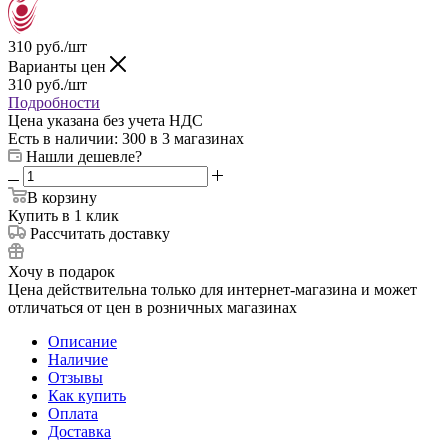
310
руб.
/шт
Варианты цен
310
руб.
/шт
Подробности
Цена указана без учета НДС
Есть в наличии
: 300
в 3 магазинах
Нашли дешевле?
В корзину
Купить в 1 клик
Рассчитать доставку
Хочу в подарок
Цена действительна только для интернет-магазина и может
отличаться от цен в розничных магазинах
Описание
Наличие
Отзывы
Как купить
Оплата
Доставка