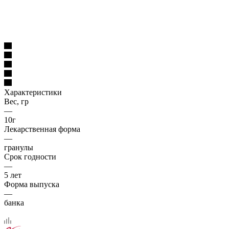
Характеристики
Вес, гр
—
10г
Лекарственная форма
—
гранулы
Срок годности
—
5 лет
Форма выпуска
—
банка