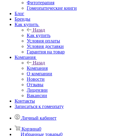
Фитотерапия
Гомеопатические книги
Блог
Бренды
Как купить
Назад
Как купить
Условия оплаты
Условия доставки
Гарантия на товар
Компания
Назад
Компания
О компании
Новости
Отзывы
Лицензии
Вакансии
Контакты
Записаться к гомеопату
Личный кабинет
Корзина
0
Избранные товары
0