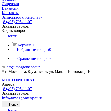
Лицензии
Вакансии
Контакты
Записаться к гомеопату
8 (495) 795-11-07
Заказать звонок
Задать вопрос
Войти
Корзина
0
Избранные товары
0
Сравнение товаров
0
info@mosgomeopat.ru
г. Москва, м. Бауманская, ул. Малая Почтовая, д.10
МОСГОМЕОПАТ
Адреса
8 (495) 795-11-07
Заказать звонок
info@mosgomeopat.ru
Поиск
Войти