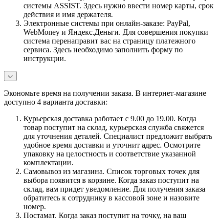
системы ASSIST. Здесь нужно ввести номер карты, срок
действия и имя держателя.
Электронные системы при онлайн-заказе: PayPal,
WebMoney и Яндекс.Деньги. Для совершения покупки
система перенаправит вас на страницу платежного
сервиса. Здесь необходимо заполнить форму по
инструкции.
Экономьте время на получении заказа. В интернет-магазине
доступно 4 варианта доставки:
Курьерская доставка работает с 9.00 до 19.00. Когда
товар поступит на склад, курьерская служба свяжется
для уточнения деталей. Специалист предложит выбрать
удобное время доставки и уточнит адрес. Осмотрите
упаковку на целостность и соответствие указанной
комплектации.
Самовывоз из магазина. Список торговых точек для
выбора появится в корзине. Когда заказ поступит на
склад, вам придет уведомление. Для получения заказа
обратитесь к сотруднику в кассовой зоне и назовите
номер.
Постамат. Когда заказ поступит на точку, на ваш