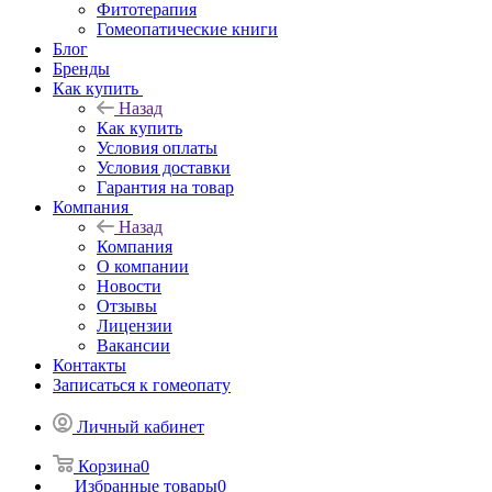
Фитотерапия
Гомеопатические книги
Блог
Бренды
Как купить
Назад
Как купить
Условия оплаты
Условия доставки
Гарантия на товар
Компания
Назад
Компания
О компании
Новости
Отзывы
Лицензии
Вакансии
Контакты
Записаться к гомеопату
Личный кабинет
Корзина
0
Избранные товары
0