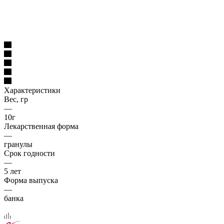
Характеристики
Вес, гр
—
10г
Лекарственная форма
—
гранулы
Срок годности
—
5 лет
Форма выпуска
—
банка