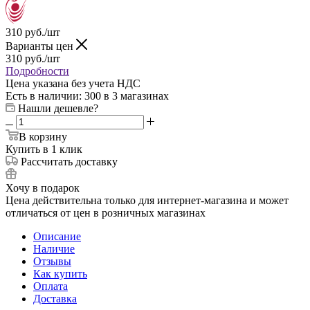
310
руб.
/шт
Варианты цен
310
руб.
/шт
Подробности
Цена указана без учета НДС
Есть в наличии
: 300
в 3 магазинах
Нашли дешевле?
В корзину
Купить в 1 клик
Рассчитать доставку
Хочу в подарок
Цена действительна только для интернет-магазина и может
отличаться от цен в розничных магазинах
Описание
Наличие
Отзывы
Как купить
Оплата
Доставка