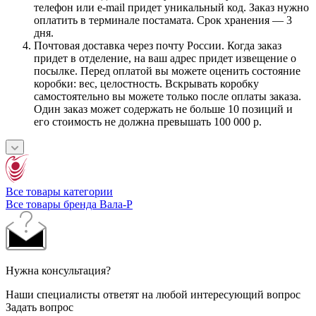
телефон или e-mail придет уникальный код. Заказ нужно
оплатить в терминале постамата. Срок хранения — 3
дня.
Почтовая доставка через почту России. Когда заказ
придет в отделение, на ваш адрес придет извещение о
посылке. Перед оплатой вы можете оценить состояние
коробки: вес, целостность. Вскрывать коробку
самостоятельно вы можете только после оплаты заказа.
Один заказ может содержать не больше 10 позиций и
его стоимость не должна превышать 100 000 р.
Все товары категории
Все товары бренда Вала-Р
Нужна консультация?
Наши специалисты ответят на любой интересующий вопрос
Задать вопрос