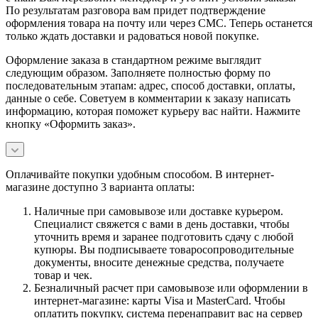
По результатам разговора вам придет подтверждение
оформления товара на почту или через СМС. Теперь останется
только ждать доставки и радоваться новой покупке.
Оформление заказа в стандартном режиме выглядит
следующим образом. Заполняете полностью форму по
последовательным этапам: адрес, способ доставки, оплаты,
данные о себе. Советуем в комментарии к заказу написать
информацию, которая поможет курьеру вас найти. Нажмите
кнопку «Оформить заказ».
Оплачивайте покупки удобным способом. В интернет-
магазине доступно 3 варианта оплаты:
Наличные при самовывозе или доставке курьером.
Специалист свяжется с вами в день доставки, чтобы
уточнить время и заранее подготовить сдачу с любой
купюры. Вы подписываете товаросопроводительные
документы, вносите денежные средства, получаете
товар и чек.
Безналичный расчет при самовывозе или оформлении в
интернет-магазине: карты Visa и MasterCard. Чтобы
оплатить покупку, система перенаправит вас на сервер