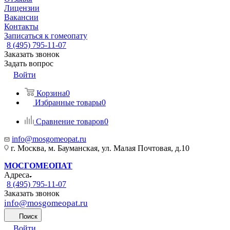
Лицензии
Вакансии
Контакты
Записаться к гомеопату
8 (495) 795-11-07
Заказать звонок
Задать вопрос
Войти
Корзина
0
Избранные товары
0
Сравнение товаров
0
info@mosgomeopat.ru
г. Москва, м. Бауманская, ул. Малая Почтовая, д.10
МОСГОМЕОПАТ
Адреса
8 (495) 795-11-07
Заказать звонок
info@mosgomeopat.ru
Поиск
Войти