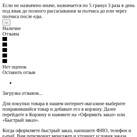
Если не назначено иначе, назначается по 5 гранул 3 раза в день
под язык до полного рассасывания за полчаса до или через
полчаса после еды.
Наличие
Отзывы
Нет оценок
Оставить отзыв
Загрузка отзывов...
Для покупки товара в нашем интернет-магазине выберите
понравившийся товар и добавьте его в корзину. Далее
перейдите в Корзину и нажмите на «Оформить заказ» или
«Быстрый заказ».
Когда оформляете быстрый заказ, напишите ФИО, телефон и
e-mail. Вам перезвонит менеджер и уточнит условия заказа.