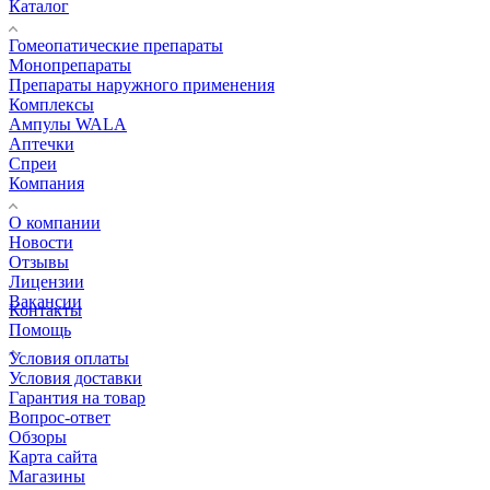
Каталог
Гомеопатические препараты
Монопрепараты
Препараты наружного применения
Комплексы
Ампулы WALA
Аптечки
Спреи
Компания
О компании
Новости
Отзывы
Лицензии
Вакансии
Контакты
Помощь
Условия оплаты
Условия доставки
Гарантия на товар
Вопрос-ответ
Обзоры
Карта сайта
Магазины