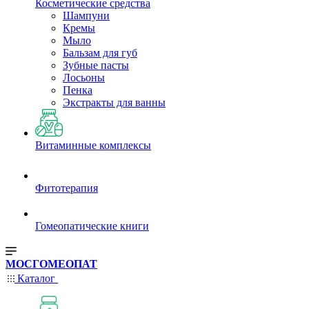
Косметические средства
Шампуни
Кремы
Мыло
Бальзам для губ
Зубные пасты
Лосьоны
Пенка
Экстракты для ванны
Витаминные комплексы
Фитотерапия
Гомеопатические книги
МОСГОМЕОПАТ
Каталог