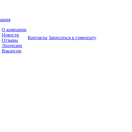
пания
О компании
Новости
Контакты
Записаться к гомеопату
Отзывы
Лицензии
Вакансии