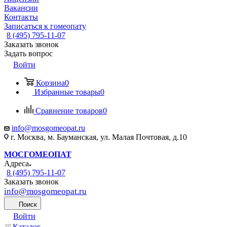
Вакансии
Контакты
Записаться к гомеопату
8 (495) 795-11-07
Заказать звонок
Задать вопрос
Войти
Корзина
0
Избранные товары
0
Сравнение товаров
0
info@mosgomeopat.ru
г. Москва, м. Бауманская, ул. Малая Почтовая, д.10
МОСГОМЕОПАТ
Адреса
8 (495) 795-11-07
Заказать звонок
info@mosgomeopat.ru
Поиск
Войти
Каталог