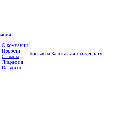
пания
О компании
Новости
Контакты
Записаться к гомеопату
Отзывы
Лицензии
Вакансии