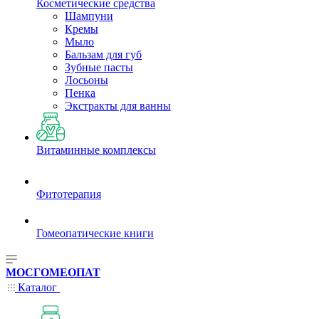
Косметические средства
Шампуни
Кремы
Мыло
Бальзам для губ
Зубные пасты
Лосьоны
Пенка
Экстракты для ванны
Витаминные комплексы
Фитотерапия
Гомеопатические книги
МОСГОМЕОПАТ
Каталог