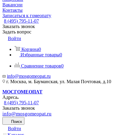
Вакансии
Контакты
Записаться к гомеопату
8 (495) 795-11-07
Заказать звонок
Задать вопрос
Войти
Корзина
0
Избранные товары
0
Сравнение товаров
0
info@mosgomeopat.ru
г. Москва, м. Бауманская, ул. Малая Почтовая, д.10
МОСГОМЕОПАТ
Адреса
8 (495) 795-11-07
Заказать звонок
info@mosgomeopat.ru
Поиск
Войти
Каталог