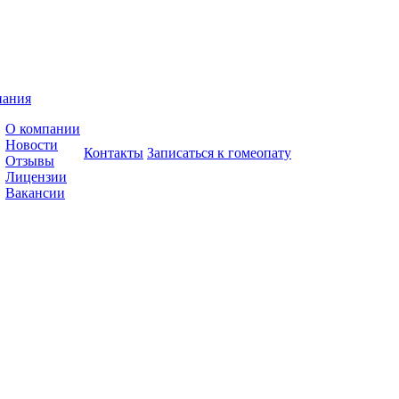
пания
О компании
Новости
Контакты
Записаться к гомеопату
Отзывы
Лицензии
Вакансии