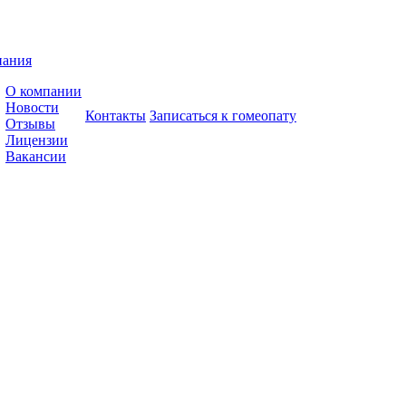
пания
О компании
Новости
Контакты
Записаться к гомеопату
Отзывы
Лицензии
Вакансии