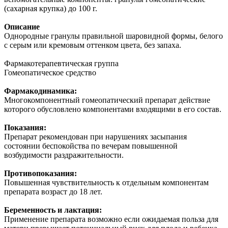
(сахарная крупка) до 100 г.
Описание
Однородные гранулы правильной шаровидной формы, белого
с серым или кремовым оттенком цвета, без запаха.
Фармакотерапевтическая группа
Гомеопатическое средство
Фармакодинамика:
Многокомпонентный гомеопатический препарат действие
которого обусловлено компонентами входящими в его состав.
Показания:
Препарат рекомендован при нарушениях засыпания
состоянии беспокойства по вечерам повышенной
возбудимости раздражительности.
Противопоказания:
Повышенная чувствительность к отдельным компонентам
препарата возраст до 18 лет.
Беременность и лактация:
Применение препарата возможно если ожидаемая польза для