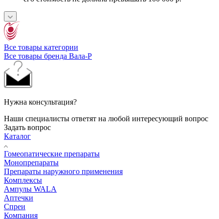
Все товары категории
Все товары бренда Вала-Р
Нужна консультация?
Наши специалисты ответят на любой интересующий вопрос
Задать вопрос
Каталог
Гомеопатические препараты
Монопрепараты
Препараты наружного применения
Комплексы
Ампулы WALA
Аптечки
Спреи
Компания