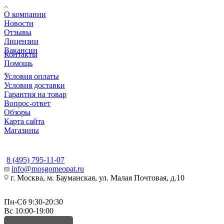
О компании
Новости
Отзывы
Лицензии
Вакансии
Контакты
Помощь
Условия оплаты
Условия доставки
Гарантия на товар
Вопрос-ответ
Обзоры
Карта сайта
Магазины
КОНТАКТЫ
8 (495) 795-11-07
info@mosgomeopat.ru
г. Москва, м. Бауманская, ул. Малая Почтовая, д.10
Пн-Сб 9:30-20:30
Вс 10:00-19:00