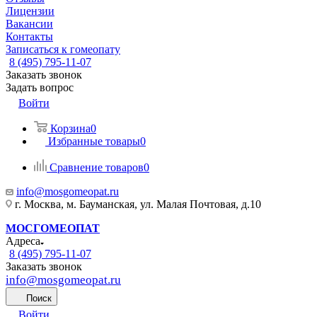
Лицензии
Вакансии
Контакты
Записаться к гомеопату
8 (495) 795-11-07
Заказать звонок
Задать вопрос
Войти
Корзина
0
Избранные товары
0
Сравнение товаров
0
info@mosgomeopat.ru
г. Москва, м. Бауманская, ул. Малая Почтовая, д.10
МОСГОМЕОПАТ
Адреса
8 (495) 795-11-07
Заказать звонок
info@mosgomeopat.ru
Поиск
Войти