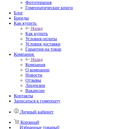
Фитотерапия
Гомеопатические книги
Блог
Бренды
Как купить
Назад
Как купить
Условия оплаты
Условия доставки
Гарантия на товар
Компания
Назад
Компания
О компании
Новости
Отзывы
Лицензии
Вакансии
Контакты
Записаться к гомеопату
Личный кабинет
Корзина
0
Избранные товары
0