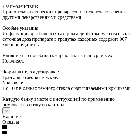
Взаимодействие:
Прием гомеопатических препаратов не исключает лечения
другими лекарственными средствами.
Особые указания:
Информация для больных сахарным диабетом: максимальная
суточная доза препарата в гранулах сахарных содержит 007
хлебной единицы.
Влияние на способность управлять трансп. ср. и мех.:
Не влияет.
Форма выпуска/дозировка:
Гранулы гомеопатические.
Упаковка:
По 10 г в банках темного стекла с натягиваемыми крышками.
Каждую банку вместе с инструкцией по применению
помещают в пачку из картона.
Наличие
Отзывы