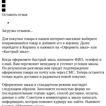
Оставить отзыв
Загрузка отзывов...
Для покупки товара в нашем интернет-магазине выберите
понравившийся товар и добавьте его в корзину. Далее
перейдите в Корзину и нажмите на «Оформить заказ» или
«Быстрый заказ».
Когда оформляете быстрый заказ, напишите ФИО, телефон и
e-mail. Вам перезвонит менеджер и уточнит условия заказа.
По результатам разговора вам придет подтверждение
оформления товара на почту или через СМС. Теперь останется
только ждать доставки и радоваться новой покупке.
Оформление заказа в стандартном режиме выглядит
следующим образом. Заполняете полностью форму по
последовательным этапам: адрес, способ доставки, оплаты,
данные о себе. Советуем в комментарии к заказу написать
информацию, которая поможет курьеру вас найти. Нажмите
кнопку «Оформить заказ».