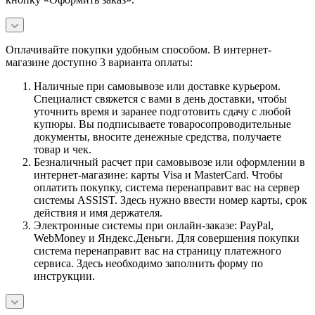
Оплачивайте покупки удобным способом. В интернет-
магазине доступно 3 варианта оплаты:
Наличные при самовывозе или доставке курьером.
Специалист свяжется с вами в день доставки, чтобы
уточнить время и заранее подготовить сдачу с любой
купюры. Вы подписываете товаросопроводительные
документы, вносите денежные средства, получаете
товар и чек.
Безналичный расчет при самовывозе или оформлении в
интернет-магазине: карты Visa и MasterCard. Чтобы
оплатить покупку, система перенаправит вас на сервер
системы ASSIST. Здесь нужно ввести номер карты, срок
действия и имя держателя.
Электронные системы при онлайн-заказе: PayPal,
WebMoney и Яндекс.Деньги. Для совершения покупки
система перенаправит вас на страницу платежного
сервиса. Здесь необходимо заполнить форму по
инструкции.