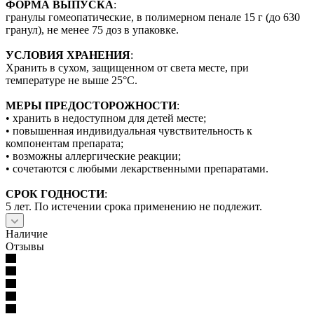
ФОРМА ВЫПУСКА
:
гранулы гомеопатические, в полимерном пенале 15 г (до 630
гранул), не менее 75 доз в упаковке.
УСЛОВИЯ ХРАНЕНИЯ
:
Хранить в сухом, защищенном от света месте, при
температуре не выше 25°С.
МЕРЫ ПРЕДОСТОРОЖНОСТИ
:
• хранить в недоступном для детей месте;
• повышенная индивидуальная чувствительность к
компонентам препарата;
• возможны аллергические реакции;
• сочетаются с любыми лекарственными препаратами.
СРОК ГОДНОСТИ
:
5 лет. По истечении срока применению не подлежит.
Наличие
Отзывы