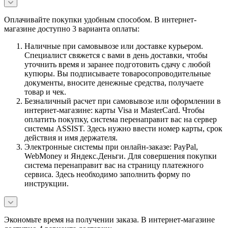
Оплачивайте покупки удобным способом. В интернет-
магазине доступно 3 варианта оплаты:
Наличные при самовывозе или доставке курьером.
Специалист свяжется с вами в день доставки, чтобы
уточнить время и заранее подготовить сдачу с любой
купюры. Вы подписываете товаросопроводительные
документы, вносите денежные средства, получаете
товар и чек.
Безналичный расчет при самовывозе или оформлении в
интернет-магазине: карты Visa и MasterCard. Чтобы
оплатить покупку, система перенаправит вас на сервер
системы ASSIST. Здесь нужно ввести номер карты, срок
действия и имя держателя.
Электронные системы при онлайн-заказе: PayPal,
WebMoney и Яндекс.Деньги. Для совершения покупки
система перенаправит вас на страницу платежного
сервиса. Здесь необходимо заполнить форму по
инструкции.
Экономьте время на получении заказа. В интернет-магазине