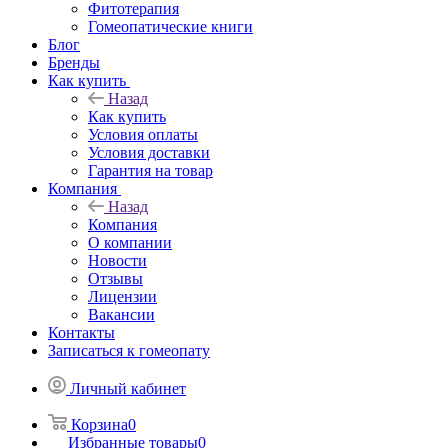
Фитотерапия
Гомеопатические книги
Блог
Бренды
Как купить
Назад
Как купить
Условия оплаты
Условия доставки
Гарантия на товар
Компания
Назад
Компания
О компании
Новости
Отзывы
Лицензии
Вакансии
Контакты
Записаться к гомеопату
Личный кабинет
Корзина
0
Избранные товары
0