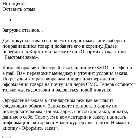
Нет оценок
Оставить отзыв
Загрузка отзывов...
Для покупки товара в нашем интернет-магазине выберите
понравившийся товар и добавьте его в корзину. Далее
перейдите в Корзину и нажмите на «Оформить заказ» или
«Быстрый заказ».
Когда оформляете быстрый заказ, напишите ФИО, телефон и
e-mail. Вам перезвонит менеджер и уточнит условия заказа.
По результатам разговора вам придет подтверждение
оформления товара на почту или через СМС. Теперь останется
только ждать доставки и радоваться новой покупке.
Оформление заказа в стандартном режиме выглядит
следующим образом. Заполняете полностью форму по
последовательным этапам: адрес, способ доставки, оплаты,
данные о себе. Советуем в комментарии к заказу написать
информацию, которая поможет курьеру вас найти. Нажмите
кнопку «Оформить заказ».