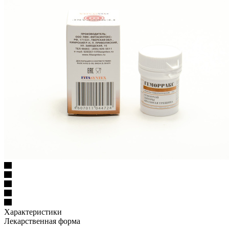
Характеристики
Лекарственная форма