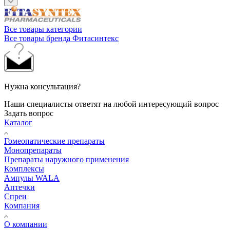
Все товары категории
Все товары бренда Фитасинтекс
Нужна консультация?
Наши специалисты ответят на любой интересующий вопрос
Задать вопрос
Каталог
Гомеопатические препараты
Монопрепараты
Препараты наружного применения
Комплексы
Ампулы WALA
Аптечки
Спреи
Компания
О компании