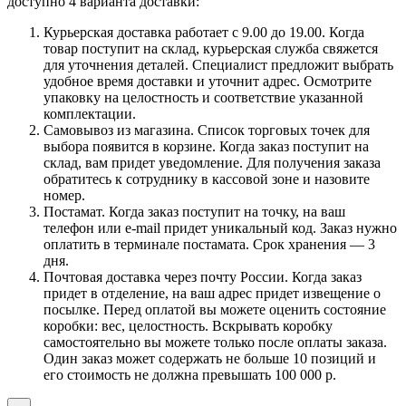
доступно 4 варианта доставки:
Курьерская доставка работает с 9.00 до 19.00. Когда
товар поступит на склад, курьерская служба свяжется
для уточнения деталей. Специалист предложит выбрать
удобное время доставки и уточнит адрес. Осмотрите
упаковку на целостность и соответствие указанной
комплектации.
Самовывоз из магазина. Список торговых точек для
выбора появится в корзине. Когда заказ поступит на
склад, вам придет уведомление. Для получения заказа
обратитесь к сотруднику в кассовой зоне и назовите
номер.
Постамат. Когда заказ поступит на точку, на ваш
телефон или e-mail придет уникальный код. Заказ нужно
оплатить в терминале постамата. Срок хранения — 3
дня.
Почтовая доставка через почту России. Когда заказ
придет в отделение, на ваш адрес придет извещение о
посылке. Перед оплатой вы можете оценить состояние
коробки: вес, целостность. Вскрывать коробку
самостоятельно вы можете только после оплаты заказа.
Один заказ может содержать не больше 10 позиций и
его стоимость не должна превышать 100 000 р.