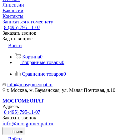
Лицензии
Вакансии
Контакты
Записаться к гомеопату
8 (495) 795-11-07
Заказать звонок
Задать вопрос
Войти
Корзина
0
Избранные товары
0
Сравнение товаров
0
info@mosgomeopat.ru
г. Москва, м. Бауманская, ул. Малая Почтовая, д.10
МОСГОМЕОПАТ
Адреса
8 (495) 795-11-07
Заказать звонок
info@mosgomeopat.ru
Поиск
Войти