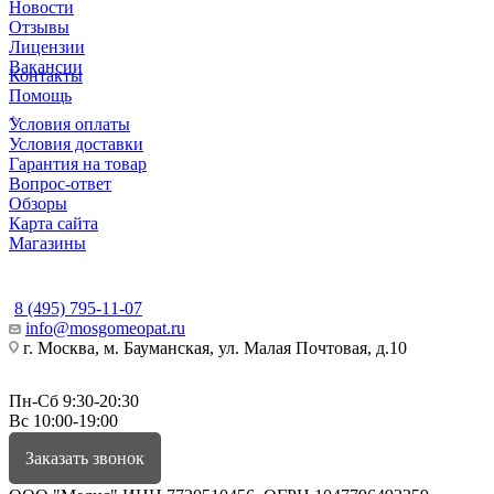
Новости
Отзывы
Лицензии
Вакансии
Контакты
Помощь
Условия оплаты
Условия доставки
Гарантия на товар
Вопрос-ответ
Обзоры
Карта сайта
Магазины
КОНТАКТЫ
8 (495) 795-11-07
info@mosgomeopat.ru
г. Москва, м. Бауманская, ул. Малая Почтовая, д.10
Пн-Сб 9:30-20:30
Вс 10:00-19:00
Заказать звонок