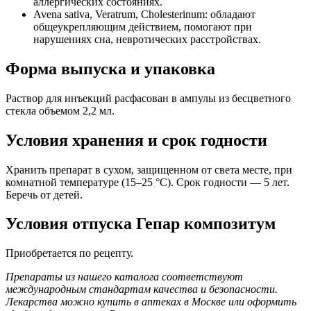
аллергических состояниях.
Avena sativa, Veratrum, Cholesterinum: обладают
общеукрепляющим действием, помогают при
нарушениях сна, невротических расстройствах.
Форма выпуска и упаковка
Раствор для инъекций расфасован в ампулы из бесцветного
стекла объемом 2,2 мл.
Условия хранения и срок годности
Хранить препарат в сухом, защищенном от света месте, при
комнатной температуре (15–25 °C). Срок годности — 5 лет.
Беречь от детей.
Условия отпуска Гепар композитум
Приобретается по рецепту.
Препараты из нашего каталога соответствуют
международным стандартам качества и безопасности.
Лекарства можно купить в аптеках в Москве или оформить