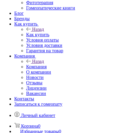
Фитотерапия
Гомеопатические книги
Блог
Бренды
Как купить
Назад
Как купить
Условия оплаты
Условия доставки
Гарантия на товар
Компания
Назад
Компания
О компании
Новости
Отзывы
Лицензии
Вакансии
Контакты
Записаться к гомеопату
Личный кабинет
Корзина
0
Избранные товары
0