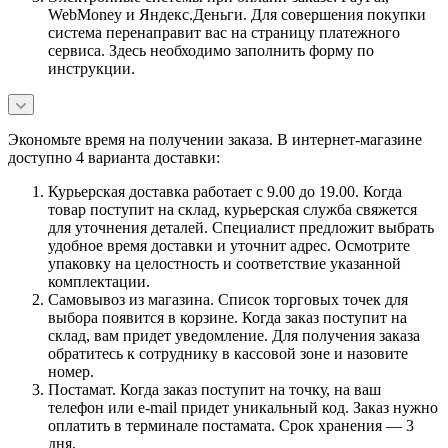
WebMoney и Яндекс.Деньги. Для совершения покупки
система перенаправит вас на страницу платежного
сервиса. Здесь необходимо заполнить форму по
инструкции.
Экономьте время на получении заказа. В интернет-магазине
доступно 4 варианта доставки:
Курьерская доставка работает с 9.00 до 19.00. Когда
товар поступит на склад, курьерская служба свяжется
для уточнения деталей. Специалист предложит выбрать
удобное время доставки и уточнит адрес. Осмотрите
упаковку на целостность и соответствие указанной
комплектации.
Самовывоз из магазина. Список торговых точек для
выбора появится в корзине. Когда заказ поступит на
склад, вам придет уведомление. Для получения заказа
обратитесь к сотруднику в кассовой зоне и назовите
номер.
Постамат. Когда заказ поступит на точку, на ваш
телефон или e-mail придет уникальный код. Заказ нужно
оплатить в терминале постамата. Срок хранения — 3
дня.