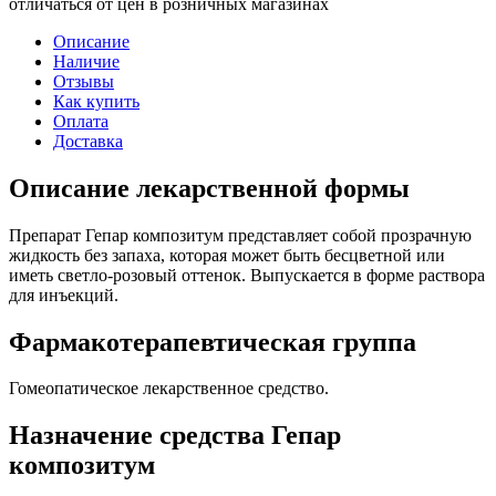
отличаться от цен в розничных магазинах
Описание
Наличие
Отзывы
Как купить
Оплата
Доставка
Описание лекарственной формы
Препарат Гепар композитум представляет собой прозрачную
жидкость без запаха, которая может быть бесцветной или
иметь светло-розовый оттенок. Выпускается в форме раствора
для инъекций.
Фармакотерапевтическая группа
Гомеопатическое лекарственное средство.
Назначение средства Гепар
композитум