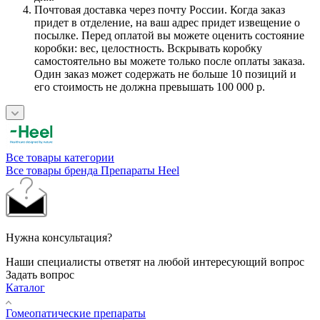
Почтовая доставка через почту России. Когда заказ
придет в отделение, на ваш адрес придет извещение о
посылке. Перед оплатой вы можете оценить состояние
коробки: вес, целостность. Вскрывать коробку
самостоятельно вы можете только после оплаты заказа.
Один заказ может содержать не больше 10 позиций и
его стоимость не должна превышать 100 000 р.
Все товары категории
Все товары бренда Препараты Heel
Нужна консультация?
Наши специалисты ответят на любой интересующий вопрос
Задать вопрос
Каталог
Гомеопатические препараты