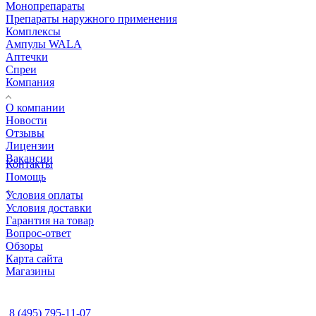
Монопрепараты
Препараты наружного применения
Комплексы
Ампулы WALA
Аптечки
Спреи
Компания
О компании
Новости
Отзывы
Лицензии
Вакансии
Контакты
Помощь
Условия оплаты
Условия доставки
Гарантия на товар
Вопрос-ответ
Обзоры
Карта сайта
Магазины
КОНТАКТЫ
8 (495) 795-11-07