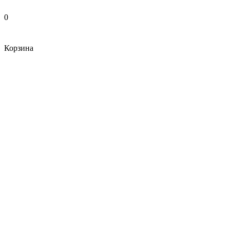
0
Корзина