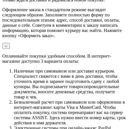
Оформление заказа в стандартном режиме выглядит
следующим образом. Заполняете полностью форму по
последовательным этапам: адрес, способ доставки, оплаты,
данные о себе. Советуем в комментарии к заказу написать
информацию, которая поможет курьеру вас найти. Нажмите
кнопку «Оформить заказ».
Оплачивайте покупки удобным способом. В интернет-
магазине доступно 3 варианта оплаты:
Наличные при самовывозе или доставке курьером.
Специалист свяжется с вами в день доставки, чтобы
уточнить время и заранее подготовить сдачу с любой
купюры. Вы подписываете товаросопроводительные
документы, вносите денежные средства, получаете
товар и чек.
Безналичный расчет при самовывозе или оформлении в
интернет-магазине: карты Visa и MasterCard. Чтобы
оплатить покупку, система перенаправит вас на сервер
системы ASSIST. Здесь нужно ввести номер карты, срок
действия и имя держателя.
Электронные системы при онлайн-заказе: PayPal,