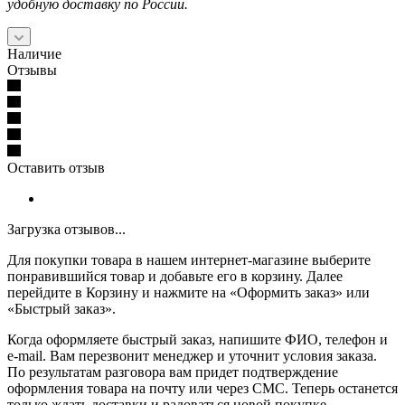
удобную доставку по России.
Наличие
Отзывы
Оставить отзыв
Загрузка отзывов...
Для покупки товара в нашем интернет-магазине выберите
понравившийся товар и добавьте его в корзину. Далее
перейдите в Корзину и нажмите на «Оформить заказ» или
«Быстрый заказ».
Когда оформляете быстрый заказ, напишите ФИО, телефон и
e-mail. Вам перезвонит менеджер и уточнит условия заказа.
По результатам разговора вам придет подтверждение
оформления товара на почту или через СМС. Теперь останется
только ждать доставки и радоваться новой покупке.