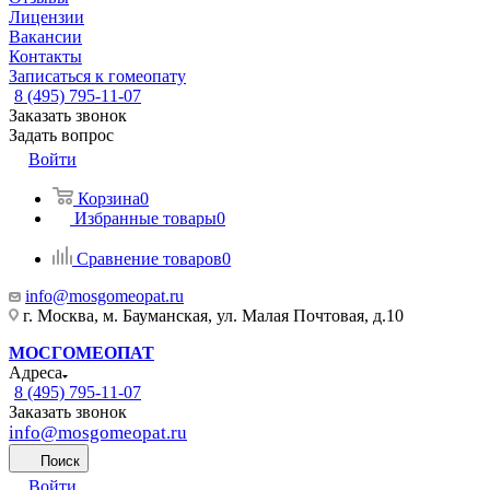
Лицензии
Вакансии
Контакты
Записаться к гомеопату
8 (495) 795-11-07
Заказать звонок
Задать вопрос
Войти
Корзина
0
Избранные товары
0
Сравнение товаров
0
info@mosgomeopat.ru
г. Москва, м. Бауманская, ул. Малая Почтовая, д.10
МОСГОМЕОПАТ
Адреса
8 (495) 795-11-07
Заказать звонок
info@mosgomeopat.ru
Поиск
Войти