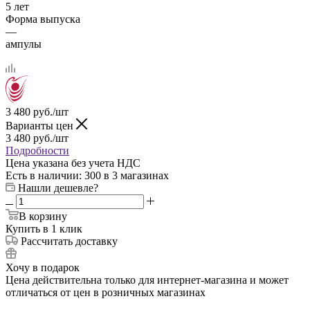
5 лет
Форма выпуска
—
ампулы
3 480
руб.
/шт
Варианты цен
3 480
руб.
/шт
Подробности
Цена указана без учета НДС
Есть в наличии
: 300
в 3 магазинах
Нашли дешевле?
В корзину
Купить в 1 клик
Рассчитать доставку
Хочу в подарок
Цена действительна только для интернет-магазина и может
отличаться от цен в розничных магазинах