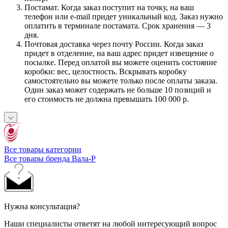
Постамат. Когда заказ поступит на точку, на ваш
телефон или e-mail придет уникальный код. Заказ нужно
оплатить в терминале постамата. Срок хранения — 3
дня.
Почтовая доставка через почту России. Когда заказ
придет в отделение, на ваш адрес придет извещение о
посылке. Перед оплатой вы можете оценить состояние
коробки: вес, целостность. Вскрывать коробку
самостоятельно вы можете только после оплаты заказа.
Один заказ может содержать не больше 10 позиций и
его стоимость не должна превышать 100 000 р.
Все товары категории
Все товары бренда Вала-Р
Нужна консультация?
Наши специалисты ответят на любой интересующий вопрос