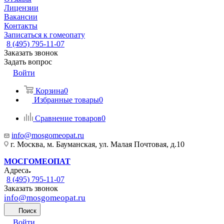
Лицензии
Вакансии
Контакты
Записаться к гомеопату
8 (495) 795-11-07
Заказать звонок
Задать вопрос
Войти
Корзина
0
Избранные товары
0
Сравнение товаров
0
info@mosgomeopat.ru
г. Москва, м. Бауманская, ул. Малая Почтовая, д.10
МОСГОМЕОПАТ
Адреса
8 (495) 795-11-07
Заказать звонок
info@mosgomeopat.ru
Поиск
Войти