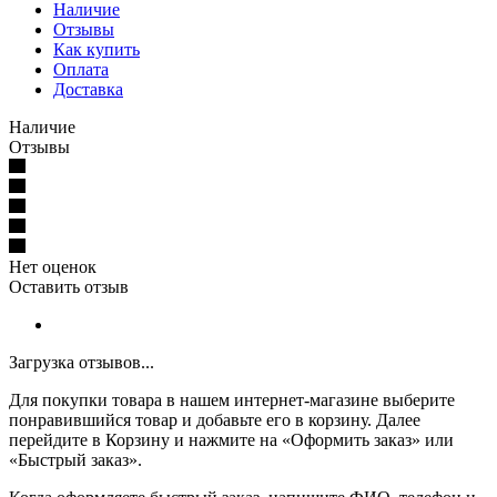
Наличие
Отзывы
Как купить
Оплата
Доставка
Наличие
Отзывы
Нет оценок
Оставить отзыв
Загрузка отзывов...
Для покупки товара в нашем интернет-магазине выберите
понравившийся товар и добавьте его в корзину. Далее
перейдите в Корзину и нажмите на «Оформить заказ» или
«Быстрый заказ».