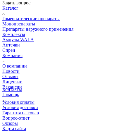
Задать вопрос
Каталог
Гомеопатические препараты
Монопрепараты
Препараты наружного применения
Комплексы
Ампулы WALA
Аптечки
Спреи
Компания
О компании
Новости
Отзывы
Лицензии
Вакансии
Контакты
Помощь
Условия оплаты
Условия доставки
Гарантия на товар
Вопрос-ответ
Обзоры
Карта сайта