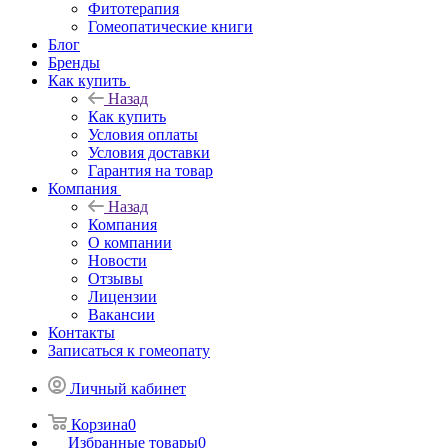
Фитотерапия
Гомеопатические книги
Блог
Бренды
Как купить
Назад
Как купить
Условия оплаты
Условия доставки
Гарантия на товар
Компания
Назад
Компания
О компании
Новости
Отзывы
Лицензии
Вакансии
Контакты
Записаться к гомеопату
Личный кабинет
Корзина
0
Избранные товары
0