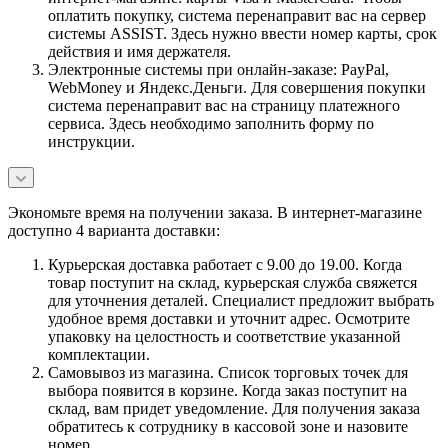
оплатить покупку, система перенаправит вас на сервер
системы ASSIST. Здесь нужно ввести номер карты, срок
действия и имя держателя.
Электронные системы при онлайн-заказе: PayPal,
WebMoney и Яндекс.Деньги. Для совершения покупки
система перенаправит вас на страницу платежного
сервиса. Здесь необходимо заполнить форму по
инструкции.
Экономьте время на получении заказа. В интернет-магазине
доступно 4 варианта доставки:
Курьерская доставка работает с 9.00 до 19.00. Когда
товар поступит на склад, курьерская служба свяжется
для уточнения деталей. Специалист предложит выбрать
удобное время доставки и уточнит адрес. Осмотрите
упаковку на целостность и соответствие указанной
комплектации.
Самовывоз из магазина. Список торговых точек для
выбора появится в корзине. Когда заказ поступит на
склад, вам придет уведомление. Для получения заказа
обратитесь к сотруднику в кассовой зоне и назовите
номер.