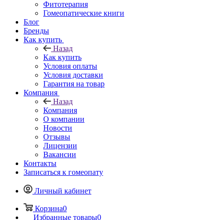
Фитотерапия
Гомеопатические книги
Блог
Бренды
Как купить
Назад
Как купить
Условия оплаты
Условия доставки
Гарантия на товар
Компания
Назад
Компания
О компании
Новости
Отзывы
Лицензии
Вакансии
Контакты
Записаться к гомеопату
Личный кабинет
Корзина
0
Избранные товары
0