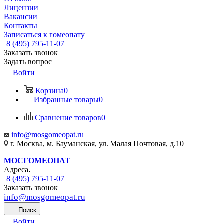
Лицензии
Вакансии
Контакты
Записаться к гомеопату
8 (495) 795-11-07
Заказать звонок
Задать вопрос
Войти
Корзина
0
Избранные товары
0
Сравнение товаров
0
info@mosgomeopat.ru
г. Москва, м. Бауманская, ул. Малая Почтовая, д.10
МОСГОМЕОПАТ
Адреса
8 (495) 795-11-07
Заказать звонок
info@mosgomeopat.ru
Поиск
Войти