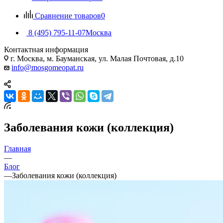
Сравнение товаров
0
8 (495) 795-11-07
Москва
Контактная информация
г. Москва, м. Бауманская, ул. Малая Почтовая, д.10
info@mosgomeopat.ru
Заболевания кожи (коллекция)
Главная
—
Блог
—
Заболевания кожи (коллекция)