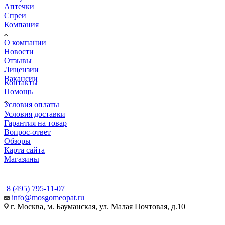
Аптечки
Спреи
Компания
О компании
Новости
Отзывы
Лицензии
Вакансии
Контакты
Помощь
Условия оплаты
Условия доставки
Гарантия на товар
Вопрос-ответ
Обзоры
Карта сайта
Магазины
КОНТАКТЫ
8 (495) 795-11-07
info@mosgomeopat.ru
г. Москва, м. Бауманская, ул. Малая Почтовая, д.10