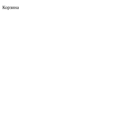
Корзина