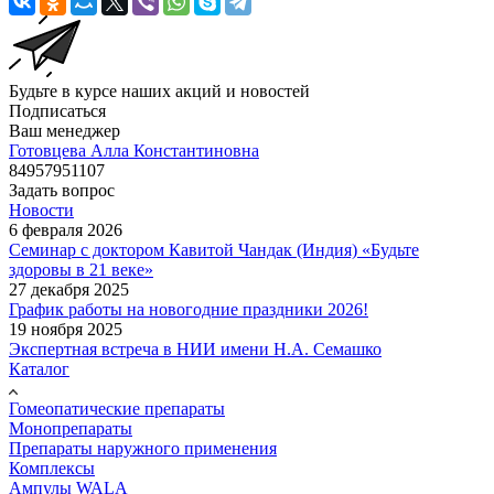
Будьте в курсе наших акций и новостей
Подписаться
Ваш менеджер
Готовцева Алла Константиновна
84957951107
Задать вопрос
Новости
6 февраля 2026
Семинар с доктором Кавитой Чандак (Индия) «Будьте
здоровы в 21 веке»
27 декабря 2025
График работы на новогодние праздники 2026!
19 ноября 2025
Экспертная встреча в НИИ имени Н.А. Семашко
Каталог
Гомеопатические препараты
Монопрепараты
Препараты наружного применения
Комплексы
Ампулы WALA