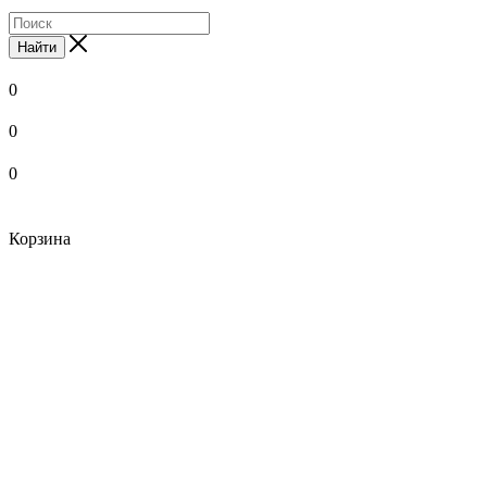
Найти
0
0
0
Корзина