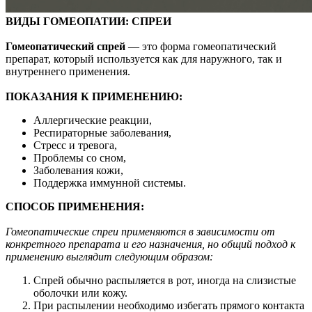
ВИДЫ ГОМЕОПАТИИ: СПРЕИ
Гомеопатический спрей
— это форма гомеопатический
препарат, который используется как для наружного, так и
внутреннего применения.
ПОКАЗАНИЯ К ПРИМЕНЕНИЮ:
Аллергические реакции,
Респираторные заболевания,
Стресс и тревога,
Проблемы со сном,
Заболевания кожи,
Поддержка иммунной системы.
СПОСОБ ПРИМЕНЕНИЯ:
Гомеопатические спреи применяются в зависимости от
конкретного препарата и его назначения, но общий подход к
применению выглядит следующим образом:
Спрей обычно распыляется в рот, иногда на слизистые
оболочки или кожу.
При распылении необходимо избегать прямого контакта