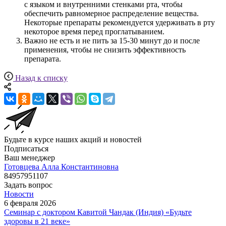
с языком и внутренними стенками рта, чтобы
обеспечить равномерное распределение вещества.
Некоторые препараты рекомендуется удерживать в рту
некоторое время перед проглатыванием.
Важно не есть и не пить за 15-30 минут до и после
применения, чтобы не снизить эффективность
препарата.
Назад к списку
Будьте в курсе наших акций и новостей
Подписаться
Ваш менеджер
Готовцева Алла Константиновна
84957951107
Задать вопрос
Новости
6 февраля 2026
Семинар с доктором Кавитой Чандак (Индия) «Будьте
здоровы в 21 веке»