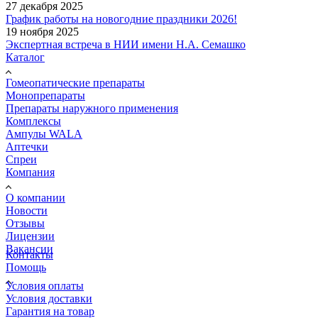
27 декабря 2025
График работы на новогодние праздники 2026!
19 ноября 2025
Экспертная встреча в НИИ имени Н.А. Семашко
Каталог
Гомеопатические препараты
Монопрепараты
Препараты наружного применения
Комплексы
Ампулы WALA
Аптечки
Спреи
Компания
О компании
Новости
Отзывы
Лицензии
Вакансии
Контакты
Помощь
Условия оплаты
Условия доставки
Гарантия на товар