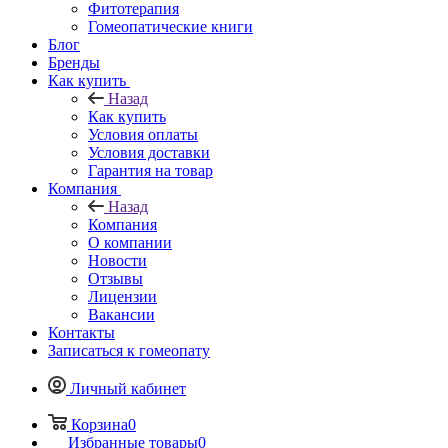
Фитотерапия
Гомеопатические книги
Блог
Бренды
Как купить
Назад
Как купить
Условия оплаты
Условия доставки
Гарантия на товар
Компания
Назад
Компания
О компании
Новости
Отзывы
Лицензии
Вакансии
Контакты
Записаться к гомеопату
Личный кабинет
Корзина
0
Избранные товары
0