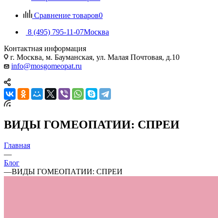
Сравнение товаров
0
8 (495) 795-11-07
Москва
Контактная информация
г. Москва, м. Бауманская, ул. Малая Почтовая, д.10
info@mosgomeopat.ru
ВИДЫ ГОМЕОПАТИИ: СПРЕИ
Главная
—
Блог
—
ВИДЫ ГОМЕОПАТИИ: СПРЕИ