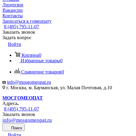
Лицензии
Вакансии
Контакты
Записаться к гомеопату
8 (495) 795-11-07
Заказать звонок
Задать вопрос
Войти
Корзина
0
Избранные товары
0
Сравнение товаров
0
info@mosgomeopat.ru
г. Москва, м. Бауманская, ул. Малая Почтовая, д.10
МОСГОМЕОПАТ
Адреса
8 (495) 795-11-07
Заказать звонок
info@mosgomeopat.ru
Поиск
Войти