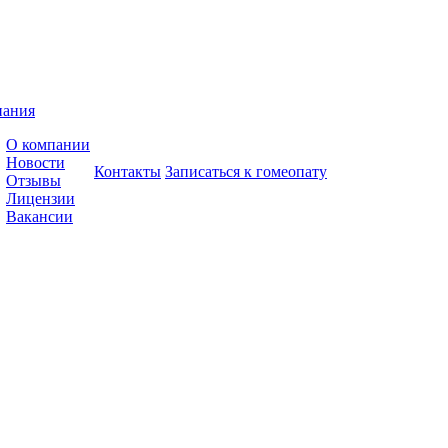
пания
О компании
Новости
Контакты
Записаться к гомеопату
Отзывы
Лицензии
Вакансии