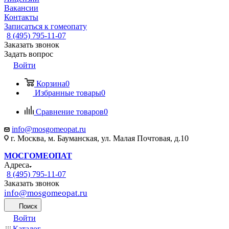
Вакансии
Контакты
Записаться к гомеопату
8 (495) 795-11-07
Заказать звонок
Задать вопрос
Войти
Корзина
0
Избранные товары
0
Сравнение товаров
0
info@mosgomeopat.ru
г. Москва, м. Бауманская, ул. Малая Почтовая, д.10
МОСГОМЕОПАТ
Адреса
8 (495) 795-11-07
Заказать звонок
info@mosgomeopat.ru
Поиск
Войти
Каталог