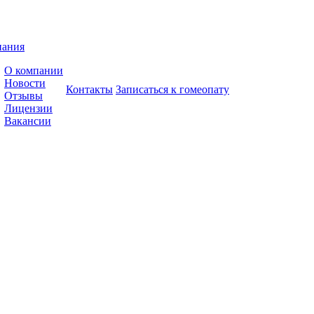
пания
О компании
Новости
Контакты
Записаться к гомеопату
Отзывы
Лицензии
Вакансии