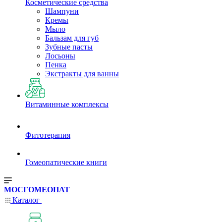
Косметические средства
Шампуни
Кремы
Мыло
Бальзам для губ
Зубные пасты
Лосьоны
Пенка
Экстракты для ванны
Витаминные комплексы
Фитотерапия
Гомеопатические книги
МОСГОМЕОПАТ
Каталог