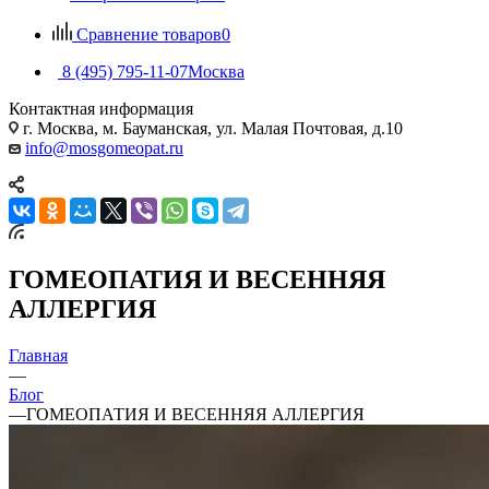
Сравнение товаров
0
8 (495) 795-11-07
Москва
Контактная информация
г. Москва, м. Бауманская, ул. Малая Почтовая, д.10
info@mosgomeopat.ru
ГОМЕОПАТИЯ И ВЕСЕННЯЯ
АЛЛЕРГИЯ
Главная
—
Блог
—
ГОМЕОПАТИЯ И ВЕСЕННЯЯ АЛЛЕРГИЯ