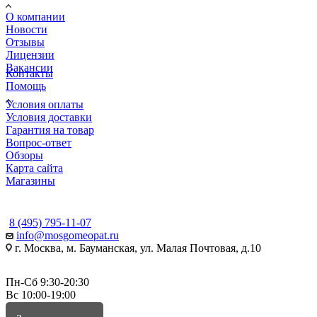
О компании
Новости
Отзывы
Лицензии
Вакансии
Контакты
Помощь
Условия оплаты
Условия доставки
Гарантия на товар
Вопрос-ответ
Обзоры
Карта сайта
Магазины
КОНТАКТЫ
8 (495) 795-11-07
info@mosgomeopat.ru
г. Москва, м. Бауманская, ул. Малая Почтовая, д.10
Пн-Сб 9:30-20:30
Вс 10:00-19:00