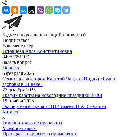
Будьте в курсе наших акций и новостей
Подписаться
Ваш менеджер
Готовцева Алла Константиновна
84957951107
Задать вопрос
Новости
6 февраля 2026
Семинар с доктором Кавитой Чандак (Индия) «Будьте
здоровы в 21 веке»
27 декабря 2025
График работы на новогодние праздники 2026!
19 ноября 2025
Экспертная встреча в НИИ имени Н.А. Семашко
Каталог
Гомеопатические препараты
Монопрепараты
Препараты наружного применения