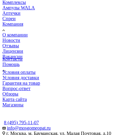
Комплексы
Ампулы WALA
Аптечки
Спреи
Компания
О компании
Новости
Отзывы
Лицензии
Вакансии
Контакты
Помощь
Условия оплаты
Условия доставки
Гарантия на товар
Вопрос-ответ
Обзоры
Карта сайта
Магазины
КОНТАКТЫ
8 (495) 795-11-07
info@mosgomeopat.ru
г. Москва, м. Бауманская, ул. Малая Почтовая, д.10