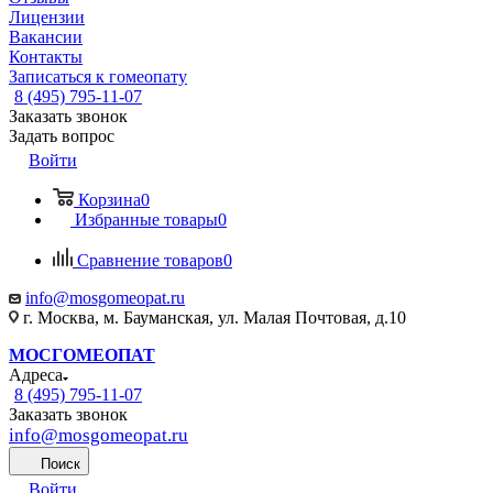
Лицензии
Вакансии
Контакты
Записаться к гомеопату
8 (495) 795-11-07
Заказать звонок
Задать вопрос
Войти
Корзина
0
Избранные товары
0
Сравнение товаров
0
info@mosgomeopat.ru
г. Москва, м. Бауманская, ул. Малая Почтовая, д.10
МОСГОМЕОПАТ
Адреса
8 (495) 795-11-07
Заказать звонок
info@mosgomeopat.ru
Поиск
Войти