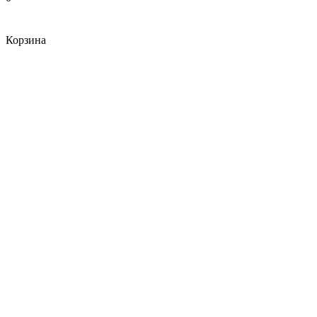
Корзина