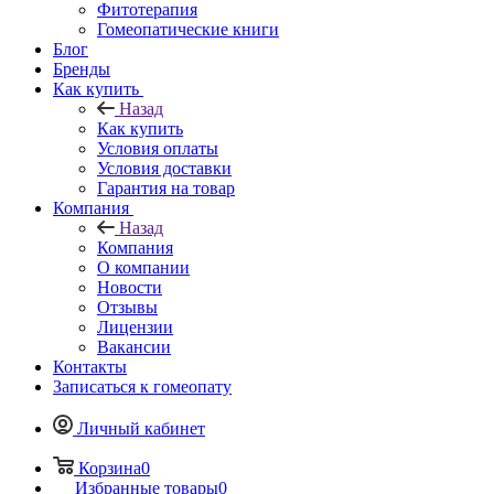
Фитотерапия
Гомеопатические книги
Блог
Бренды
Как купить
Назад
Как купить
Условия оплаты
Условия доставки
Гарантия на товар
Компания
Назад
Компания
О компании
Новости
Отзывы
Лицензии
Вакансии
Контакты
Записаться к гомеопату
Личный кабинет
Корзина
0
Избранные товары
0