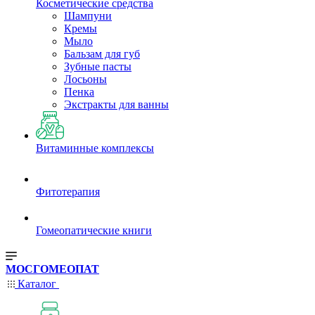
Косметические средства
Шампуни
Кремы
Мыло
Бальзам для губ
Зубные пасты
Лосьоны
Пенка
Экстракты для ванны
Витаминные комплексы
Фитотерапия
Гомеопатические книги
МОСГОМЕОПАТ
Каталог