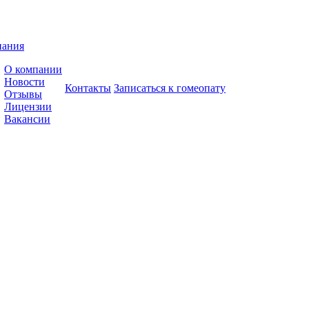
пания
О компании
Новости
Контакты
Записаться к гомеопату
Отзывы
Лицензии
Вакансии