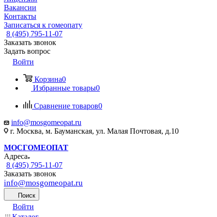
Вакансии
Контакты
Записаться к гомеопату
8 (495) 795-11-07
Заказать звонок
Задать вопрос
Войти
Корзина
0
Избранные товары
0
Сравнение товаров
0
info@mosgomeopat.ru
г. Москва, м. Бауманская, ул. Малая Почтовая, д.10
МОСГОМЕОПАТ
Адреса
8 (495) 795-11-07
Заказать звонок
info@mosgomeopat.ru
Поиск
Войти
Каталог