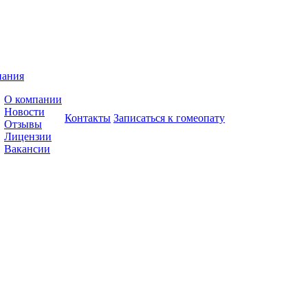
пания
О компании
Новости
Контакты
Записаться к гомеопату
Отзывы
Лицензии
Вакансии