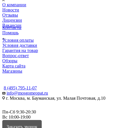
О компании
Новости
Отзывы
Лицензии
Вакансии
Контакты
Помощь
Условия оплаты
Условия доставки
Гарантия на товар
Вопрос-ответ
Обзоры
Карта сайта
Магазины
КОНТАКТЫ
8 (495) 795-11-07
info@mosgomeopat.ru
г. Москва, м. Бауманская, ул. Малая Почтовая, д.10
Пн-Сб 9:30-20:30
Вс 10:00-19:00
Заказать звонок