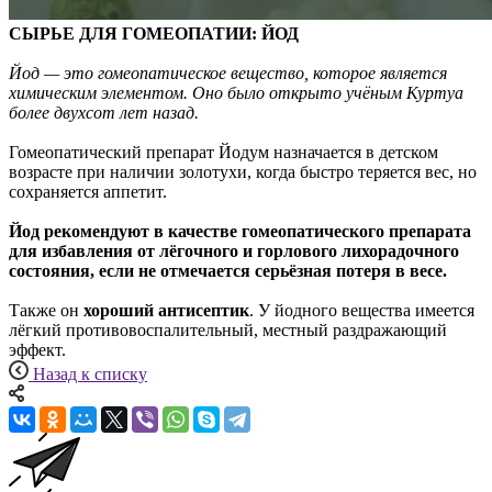
СЫРЬЕ ДЛЯ ГОМЕОПАТИИ: ЙОД
Йод — это гомеопатическое вещество, которое является
химическим элементом. Оно было открыто учёным Куртуа
более двухсот лет назад.
Гомеопатический препарат Йодум назначается в детском
возрасте при наличии золотухи, когда быстро теряется вес, но
сохраняется аппетит.
Йод
рекомендуют в качестве гомеопатического препарата
для избавления от лёгочного и горлового лихорадочного
состояния, если не отмечается серьёзная потеря в весе.
Также он
хороший
антисептик
. У йодного вещества имеется
лёгкий противовоспалительный, местный раздражающий
эффект.
Назад к списку