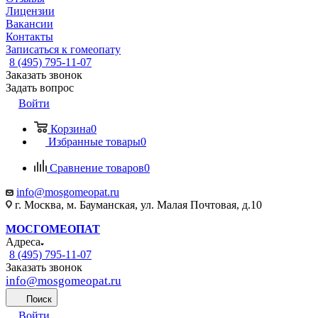
Лицензии
Вакансии
Контакты
Записаться к гомеопату
8 (495) 795-11-07
Заказать звонок
Задать вопрос
Войти
Корзина
0
Избранные товары
0
Сравнение товаров
0
info@mosgomeopat.ru
г. Москва, м. Бауманская, ул. Малая Почтовая, д.10
МОСГОМЕОПАТ
Адреса
8 (495) 795-11-07
Заказать звонок
info@mosgomeopat.ru
Поиск
Войти