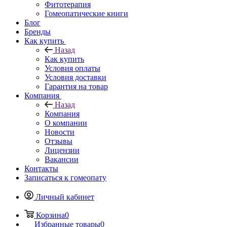
Фитотерапия
Гомеопатические книги
Блог
Бренды
Как купить
Назад
Как купить
Условия оплаты
Условия доставки
Гарантия на товар
Компания
Назад
Компания
О компании
Новости
Отзывы
Лицензии
Вакансии
Контакты
Записаться к гомеопату
Личный кабинет
Корзина
0
Избранные товары
0