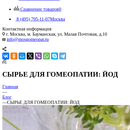
Сравнение товаров
0
8 (495) 795-11-07
Москва
Контактная информация
г. Москва, м. Бауманская, ул. Малая Почтовая, д.10
info@mosgomeopat.ru
СЫРЬЕ ДЛЯ ГОМЕОПАТИИ: ЙОД
Главная
—
Блог
—
СЫРЬЕ ДЛЯ ГОМЕОПАТИИ: ЙОД