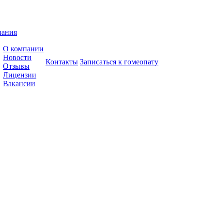
пания
О компании
Новости
Контакты
Записаться к гомеопату
Отзывы
Лицензии
Вакансии