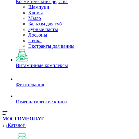
Косметические средства
Шампуни
Кремы
Мыло
Бальзам для губ
Зубные пасты
Лосьоны
Пенка
Экстракты для ванны
Витаминные комплексы
Фитотерапия
Гомеопатические книги
МОСГОМЕОПАТ
Каталог