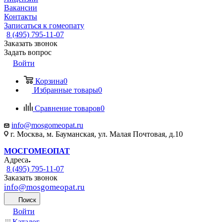
Вакансии
Контакты
Записаться к гомеопату
8 (495) 795-11-07
Заказать звонок
Задать вопрос
Войти
Корзина
0
Избранные товары
0
Сравнение товаров
0
info@mosgomeopat.ru
г. Москва, м. Бауманская, ул. Малая Почтовая, д.10
МОСГОМЕОПАТ
Адреса
8 (495) 795-11-07
Заказать звонок
info@mosgomeopat.ru
Поиск
Войти
Каталог