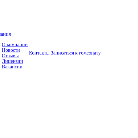
пания
О компании
Новости
Контакты
Записаться к гомеопату
Отзывы
Лицензии
Вакансии