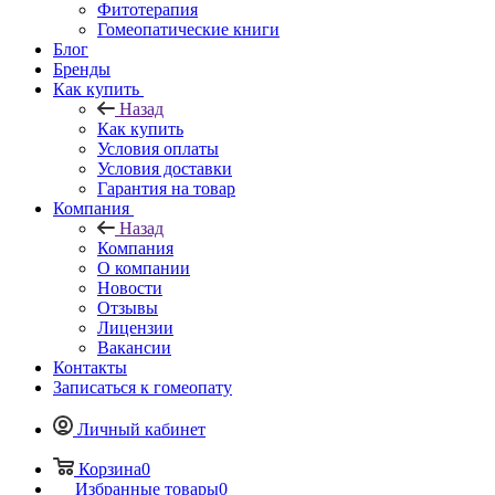
Фитотерапия
Гомеопатические книги
Блог
Бренды
Как купить
Назад
Как купить
Условия оплаты
Условия доставки
Гарантия на товар
Компания
Назад
Компания
О компании
Новости
Отзывы
Лицензии
Вакансии
Контакты
Записаться к гомеопату
Личный кабинет
Корзина
0
Избранные товары
0