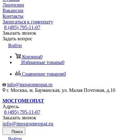
Лицензии
Вакансии
Контакты
Записаться к гомеопату
8 (495) 795-11-07
Заказать звонок
Задать вопрос
Войти
Корзина
0
Избранные товары
0
Сравнение товаров
0
info@mosgomeopat.ru
г. Москва, м. Бауманская, ул. Малая Почтовая, д.10
МОСГОМЕОПАТ
Адреса
8 (495) 795-11-07
Заказать звонок
info@mosgomeopat.ru
Поиск
Войти