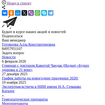
Назад к списку
Будьте в курсе наших акций и новостей
Подписаться
Ваш менеджер
Готовцева Алла Константиновна
84957951107
Задать вопрос
Новости
6 февраля 2026
Семинар с доктором Кавитой Чандак (Индия) «Будьте
здоровы в 21 веке»
27 декабря 2025
График работы на новогодние праздники 2026!
19 ноября 2025
Экспертная встреча в НИИ имени Н.А. Семашко
Каталог
Гомеопатические препараты
Монопрепараты