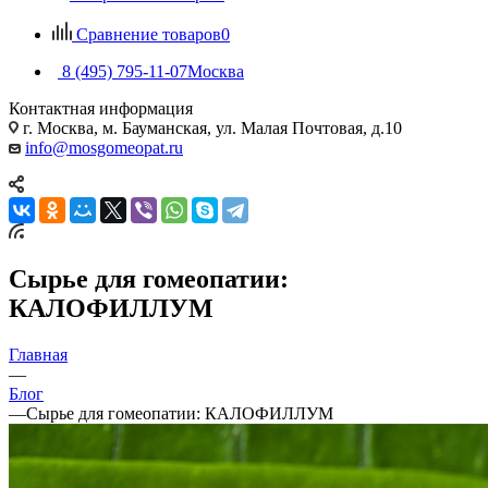
Сравнение товаров
0
8 (495) 795-11-07
Москва
Контактная информация
г. Москва, м. Бауманская, ул. Малая Почтовая, д.10
info@mosgomeopat.ru
Сырье для гомеопатии:
КАЛОФИЛЛУМ
Главная
—
Блог
—
Сырье для гомеопатии: КАЛОФИЛЛУМ