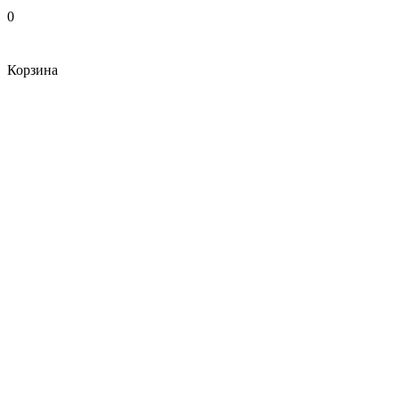
0
Корзина