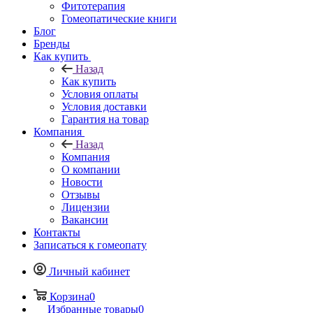
Фитотерапия
Гомеопатические книги
Блог
Бренды
Как купить
Назад
Как купить
Условия оплаты
Условия доставки
Гарантия на товар
Компания
Назад
Компания
О компании
Новости
Отзывы
Лицензии
Вакансии
Контакты
Записаться к гомеопату
Личный кабинет
Корзина
0
Избранные товары
0