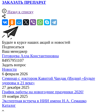
ЗАКАЗАТЬ ПРЕПАРАТ
Назад к списку
Будьте в курсе наших акций и новостей
Подписаться
Ваш менеджер
Готовцева Алла Константиновна
84957951107
Задать вопрос
Новости
6 февраля 2026
Семинар с доктором Кавитой Чандак (Индия) «Будьте
здоровы в 21 веке»
27 декабря 2025
График работы на новогодние праздники 2026!
19 ноября 2025
Экспертная встреча в НИИ имени Н.А. Семашко
Каталог