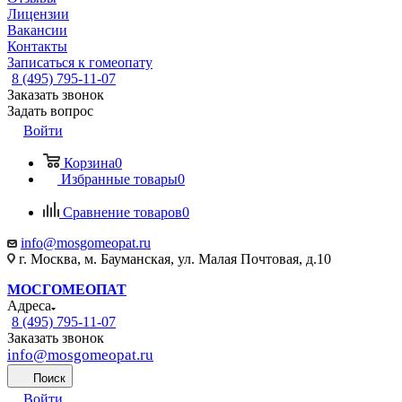
Лицензии
Вакансии
Контакты
Записаться к гомеопату
8 (495) 795-11-07
Заказать звонок
Задать вопрос
Войти
Корзина
0
Избранные товары
0
Сравнение товаров
0
info@mosgomeopat.ru
г. Москва, м. Бауманская, ул. Малая Почтовая, д.10
МОСГОМЕОПАТ
Адреса
8 (495) 795-11-07
Заказать звонок
info@mosgomeopat.ru
Поиск
Войти