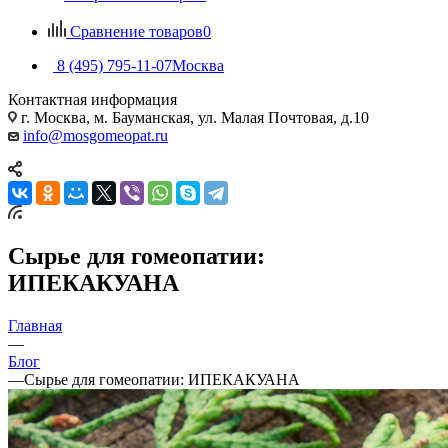
Сравнение товаров
0
8 (495) 795-11-07
Москва
Контактная информация
г. Москва, м. Бауманская, ул. Малая Почтовая, д.10
info@mosgomeopat.ru
Сырье для гомеопатии:
ИПЕКАКУАНА
Главная
—
Блог
—
Сырье для гомеопатии: ИПЕКАКУАНА