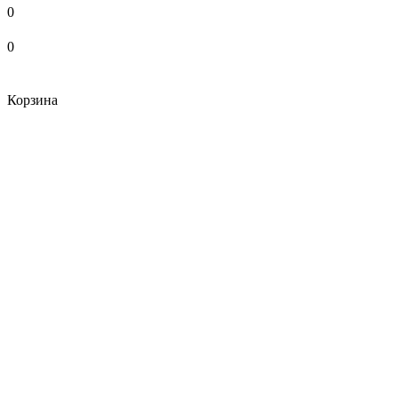
0
0
Корзина