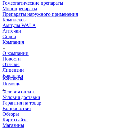
Гомеопатические препараты
Монопрепараты
Препараты наружного применения
Комплексы
Ампулы WALA
Аптечки
Спреи
Компания
О компании
Новости
Отзывы
Лицензии
Вакансии
Контакты
Помощь
Условия оплаты
Условия доставки
Гарантия на товар
Вопрос-ответ
Обзоры
Карта сайта
Магазины
КОНТАКТЫ