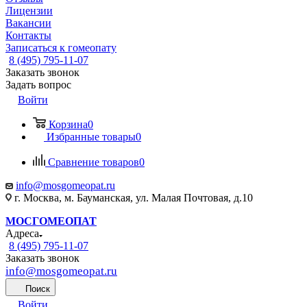
Лицензии
Вакансии
Контакты
Записаться к гомеопату
8 (495) 795-11-07
Заказать звонок
Задать вопрос
Войти
Корзина
0
Избранные товары
0
Сравнение товаров
0
info@mosgomeopat.ru
г. Москва, м. Бауманская, ул. Малая Почтовая, д.10
МОСГОМЕОПАТ
Адреса
8 (495) 795-11-07
Заказать звонок
info@mosgomeopat.ru
Поиск
Войти