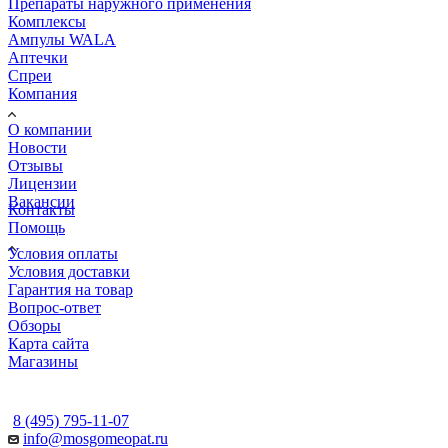
Препараты наружного применения
Комплексы
Ампулы WALA
Аптечки
Спреи
Компания
О компании
Новости
Отзывы
Лицензии
Вакансии
Контакты
Помощь
Условия оплаты
Условия доставки
Гарантия на товар
Вопрос-ответ
Обзоры
Карта сайта
Магазины
КОНТАКТЫ
8 (495) 795-11-07
info@mosgomeopat.ru