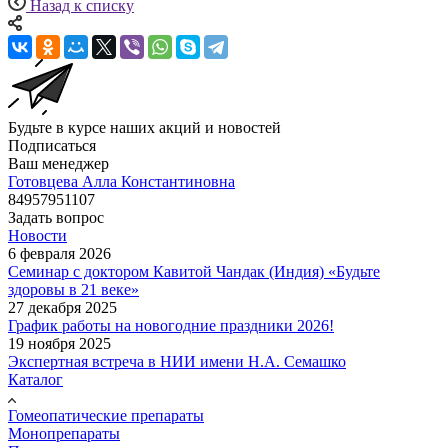
Назад к списку
Будьте в курсе наших акций и новостей
Подписаться
Ваш менеджер
Готовцева Алла Константиновна
84957951107
Задать вопрос
Новости
6 февраля 2026
Семинар с доктором Кавитой Чандак (Индия) «Будьте
здоровы в 21 веке»
27 декабря 2025
График работы на новогодние праздники 2026!
19 ноября 2025
Экспертная встреча в НИИ имени Н.А. Семашко
Каталог
Гомеопатические препараты
Монопрепараты