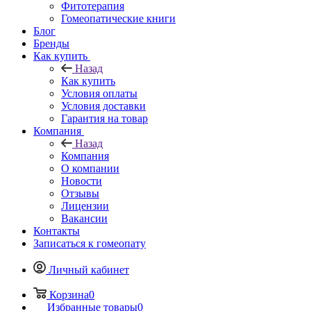
Фитотерапия
Гомеопатические книги
Блог
Бренды
Как купить
Назад
Как купить
Условия оплаты
Условия доставки
Гарантия на товар
Компания
Назад
Компания
О компании
Новости
Отзывы
Лицензии
Вакансии
Контакты
Записаться к гомеопату
Личный кабинет
Корзина
0
Избранные товары
0