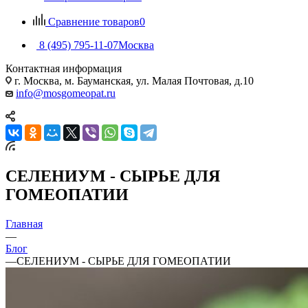
Сравнение товаров
0
8 (495) 795-11-07
Москва
Контактная информация
г. Москва, м. Бауманская, ул. Малая Почтовая, д.10
info@mosgomeopat.ru
СЕЛЕНИУМ - СЫРЬЕ ДЛЯ
ГОМЕОПАТИИ
Главная
—
Блог
—
СЕЛЕНИУМ - СЫРЬЕ ДЛЯ ГОМЕОПАТИИ