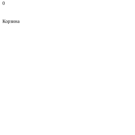
0
Корзина