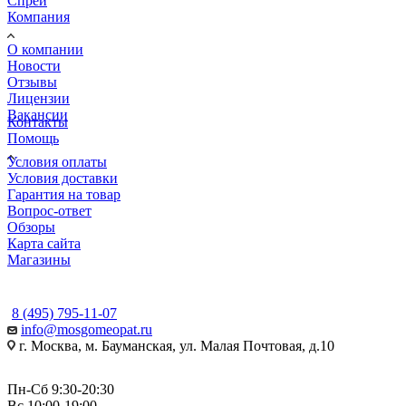
Спреи
Компания
О компании
Новости
Отзывы
Лицензии
Вакансии
Контакты
Помощь
Условия оплаты
Условия доставки
Гарантия на товар
Вопрос-ответ
Обзоры
Карта сайта
Магазины
КОНТАКТЫ
8 (495) 795-11-07
info@mosgomeopat.ru
г. Москва, м. Бауманская, ул. Малая Почтовая, д.10
Пн-Сб 9:30-20:30
Вс 10:00-19:00