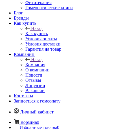
Фитотерапия
Гомеопатические книги
Блог
Бренды
Как купить
Назад
Как купить
Условия оплаты
Условия доставки
Гарантия на товар
Компания
Назад
Компания
О компании
Новости
Отзывы
Лицензии
Вакансии
Контакты
Записаться к гомеопату
Личный кабинет
Корзина
0
Избранные товары
0