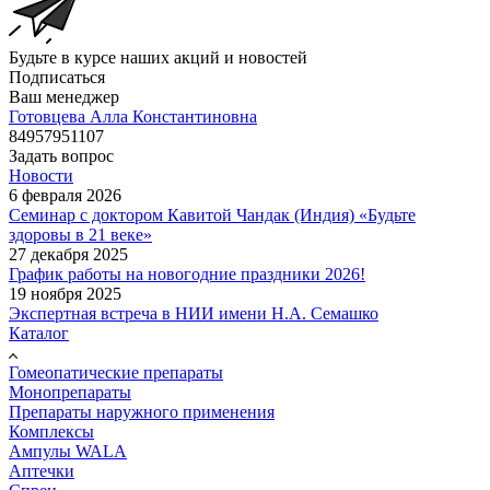
Будьте в курсе наших акций и новостей
Подписаться
Ваш менеджер
Готовцева Алла Константиновна
84957951107
Задать вопрос
Новости
6 февраля 2026
Семинар с доктором Кавитой Чандак (Индия) «Будьте
здоровы в 21 веке»
27 декабря 2025
График работы на новогодние праздники 2026!
19 ноября 2025
Экспертная встреча в НИИ имени Н.А. Семашко
Каталог
Гомеопатические препараты
Монопрепараты
Препараты наружного применения
Комплексы
Ампулы WALA
Аптечки