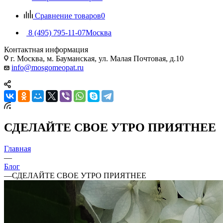
Сравнение товаров
0
8 (495) 795-11-07
Москва
Контактная информация
г. Москва, м. Бауманская, ул. Малая Почтовая, д.10
info@mosgomeopat.ru
СДЕЛАЙТЕ СВОЕ УТРО ПРИЯТНЕЕ
Главная
—
Блог
—
СДЕЛАЙТЕ СВОЕ УТРО ПРИЯТНЕЕ