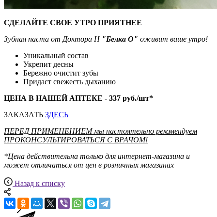
СДЕЛАЙТЕ СВОЕ УТРО ПРИЯТНЕЕ
Зубная паста от Доктора Н
"Белка О"
оживит ваше утро!
Уникальный состав
Укрепит десны
Бережно очистит зубы
Придаст свежесть дыханию
ЦЕНА В НАШЕЙ АПТЕКЕ - 337 руб./шт*
ЗАКАЗАТЬ
ЗДЕСЬ
ПЕРЕД ПРИМЕНЕНИЕМ мы настоятельно рекомендуем
ПРОКОНСУЛЬТИРОВАТЬСЯ С ВРАЧОМ!
*Цена действительна только для интернет-магазина и
может отличаться от цен в розничных магазинах
Назад к списку