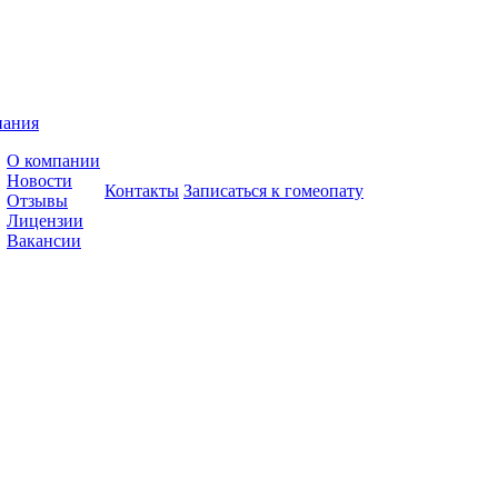
пания
О компании
Новости
Контакты
Записаться к гомеопату
Отзывы
Лицензии
Вакансии