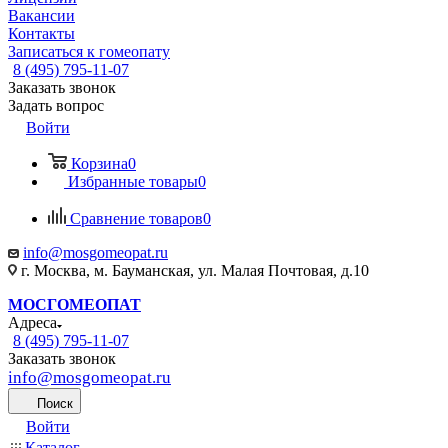
Вакансии
Контакты
Записаться к гомеопату
8 (495) 795-11-07
Заказать звонок
Задать вопрос
Войти
Корзина
0
Избранные товары
0
Сравнение товаров
0
info@mosgomeopat.ru
г. Москва, м. Бауманская, ул. Малая Почтовая, д.10
МОСГОМЕОПАТ
Адреса
8 (495) 795-11-07
Заказать звонок
info@mosgomeopat.ru
Поиск
Войти
Каталог