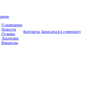
пания
О компании
Новости
Контакты
Записаться к гомеопату
Отзывы
Лицензии
Вакансии