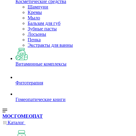
Косметические средства
Шампуни
Кремы
Мыло
Бальзам для губ
Зубные пасты
Лосьоны
Пенка
Экстракты для ванны
Витаминные комплексы
Фитотерапия
Гомеопатические книги
МОСГОМЕОПАТ
Каталог