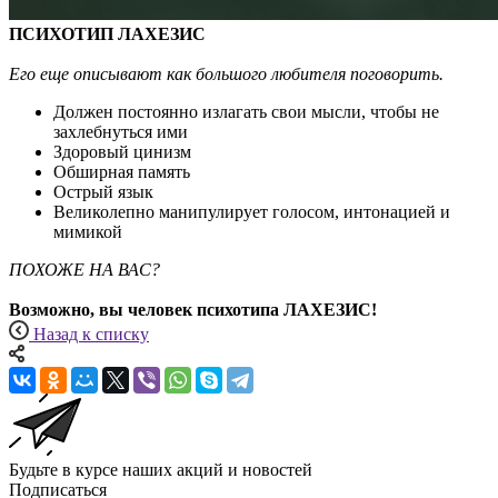
ПСИХОТИП ЛАХЕЗИС
Его еще описывают как большого любителя поговорить.
Должен постоянно излагать свои мысли, чтобы не
захлебнуться ими
Здоровый цинизм
Обширная память
Острый язык
Великолепно манипулирует голосом, интонацией и
мимикой
ПОХОЖЕ НА ВАС?
Возможно, вы человек психотипа ЛАХЕЗ
ИС!
Назад к списку
Будьте в курсе наших акций и новостей
Подписаться