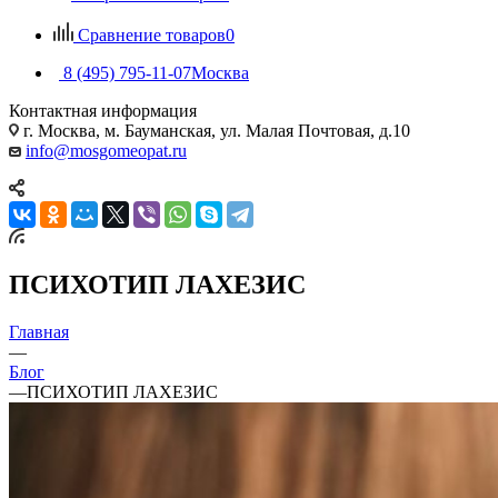
Сравнение товаров
0
8 (495) 795-11-07
Москва
Контактная информация
г. Москва, м. Бауманская, ул. Малая Почтовая, д.10
info@mosgomeopat.ru
ПСИХОТИП ЛАХЕЗИС
Главная
—
Блог
—
ПСИХОТИП ЛАХЕЗИС