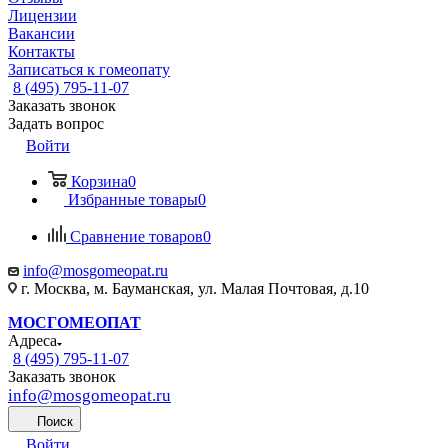
Лицензии
Вакансии
Контакты
Записаться к гомеопату
8 (495) 795-11-07
Заказать звонок
Задать вопрос
Войти
Корзина
0
Избранные товары
0
Сравнение товаров
0
info@mosgomeopat.ru
г. Москва, м. Бауманская, ул. Малая Почтовая, д.10
МОСГОМЕОПАТ
Адреса
8 (495) 795-11-07
Заказать звонок
info@mosgomeopat.ru
Поиск
Войти