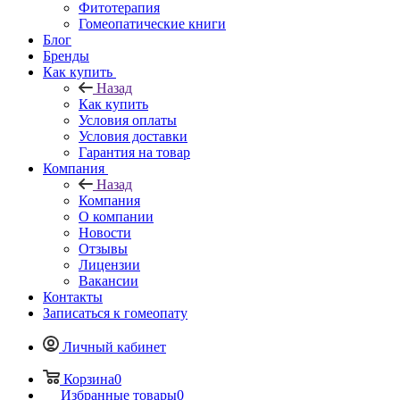
Фитотерапия
Гомеопатические книги
Блог
Бренды
Как купить
Назад
Как купить
Условия оплаты
Условия доставки
Гарантия на товар
Компания
Назад
Компания
О компании
Новости
Отзывы
Лицензии
Вакансии
Контакты
Записаться к гомеопату
Личный кабинет
Корзина
0
Избранные товары
0