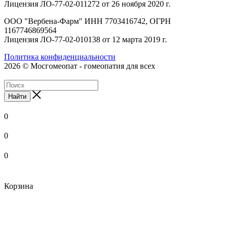
Лицензия ЛО-77-02-011272 от 26 ноября 2020 г.
ООО "Вербена-Фарм" ИНН 7703416742, ОГРН
1167746869564
Лицензия ЛО-77-02-010138 от 12 марта 2019 г.
Политика конфиденциальности
2026 © Мосгомеопат - гомеопатия для всех
Найти
0
0
0
Корзина