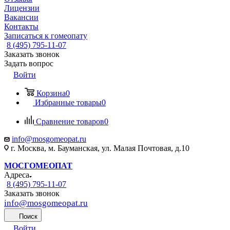
Лицензии
Вакансии
Контакты
Записаться к гомеопату
8 (495) 795-11-07
Заказать звонок
Задать вопрос
Войти
Корзина
0
Избранные товары
0
Сравнение товаров
0
info@mosgomeopat.ru
г. Москва, м. Бауманская, ул. Малая Почтовая, д.10
МОСГОМЕОПАТ
Адреса
8 (495) 795-11-07
Заказать звонок
info@mosgomeopat.ru
Поиск
Войти