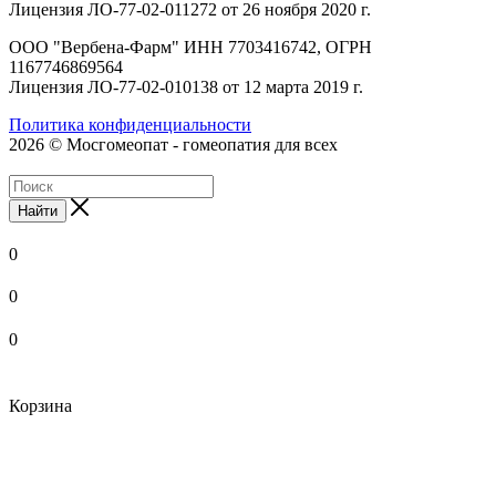
Лицензия ЛО-77-02-011272 от 26 ноября 2020 г.
ООО "Вербена-Фарм" ИНН 7703416742, ОГРН
1167746869564
Лицензия ЛО-77-02-010138 от 12 марта 2019 г.
Политика конфиденциальности
2026 © Мосгомеопат - гомеопатия для всех
Найти
0
0
0
Корзина