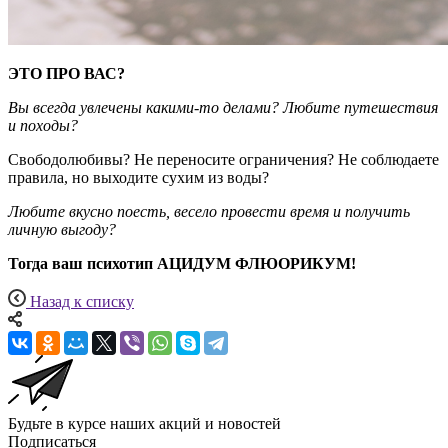
ЭТО ПРО ВАС?
Вы всегда увлечены какими-то делами? Любите путешествия
и походы?
Свободолюбивы? Не переносите ограничения? Не соблюдаете
правила, но выходите сухим из воды?
Любите вкусно поесть, весело провести время и получить
личную выгоду?
Тогда ваш психотип АЦИДУМ ФЛЮОРИКУМ!
Назад к списку
Будьте в курсе наших акций и новостей
Подписаться