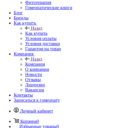
Фитотерапия
Гомеопатические книги
Блог
Бренды
Как купить
Назад
Как купить
Условия оплаты
Условия доставки
Гарантия на товар
Компания
Назад
Компания
О компании
Новости
Отзывы
Лицензии
Вакансии
Контакты
Записаться к гомеопату
Личный кабинет
Корзина
0
Избранные товары
0