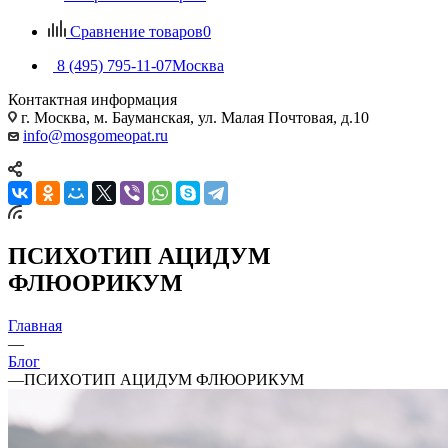
Сравнение товаров
0
8 (495) 795-11-07
Москва
Контактная информация
г. Москва, м. Бауманская, ул. Малая Почтовая, д.10
info@mosgomeopat.ru
ПСИХОТИП АЦИДУМ
ФЛЮОРИКУМ
Главная
—
Блог
—
ПСИХОТИП АЦИДУМ ФЛЮОРИКУМ