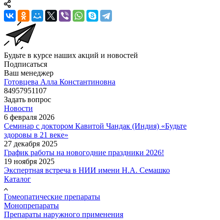
Будьте в курсе наших акций и новостей
Подписаться
Ваш менеджер
Готовцева Алла Константиновна
84957951107
Задать вопрос
Новости
6 февраля 2026
Семинар с доктором Кавитой Чандак (Индия) «Будьте
здоровы в 21 веке»
27 декабря 2025
График работы на новогодние праздники 2026!
19 ноября 2025
Экспертная встреча в НИИ имени Н.А. Семашко
Каталог
Гомеопатические препараты
Монопрепараты
Препараты наружного применения