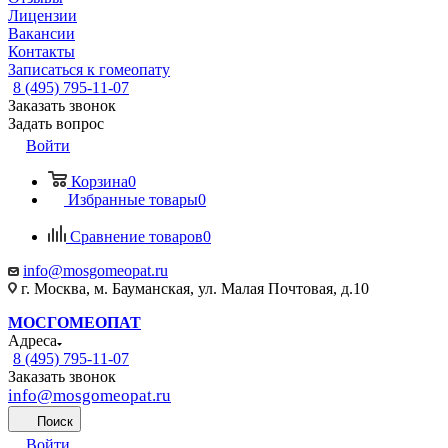
Лицензии
Вакансии
Контакты
Записаться к гомеопату
8 (495) 795-11-07
Заказать звонок
Задать вопрос
Войти
Корзина
0
Избранные товары
0
Сравнение товаров
0
info@mosgomeopat.ru
г. Москва, м. Бауманская, ул. Малая Почтовая, д.10
МОСГОМЕОПАТ
Адреса
8 (495) 795-11-07
Заказать звонок
info@mosgomeopat.ru
Поиск
Войти