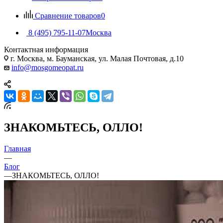
Сравнение товаров
0
8 (495) 795-11-07
Москва
Контактная информация
г. Москва, м. Бауманская, ул. Малая Почтовая, д.10
info@mosgomeopat.ru
ЗНАКОМЬТЕСЬ, ОЛЛО!
Главная
—
Блог
—
ЗНАКОМЬТЕСЬ, ОЛЛО!