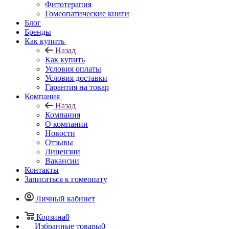
Фитотерапия
Гомеопатические книги
Блог
Бренды
Как купить
Назад
Как купить
Условия оплаты
Условия доставки
Гарантия на товар
Компания
Назад
Компания
О компании
Новости
Отзывы
Лицензии
Вакансии
Контакты
Записаться к гомеопату
Личный кабинет
Корзина
0
Избранные товары
0