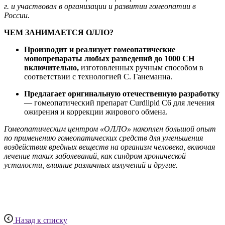
г. и участвовал в организации и развитии гомеопатии в
России.
ЧЕМ ЗАНИМАЕТСЯ ОЛЛО?
Производит и реализует гомеопатические
монопрепараты любых разведений до 1000 СН
включительно,
изготовленных ручным способом в
соответствии с технологией С. Ганеманна.
Предлагает оригинальную отечественную разработку
— гомеопатический препарат Curdlipid C6 для лечения
ожирения и коррекции жирового обмена.
Гомеопатическим центром «ОЛЛО» накоплен большой опыт
по применению гомеопатических средств для уменьшения
воздействия вредных веществ на организм человека, включая
лечение таких заболеваний, как синдром хронической
усталости, влияние различных излучений и другие.
Назад к списку