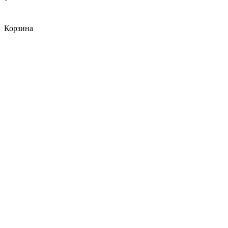
Корзина