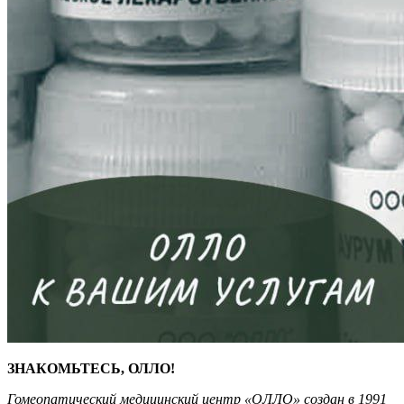
ЗНАКОМЬТЕСЬ, ОЛЛО!
Гомеопатический медицинский центр «ОЛЛО» создан в 1991