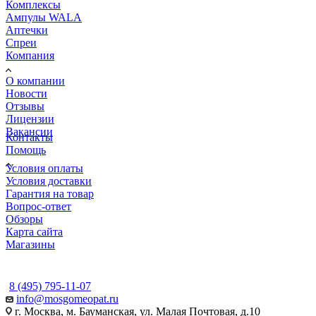
Комплексы
Ампулы WALA
Аптечки
Спреи
Компания
О компании
Новости
Отзывы
Лицензии
Вакансии
Контакты
Помощь
Условия оплаты
Условия доставки
Гарантия на товар
Вопрос-ответ
Обзоры
Карта сайта
Магазины
КОНТАКТЫ
8 (495) 795-11-07
info@mosgomeopat.ru
г. Москва, м. Бауманская, ул. Малая Почтовая, д.10