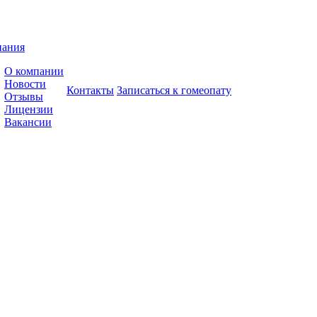
пания
О компании
Новости
Контакты
Записаться к гомеопату
Отзывы
Лицензии
Вакансии