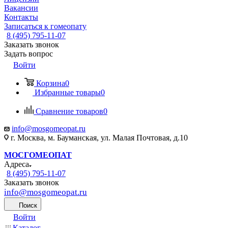
Вакансии
Контакты
Записаться к гомеопату
8 (495) 795-11-07
Заказать звонок
Задать вопрос
Войти
Корзина
0
Избранные товары
0
Сравнение товаров
0
info@mosgomeopat.ru
г. Москва, м. Бауманская, ул. Малая Почтовая, д.10
МОСГОМЕОПАТ
Адреса
8 (495) 795-11-07
Заказать звонок
info@mosgomeopat.ru
Поиск
Войти
Каталог