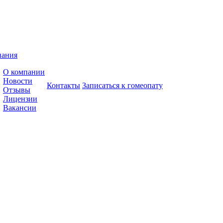
пания
О компании
Новости
Контакты
Записаться к гомеопату
Отзывы
Лицензии
Вакансии