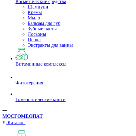
Косметические средства
Шампуни
Кремы
Мыло
Бальзам для губ
Зубные пасты
Лосьоны
Пенка
Экстракты для ванны
Витаминные комплексы
Фитотерапия
Гомеопатические книги
МОСГОМЕОПАТ
Каталог