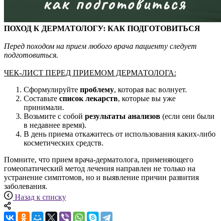
ПОХОД К ДЕРМАТОЛОГУ: КАК ПОДГОТОВИТЬСЯ
Перед походом на прием любого врача пациенту следует
подготовиться.
ЧЕК-ЛИСТ ПЕРЕД ПРИЕМОМ ДЕРМАТОЛОГА:
Сформулируйте
проблему
, которая вас волнует.
Составьте
список лекарств
, которые вы уже
принимали.
Возьмите с собой
результаты анализов
(если они были
в недавнее время).
В день приема откажитесь от использования каких-либо
косметических средств.
Помните, что прием врача-дерматолога, применяющего
гомеопатический метод лечения направлен не только на
устранение симптомов, но и выявление причин развития
заболевания.
Назад к списку