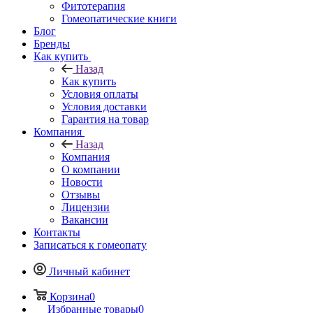
Фитотерапия
Гомеопатические книги
Блог
Бренды
Как купить
Назад
Как купить
Условия оплаты
Условия доставки
Гарантия на товар
Компания
Назад
Компания
О компании
Новости
Отзывы
Лицензии
Вакансии
Контакты
Записаться к гомеопату
Личный кабинет
Корзина
0
Избранные товары
0