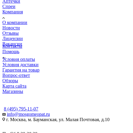
Аптечки
Спреи
Компания
О компании
Новости
Отзывы
Лицензии
Вакансии
Контакты
Помощь
Условия оплаты
Условия доставки
Гарантия на товар
Вопрос-ответ
Обзоры
Карта сайта
Магазины
КОНТАКТЫ
8 (495) 795-11-07
info@mosgomeopat.ru
г. Москва, м. Бауманская, ул. Малая Почтовая, д.10