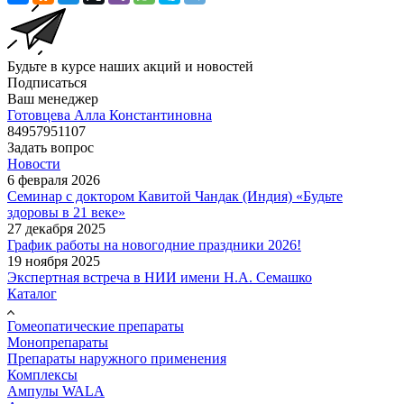
Будьте в курсе наших акций и новостей
Подписаться
Ваш менеджер
Готовцева Алла Константиновна
84957951107
Задать вопрос
Новости
6 февраля 2026
Семинар с доктором Кавитой Чандак (Индия) «Будьте
здоровы в 21 веке»
27 декабря 2025
График работы на новогодние праздники 2026!
19 ноября 2025
Экспертная встреча в НИИ имени Н.А. Семашко
Каталог
Гомеопатические препараты
Монопрепараты
Препараты наружного применения
Комплексы
Ампулы WALA