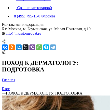
Сравнение товаров
0
8 (495) 795-11-07
Москва
Контактная информация
г. Москва, м. Бауманская, ул. Малая Почтовая, д.10
info@mosgomeopat.ru
ПОХОД К ДЕРМАТОЛОГУ:
ПОДГОТОВКА
Главная
—
Блог
—
ПОХОД К ДЕРМАТОЛОГУ: ПОДГОТОВКА