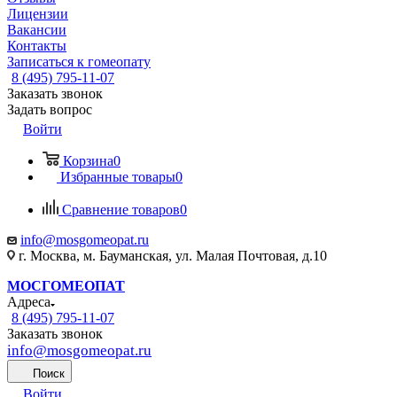
Лицензии
Вакансии
Контакты
Записаться к гомеопату
8 (495) 795-11-07
Заказать звонок
Задать вопрос
Войти
Корзина
0
Избранные товары
0
Сравнение товаров
0
info@mosgomeopat.ru
г. Москва, м. Бауманская, ул. Малая Почтовая, д.10
МОСГОМЕОПАТ
Адреса
8 (495) 795-11-07
Заказать звонок
info@mosgomeopat.ru
Поиск
Войти