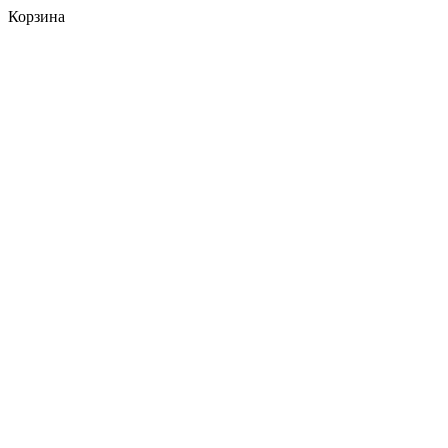
Корзина