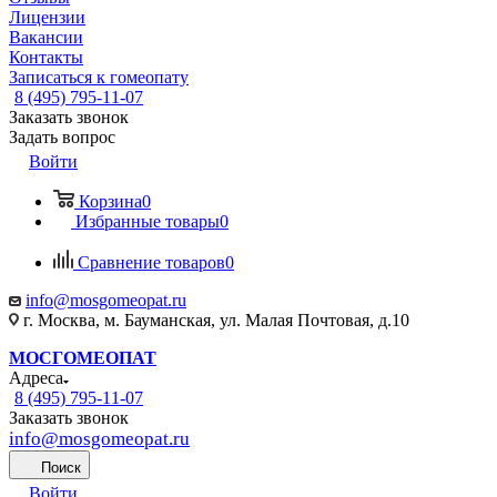
Лицензии
Вакансии
Контакты
Записаться к гомеопату
8 (495) 795-11-07
Заказать звонок
Задать вопрос
Войти
Корзина
0
Избранные товары
0
Сравнение товаров
0
info@mosgomeopat.ru
г. Москва, м. Бауманская, ул. Малая Почтовая, д.10
МОСГОМЕОПАТ
Адреса
8 (495) 795-11-07
Заказать звонок
info@mosgomeopat.ru
Поиск
Войти