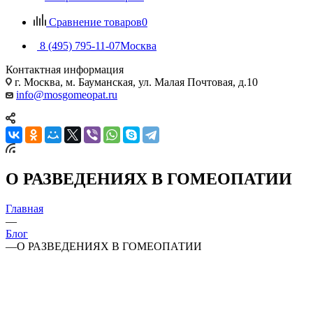
Сравнение товаров
0
8 (495) 795-11-07
Москва
Контактная информация
г. Москва, м. Бауманская, ул. Малая Почтовая, д.10
info@mosgomeopat.ru
О РАЗВЕДЕНИЯХ В ГОМЕОПАТИИ
Главная
—
Блог
—
О РАЗВЕДЕНИЯХ В ГОМЕОПАТИИ