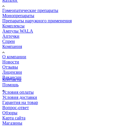
Каталог
Гомеопатические препараты
Монопрепараты
Препараты наружного применения
Комплексы
Ампулы WALA
Аптечки
Спреи
Компания
О компании
Новости
Отзывы
Лицензии
Вакансии
Контакты
Помощь
Условия оплаты
Условия доставки
Гарантия на товар
Вопрос-ответ
Обзоры
Карта сайта
Магазины