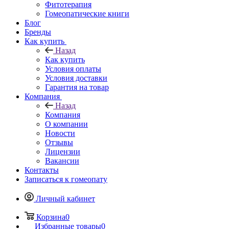
Фитотерапия
Гомеопатические книги
Блог
Бренды
Как купить
Назад
Как купить
Условия оплаты
Условия доставки
Гарантия на товар
Компания
Назад
Компания
О компании
Новости
Отзывы
Лицензии
Вакансии
Контакты
Записаться к гомеопату
Личный кабинет
Корзина
0
Избранные товары
0