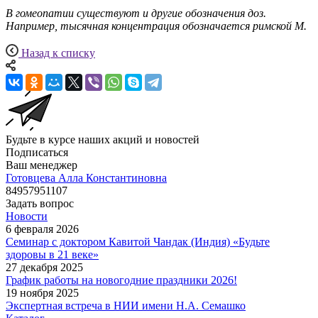
В гомеопатии существуют и другие обозначения доз.
Например, тысячная концентрация обозначается римской М.
Назад к списку
Будьте в курсе наших акций и новостей
Подписаться
Ваш менеджер
Готовцева Алла Константиновна
84957951107
Задать вопрос
Новости
6 февраля 2026
Семинар с доктором Кавитой Чандак (Индия) «Будьте
здоровы в 21 веке»
27 декабря 2025
График работы на новогодние праздники 2026!
19 ноября 2025
Экспертная встреча в НИИ имени Н.А. Семашко