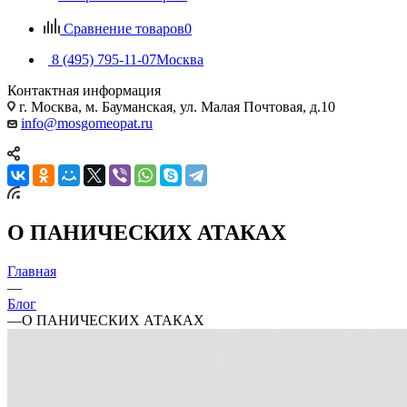
Сравнение товаров
0
8 (495) 795-11-07
Москва
Контактная информация
г. Москва, м. Бауманская, ул. Малая Почтовая, д.10
info@mosgomeopat.ru
О ПАНИЧЕСКИХ АТАКАХ
Главная
—
Блог
—
О ПАНИЧЕСКИХ АТАКАХ