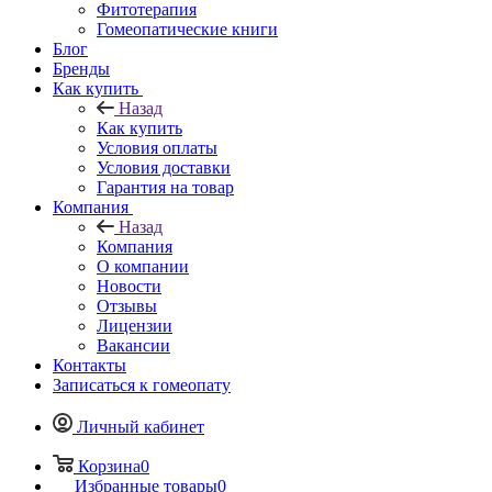
Фитотерапия
Гомеопатические книги
Блог
Бренды
Как купить
Назад
Как купить
Условия оплаты
Условия доставки
Гарантия на товар
Компания
Назад
Компания
О компании
Новости
Отзывы
Лицензии
Вакансии
Контакты
Записаться к гомеопату
Личный кабинет
Корзина
0
Избранные товары
0