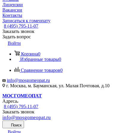
Лицензии
Вакансии
Контакты
Записаться к гомеопату
8 (495) 795-11-07
Заказать звонок
Задать вопрос
Войти
Корзина
0
Избранные товары
0
Сравнение товаров
0
info@mosgomeopat.ru
г. Москва, м. Бауманская, ул. Малая Почтовая, д.10
МОСГОМЕОПАТ
Адреса
8 (495) 795-11-07
Заказать звонок
info@mosgomeopat.ru
Поиск
Войти