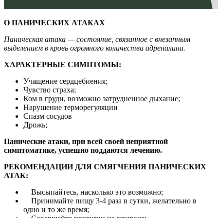
О ПАНИЧЕСКИХ АТАКАХ
Паническая атака — состояние, связанное с внезапным
выделением в кровь огромного количества адреналина.
ХАРАКТЕРНЫЕ СИМПТОМЫ:
Учащение сердцебиения;
Чувство страха;
Ком в груди, возможно затрудненное дыхание;
Нарушение терморегуляции
Спазм сосудов
Дрожь;
Панические атаки, при всей своей неприятной
симптоматике, успешно поддаются лечению.
РЕКОМЕНДАЦИИ ДЛЯ СМЯГЧЕНИЯ ПАНИЧЕСКИХ
АТАК:
Высыпайтесь, насколько это возможно;
Принимайте пищу 3-4 раза в сутки, желательно в
одно и то же время;