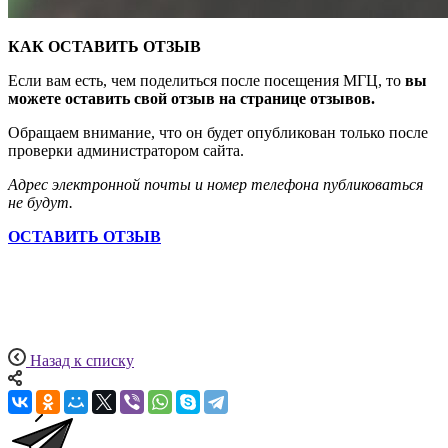
КАК ОСТАВИТЬ ОТЗЫВ
Если вам есть, чем поделиться после посещения МГЦ, то
вы
можете оставить свой отзыв на странице отзывов.
Обращаем внимание, что он будет опубликован только после
проверки администратором сайта.
Адрес электронной почты и номер телефона публиковаться
не будут.
ОСТАВИТЬ ОТЗЫВ
Назад к списку