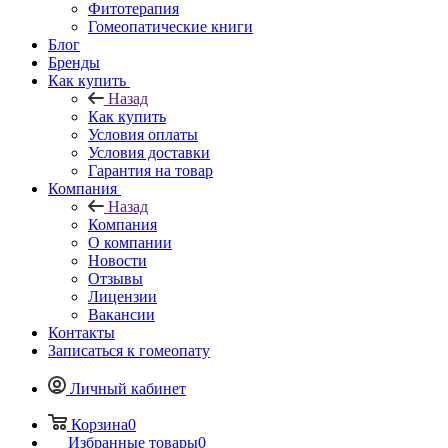
Фитотерапия
Гомеопатические книги
Блог
Бренды
Как купить
Назад
Как купить
Условия оплаты
Условия доставки
Гарантия на товар
Компания
Назад
Компания
О компании
Новости
Отзывы
Лицензии
Вакансии
Контакты
Записаться к гомеопату
Личный кабинет
Корзина
0
Избранные товары
0