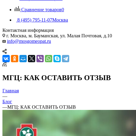
Сравнение товаров
0
8 (495) 795-11-07
Москва
Контактная информация
г. Москва, м. Бауманская, ул. Малая Почтовая, д.10
info@mosgomeopat.ru
МГЦ: КАК ОСТАВИТЬ ОТЗЫВ
Главная
—
Блог
—
МГЦ: КАК ОСТАВИТЬ ОТЗЫВ