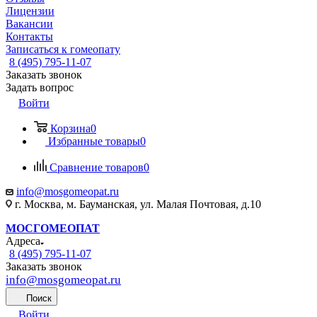
Лицензии
Вакансии
Контакты
Записаться к гомеопату
8 (495) 795-11-07
Заказать звонок
Задать вопрос
Войти
Корзина
0
Избранные товары
0
Сравнение товаров
0
info@mosgomeopat.ru
г. Москва, м. Бауманская, ул. Малая Почтовая, д.10
МОСГОМЕОПАТ
Адреса
8 (495) 795-11-07
Заказать звонок
info@mosgomeopat.ru
Поиск
Войти