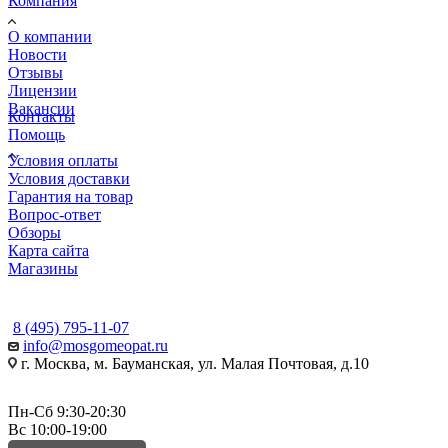
Компания
О компании
Новости
Отзывы
Лицензии
Вакансии
Контакты
Помощь
Условия оплаты
Условия доставки
Гарантия на товар
Вопрос-ответ
Обзоры
Карта сайта
Магазины
КОНТАКТЫ
8 (495) 795-11-07
info@mosgomeopat.ru
г. Москва, м. Бауманская, ул. Малая Почтовая, д.10
Пн-Сб 9:30-20:30
Вс 10:00-19:00