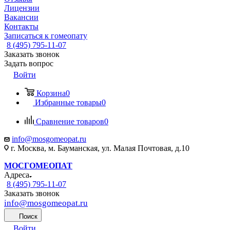
Лицензии
Вакансии
Контакты
Записаться к гомеопату
8 (495) 795-11-07
Заказать звонок
Задать вопрос
Войти
Корзина
0
Избранные товары
0
Сравнение товаров
0
info@mosgomeopat.ru
г. Москва, м. Бауманская, ул. Малая Почтовая, д.10
МОСГОМЕОПАТ
Адреса
8 (495) 795-11-07
Заказать звонок
info@mosgomeopat.ru
Поиск
Войти