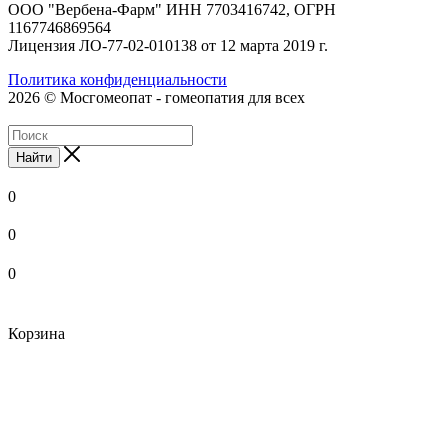
ООО "Вербена-Фарм" ИНН 7703416742, ОГРН
1167746869564
Лицензия ЛО-77-02-010138 от 12 марта 2019 г.
Политика конфиденциальности
2026 © Мосгомеопат - гомеопатия для всех
Найти
0
0
0
Корзина