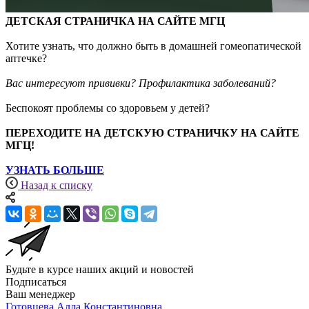
ДЕТСКАЯ СТРАНИЧКА НА САЙТЕ МГЦ
Хотите узнать, что должно быть в домашней гомеопатической
аптечке?
Вас интересуют прививки? Профилактика заболеваний?
Беспокоят проблемы со здоровьем у детей?
ПЕРЕХОДИТЕ НА ДЕТСКУЮ СТРАНИЧКУ НА САЙТЕ
МГЦ!
УЗНАТЬ БОЛЬШЕ
Назад к списку
Будьте в курсе наших акций и новостей
Подписаться
Ваш менеджер
Готовцева Алла Константиновна