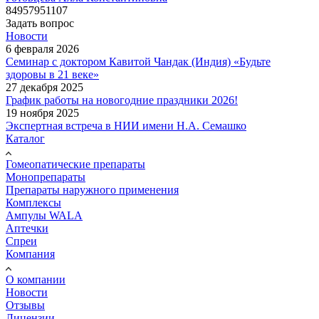
84957951107
Задать вопрос
Новости
6 февраля 2026
Семинар с доктором Кавитой Чандак (Индия) «Будьте
здоровы в 21 веке»
27 декабря 2025
График работы на новогодние праздники 2026!
19 ноября 2025
Экспертная встреча в НИИ имени Н.А. Семашко
Каталог
Гомеопатические препараты
Монопрепараты
Препараты наружного применения
Комплексы
Ампулы WALA
Аптечки
Спреи
Компания
О компании
Новости
Отзывы
Лицензии