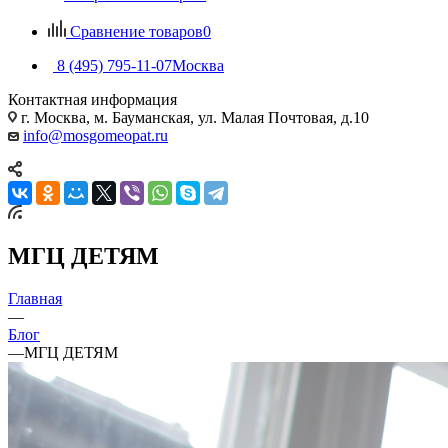
Сравнение товаров
0
8 (495) 795-11-07
Москва
Контактная информация
г. Москва, м. Бауманская, ул. Малая Почтовая, д.10
info@mosgomeopat.ru
МГЦ ДЕТЯМ
Главная
—
Блог
—
МГЦ ДЕТЯМ