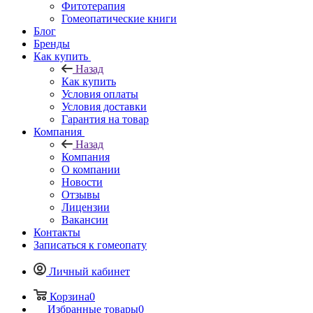
Фитотерапия
Гомеопатические книги
Блог
Бренды
Как купить
Назад
Как купить
Условия оплаты
Условия доставки
Гарантия на товар
Компания
Назад
Компания
О компании
Новости
Отзывы
Лицензии
Вакансии
Контакты
Записаться к гомеопату
Личный кабинет
Корзина
0
Избранные товары
0