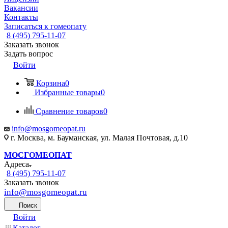
Вакансии
Контакты
Записаться к гомеопату
8 (495) 795-11-07
Заказать звонок
Задать вопрос
Войти
Корзина
0
Избранные товары
0
Сравнение товаров
0
info@mosgomeopat.ru
г. Москва, м. Бауманская, ул. Малая Почтовая, д.10
МОСГОМЕОПАТ
Адреса
8 (495) 795-11-07
Заказать звонок
info@mosgomeopat.ru
Поиск
Войти
Каталог