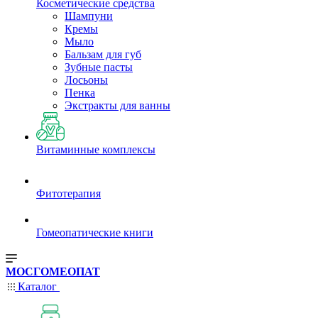
Косметические средства
Шампуни
Кремы
Мыло
Бальзам для губ
Зубные пасты
Лосьоны
Пенка
Экстракты для ванны
Витаминные комплексы
Фитотерапия
Гомеопатические книги
МОСГОМЕОПАТ
Каталог