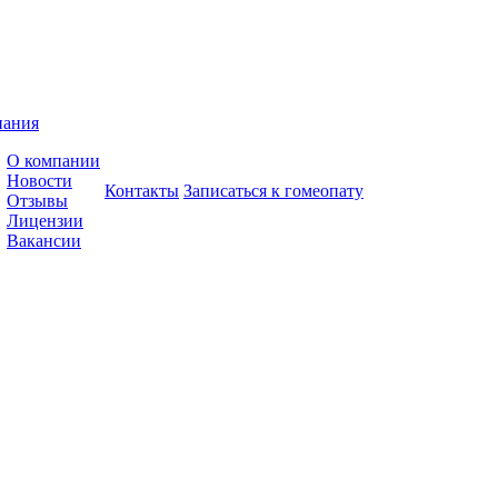
пания
О компании
Новости
Контакты
Записаться к гомеопату
Отзывы
Лицензии
Вакансии