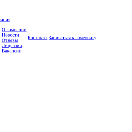
пания
О компании
Новости
Контакты
Записаться к гомеопату
Отзывы
Лицензии
Вакансии