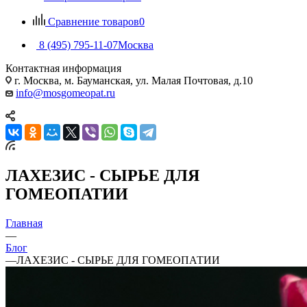
Сравнение товаров
0
8 (495) 795-11-07
Москва
Контактная информация
г. Москва, м. Бауманская, ул. Малая Почтовая, д.10
info@mosgomeopat.ru
ЛАХЕЗИС - СЫРЬЕ ДЛЯ
ГОМЕОПАТИИ
Главная
—
Блог
—
ЛАХЕЗИС - СЫРЬЕ ДЛЯ ГОМЕОПАТИИ