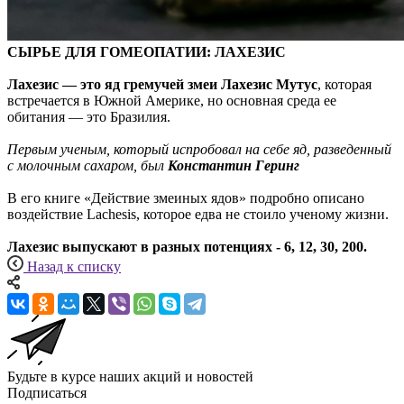
СЫРЬЕ ДЛЯ ГОМЕОПАТИИ:
ЛАХЕЗИС
Лахезис — это яд гремучей змеи Лахезис Мутус
, которая
встречается в Южной Америке, но основная среда ее
обитания — это Бразилия.
Первым ученым, который испробовал на себе яд, разведенный
с молочным сахаром, был
Константин Геринг
В его книге «Действие змеиных ядов» подробно описано
воздействие Lachesis, которое едва не стоило ученому жизни.
Лахезис выпускают в разных потенциях - 6, 12, 30, 200.
Назад к списку
Будьте в курсе наших акций и новостей
Подписаться