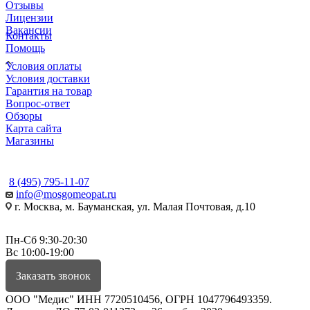
Отзывы
Лицензии
Вакансии
Контакты
Помощь
Условия оплаты
Условия доставки
Гарантия на товар
Вопрос-ответ
Обзоры
Карта сайта
Магазины
КОНТАКТЫ
8 (495) 795-11-07
info@mosgomeopat.ru
г. Москва, м. Бауманская, ул. Малая Почтовая, д.10
Пн-Сб 9:30-20:30
Вс 10:00-19:00
Заказать звонок
ООО "Медис" ИНН 7720510456, ОГРН 1047796493359.