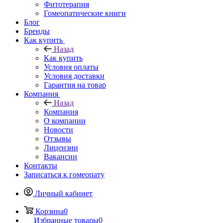
Фитотерапия
Гомеопатические книги
Блог
Бренды
Как купить
Назад
Как купить
Условия оплаты
Условия доставки
Гарантия на товар
Компания
Назад
Компания
О компании
Новости
Отзывы
Лицензии
Вакансии
Контакты
Записаться к гомеопату
Личный кабинет
Корзина
0
Избранные товары
0