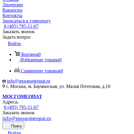
Лицензии
Вакансии
Контакты
Записаться к гомеопату
8 (495) 795-11-07
Заказать звонок
Задать вопрос
Войти
Корзина
0
Избранные товары
0
Сравнение товаров
0
info@mosgomeopat.ru
г. Москва, м. Бауманская, ул. Малая Почтовая, д.10
МОСГОМЕОПАТ
Адреса
8 (495) 795-11-07
Заказать звонок
info@mosgomeopat.ru
Поиск
Войти