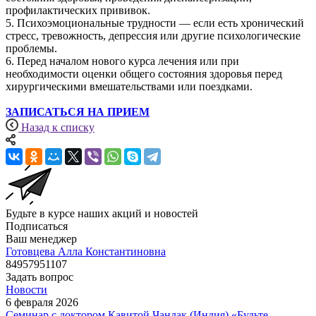
профилактических прививок.
5. Психоэмоциональные трудности — если есть хронический
стресс, тревожность, депрессия или другие психологические
проблемы.
6. Перед началом нового курса лечения или при
необходимости оценки общего состояния здоровья перед
хирургическими вмешательствами или поездками.
ЗАПИСАТЬСЯ НА ПРИЕМ
Назад к списку
Будьте в курсе наших акций и новостей
Подписаться
Ваш менеджер
Готовцева Алла Константиновна
84957951107
Задать вопрос
Новости
6 февраля 2026
Семинар с доктором Кавитой Чандак (Индия) «Будьте