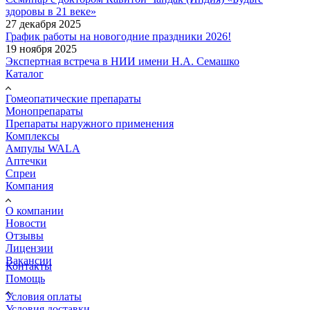
здоровы в 21 веке»
27 декабря 2025
График работы на новогодние праздники 2026!
19 ноября 2025
Экспертная встреча в НИИ имени Н.А. Семашко
Каталог
Гомеопатические препараты
Монопрепараты
Препараты наружного применения
Комплексы
Ампулы WALA
Аптечки
Спреи
Компания
О компании
Новости
Отзывы
Лицензии
Вакансии
Контакты
Помощь
Условия оплаты
Условия доставки