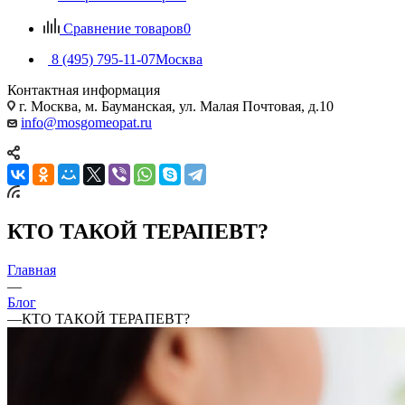
Сравнение товаров
0
8 (495) 795-11-07
Москва
Контактная информация
г. Москва, м. Бауманская, ул. Малая Почтовая, д.10
info@mosgomeopat.ru
КТО ТАКОЙ ТЕРАПЕВТ?
Главная
—
Блог
—
КТО ТАКОЙ ТЕРАПЕВТ?