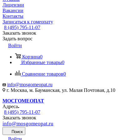
Лицензии
Вакансии
Контакты
Записаться к гомеопату
8 (495) 795-11-07
Заказать звонок
Задать вопрос
Войти
Корзина
0
Избранные товары
0
Сравнение товаров
0
info@mosgomeopat.ru
г. Москва, м. Бауманская, ул. Малая Почтовая, д.10
МОСГОМЕОПАТ
Адреса
8 (495) 795-11-07
Заказать звонок
info@mosgomeopat.ru
Поиск
Войти