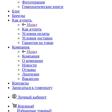
Фитотерапия
Гомеопатические книги
Блог
Бренды
Как купить
Назад
Как купить
Условия оплаты
Условия доставки
Гарантия на товар
Компания
Назад
Компания
О компании
Новости
Отзывы
Лицензии
Вакансии
Контакты
Записаться к гомеопату
Личный кабинет
Корзина
0
Избранные товары
0