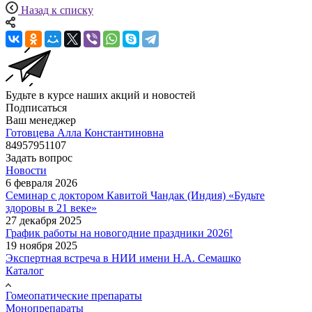
Назад к списку
Будьте в курсе наших акций и новостей
Подписаться
Ваш менеджер
Готовцева Алла Константиновна
84957951107
Задать вопрос
Новости
6 февраля 2026
Семинар с доктором Кавитой Чандак (Индия) «Будьте
здоровы в 21 веке»
27 декабря 2025
График работы на новогодние праздники 2026!
19 ноября 2025
Экспертная встреча в НИИ имени Н.А. Семашко
Каталог
Гомеопатические препараты
Монопрепараты