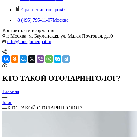
Сравнение товаров
0
8 (495) 795-11-07
Москва
Контактная информация
г. Москва, м. Бауманская, ул. Малая Почтовая, д.10
info@mosgomeopat.ru
КТО ТАКОЙ ОТОЛАРИНГОЛОГ?
Главная
—
Блог
—
КТО ТАКОЙ ОТОЛАРИНГОЛОГ?