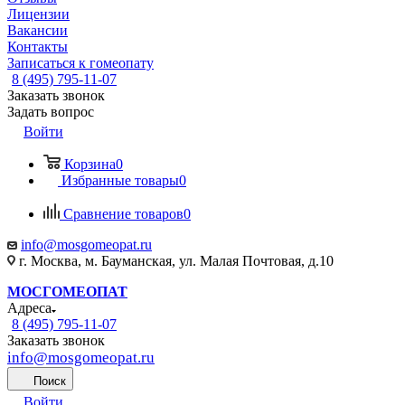
Лицензии
Вакансии
Контакты
Записаться к гомеопату
8 (495) 795-11-07
Заказать звонок
Задать вопрос
Войти
Корзина
0
Избранные товары
0
Сравнение товаров
0
info@mosgomeopat.ru
г. Москва, м. Бауманская, ул. Малая Почтовая, д.10
МОСГОМЕОПАТ
Адреса
8 (495) 795-11-07
Заказать звонок
info@mosgomeopat.ru
Поиск
Войти