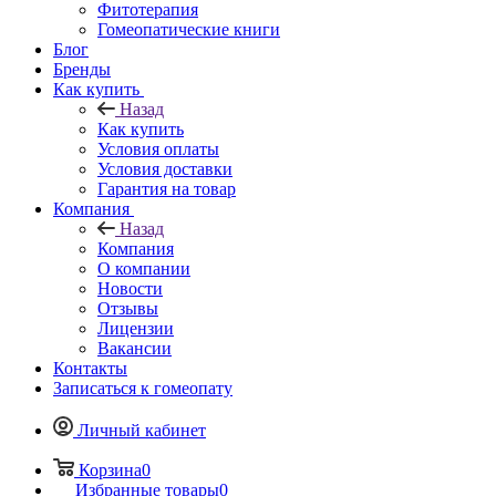
Фитотерапия
Гомеопатические книги
Блог
Бренды
Как купить
Назад
Как купить
Условия оплаты
Условия доставки
Гарантия на товар
Компания
Назад
Компания
О компании
Новости
Отзывы
Лицензии
Вакансии
Контакты
Записаться к гомеопату
Личный кабинет
Корзина
0
Избранные товары
0