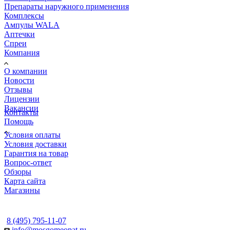
Препараты наружного применения
Комплексы
Ампулы WALA
Аптечки
Спреи
Компания
О компании
Новости
Отзывы
Лицензии
Вакансии
Контакты
Помощь
Условия оплаты
Условия доставки
Гарантия на товар
Вопрос-ответ
Обзоры
Карта сайта
Магазины
КОНТАКТЫ
8 (495) 795-11-07
info@mosgomeopat.ru