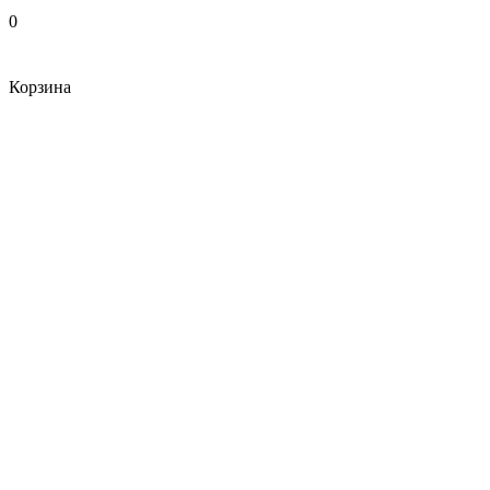
0
Корзина