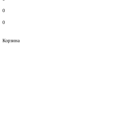
0
0
Корзина