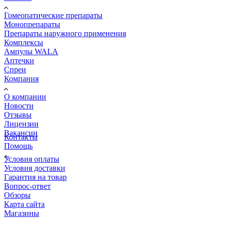
Гомеопатические препараты
Монопрепараты
Препараты наружного применения
Комплексы
Ампулы WALA
Аптечки
Спреи
Компания
О компании
Новости
Отзывы
Лицензии
Вакансии
Контакты
Помощь
Условия оплаты
Условия доставки
Гарантия на товар
Вопрос-ответ
Обзоры
Карта сайта
Магазины
КОНТАКТЫ