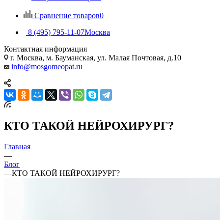
Сравнение товаров
0
8 (495) 795-11-07
Москва
Контактная информация
г. Москва, м. Бауманская, ул. Малая Почтовая, д.10
info@mosgomeopat.ru
КТО ТАКОЙ НЕЙРОХИРУРГ?
Главная
—
Блог
—
КТО ТАКОЙ НЕЙРОХИРУРГ?