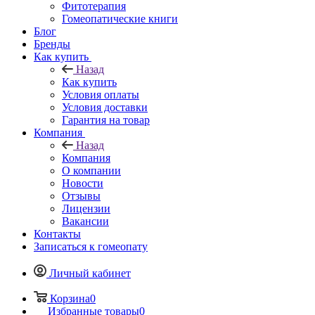
Фитотерапия
Гомеопатические книги
Блог
Бренды
Как купить
Назад
Как купить
Условия оплаты
Условия доставки
Гарантия на товар
Компания
Назад
Компания
О компании
Новости
Отзывы
Лицензии
Вакансии
Контакты
Записаться к гомеопату
Личный кабинет
Корзина
0
Избранные товары
0