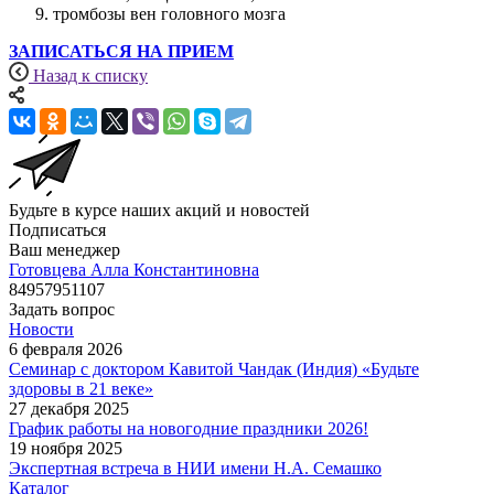
тромбозы вен головного мозга
ЗАПИСАТЬСЯ НА ПРИЕМ
Назад к списку
Будьте в курсе наших акций и новостей
Подписаться
Ваш менеджер
Готовцева Алла Константиновна
84957951107
Задать вопрос
Новости
6 февраля 2026
Семинар с доктором Кавитой Чандак (Индия) «Будьте
здоровы в 21 веке»
27 декабря 2025
График работы на новогодние праздники 2026!
19 ноября 2025
Экспертная встреча в НИИ имени Н.А. Семашко
Каталог