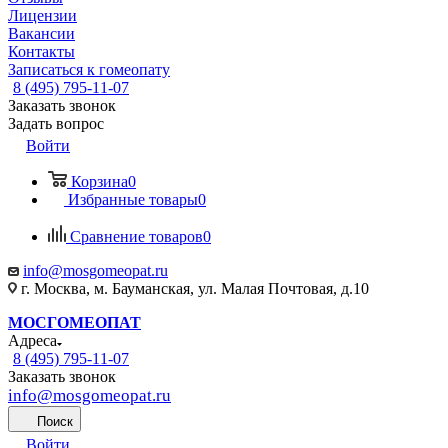
Лицензии
Вакансии
Контакты
Записаться к гомеопату
8 (495) 795-11-07
Заказать звонок
Задать вопрос
Войти
Корзина
0
Избранные товары
0
Сравнение товаров
0
info@mosgomeopat.ru
г. Москва, м. Бауманская, ул. Малая Почтовая, д.10
МОСГОМЕОПАТ
Адреса
8 (495) 795-11-07
Заказать звонок
info@mosgomeopat.ru
Поиск
Войти