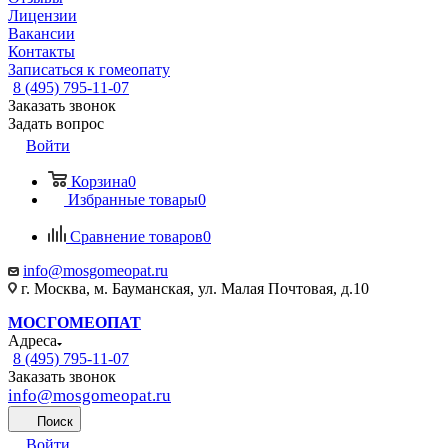
Лицензии
Вакансии
Контакты
Записаться к гомеопату
8 (495) 795-11-07
Заказать звонок
Задать вопрос
Войти
Корзина
0
Избранные товары
0
Сравнение товаров
0
info@mosgomeopat.ru
г. Москва, м. Бауманская, ул. Малая Почтовая, д.10
МОСГОМЕОПАТ
Адреса
8 (495) 795-11-07
Заказать звонок
info@mosgomeopat.ru
Поиск
Войти