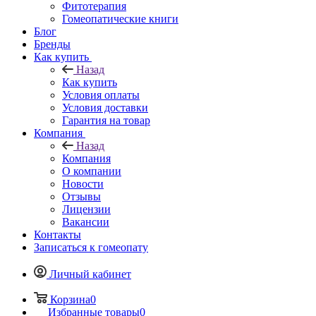
Фитотерапия
Гомеопатические книги
Блог
Бренды
Как купить
Назад
Как купить
Условия оплаты
Условия доставки
Гарантия на товар
Компания
Назад
Компания
О компании
Новости
Отзывы
Лицензии
Вакансии
Контакты
Записаться к гомеопату
Личный кабинет
Корзина
0
Избранные товары
0