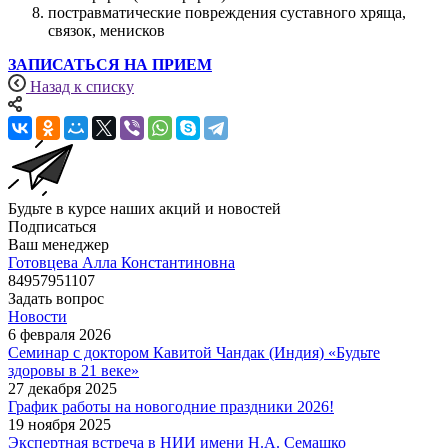
постравматические повреждения суставного хряща,
связок, менисков
ЗАПИСАТЬСЯ НА ПРИЕМ
Назад к списку
Будьте в курсе наших акций и новостей
Подписаться
Ваш менеджер
Готовцева Алла Константиновна
84957951107
Задать вопрос
Новости
6 февраля 2026
Семинар с доктором Кавитой Чандак (Индия) «Будьте
здоровы в 21 веке»
27 декабря 2025
График работы на новогодние праздники 2026!
19 ноября 2025
Экспертная встреча в НИИ имени Н.А. Семашко