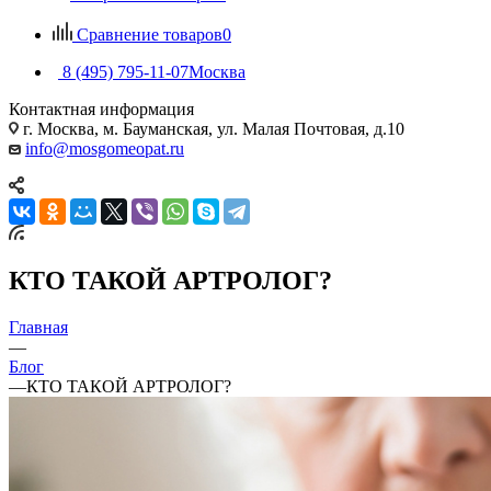
Сравнение товаров
0
8 (495) 795-11-07
Москва
Контактная информация
г. Москва, м. Бауманская, ул. Малая Почтовая, д.10
info@mosgomeopat.ru
КТО ТАКОЙ АРТРОЛОГ?
Главная
—
Блог
—
КТО ТАКОЙ АРТРОЛОГ?