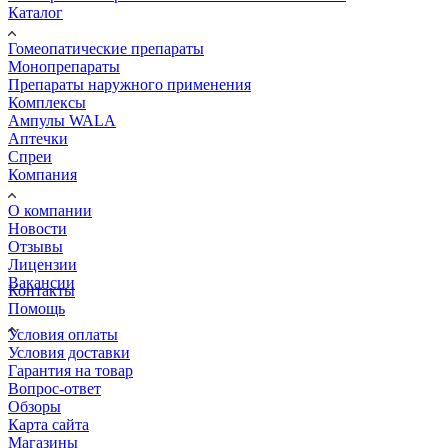
Каталог
Гомеопатические препараты
Монопрепараты
Препараты наружного применения
Комплексы
Ампулы WALA
Аптечки
Спреи
Компания
О компании
Новости
Отзывы
Лицензии
Вакансии
Контакты
Помощь
Условия оплаты
Условия доставки
Гарантия на товар
Вопрос-ответ
Обзоры
Карта сайта
Магазины