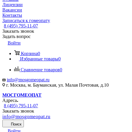
Лицензии
Вакансии
Контакты
Записаться к гомеопату
8 (495) 795-11-07
Заказать звонок
Задать вопрос
Войти
Корзина
0
Избранные товары
0
Сравнение товаров
0
info@mosgomeopat.ru
г. Москва, м. Бауманская, ул. Малая Почтовая, д.10
МОСГОМЕОПАТ
Адреса
8 (495) 795-11-07
Заказать звонок
info@mosgomeopat.ru
Поиск
Войти