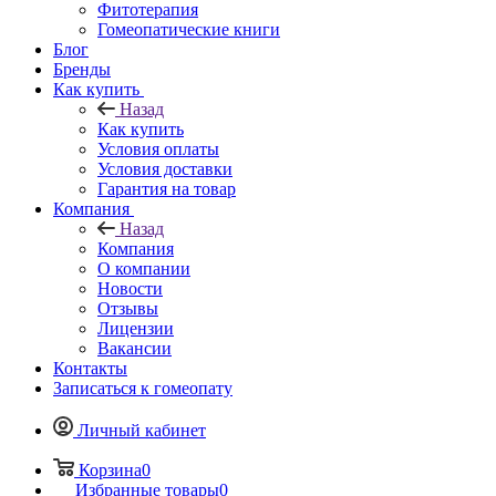
Фитотерапия
Гомеопатические книги
Блог
Бренды
Как купить
Назад
Как купить
Условия оплаты
Условия доставки
Гарантия на товар
Компания
Назад
Компания
О компании
Новости
Отзывы
Лицензии
Вакансии
Контакты
Записаться к гомеопату
Личный кабинет
Корзина
0
Избранные товары
0