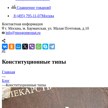
Сравнение товаров
0
8 (495) 795-11-07
Москва
Контактная информация
г. Москва, м. Бауманская, ул. Малая Почтовая, д.10
info@mosgomeopat.ru
Конституционные типы
Главная
—
Блог
—
Конституционные типы