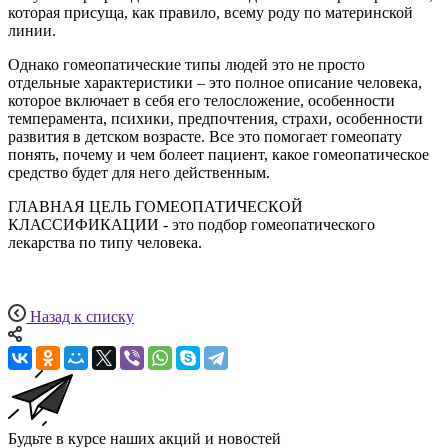
которая присуща, как правило, всему роду по материнской
линии.
Однако гомеопатические типы людей это не просто
отдельные характеристики – это полное описание человека,
которое включает в себя его телосложение, особенности
темперамента, психики, предпочтения, страхи, особенности
развития в детском возрасте. Все это помогает гомеопату
понять, почему и чем болеет пациент, какое гомеопатическое
средство будет для него действенным.
ГЛАВНАЯ ЦЕЛЬ ГОМЕОПАТИЧЕСКОЙ
КЛАССИФИКАЦИИ - это подбор гомеопатического
лекарства по типу человека.
Назад к списку
Будьте в курсе наших акций и новостей