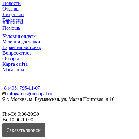
Новости
Отзывы
Лицензии
Вакансии
Контакты
Помощь
Условия оплаты
Условия доставки
Гарантия на товар
Вопрос-ответ
Обзоры
Карта сайта
Магазины
КОНТАКТЫ
8 (495) 795-11-07
info@mosgomeopat.ru
г. Москва, м. Бауманская, ул. Малая Почтовая, д.10
Пн-Сб 9:30-20:30
Вс 10:00-19:00
Заказать звонок