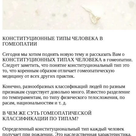
КОНСТИТУЦИОННЫЕ ТИПЫ ЧЕЛОВЕКА В
ГОМЕОПАТИИ
Сегодня мы хотим поднять новую тему и рассказать Вам о
КОНСТИТУЦИОННЫХ ТИПАХ ЧЕЛОВЕКА в гомеопатии.
Следует заметить, что понятие конституциональный тип это
то, что коренным образом отличает гомеопатическую
медицину от всех других практик.
Конечно, разнообразных классификаций людей по разным
признакам существует довольно много. Известно разделение
по темпераментам, по типу физического телосложения, по
расам, национальностям и т. д.
В ЧЕМ ЖЕ СУТЬ ГОМЕОПАТИЧЕСКОЙ
КЛАССИФИКАЦИИ ПО ТИПАМ?
Определенный конституциональный тип каждый человек
получает при рождении. Это наследственная характеристика,