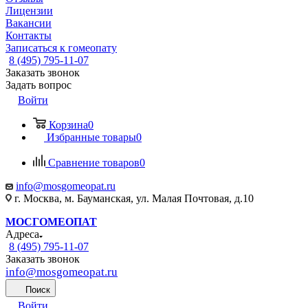
Лицензии
Вакансии
Контакты
Записаться к гомеопату
8 (495) 795-11-07
Заказать звонок
Задать вопрос
Войти
Корзина
0
Избранные товары
0
Сравнение товаров
0
info@mosgomeopat.ru
г. Москва, м. Бауманская, ул. Малая Почтовая, д.10
МОСГОМЕОПАТ
Адреса
8 (495) 795-11-07
Заказать звонок
info@mosgomeopat.ru
Поиск
Войти