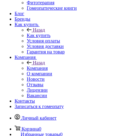
Фитотерапия
Гомеопатические книги
Блог
Бренды
Как купить
Назад
Как купить
Условия оплаты
Условия доставки
Гарантия на товар
Компания
Назад
Компания
О компании
Новости
Отзывы
Лицензии
Вакансии
Контакты
Записаться к гомеопату
Личный кабинет
Корзина
0
Избранные товары
0