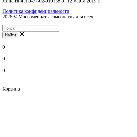
Лицензия ЛО-77-02-010138 от 12 марта 2019 г.
Политика конфиденциальности
2026 © Мосгомеопат - гомеопатия для всех
Найти
0
0
0
Корзина