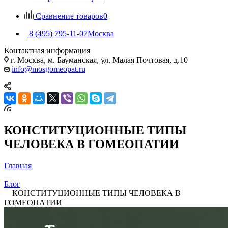
Сравнение товаров
0
8 (495) 795-11-07
Москва
Контактная информация
г. Москва, м. Бауманская, ул. Малая Почтовая, д.10
info@mosgomeopat.ru
КОНСТИТУЦИОННЫЕ ТИПЫ
ЧЕЛОВЕКА В ГОМЕОПАТИИ
Главная
—
Блог
—
КОНСТИТУЦИОННЫЕ ТИПЫ ЧЕЛОВЕКА В
ГОМЕОПАТИИ