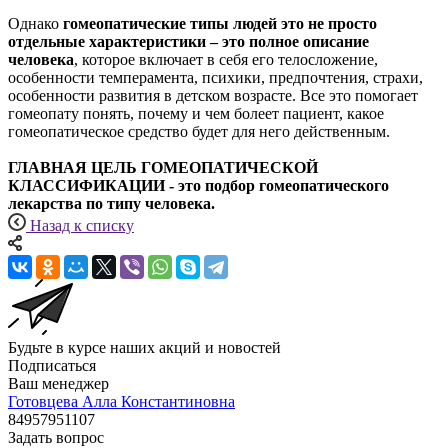
Однако
гомеопатические типы людей это не просто
отдельные характеристики – это полное описание
человека
, которое включает в себя его телосложение,
особенности темперамента, психики, предпочтения, страхи,
особенности развития в детском возрасте. Все это помогает
гомеопату понять, почему и чем болеет пациент, какое
гомеопатическое средство будет для него действенным.
ГЛАВНАЯ ЦЕЛЬ ГОМЕОПАТИЧЕСКОЙ
КЛАССИФИКАЦИИ - это подбор гомеопатического
лекарства по типу человека.
Назад к списку
Будьте в курсе наших акций и новостей
Подписаться
Ваш менеджер
Готовцева Алла Константиновна
84957951107
Задать вопрос