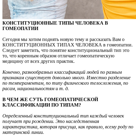
КОНСТИТУЦИОННЫЕ ТИПЫ ЧЕЛОВЕКА В
ГОМЕОПАТИИ
Сегодня мы хотим поднять новую тему и рассказать Вам о
КОНСТИТУЦИОННЫХ ТИПАХ ЧЕЛОВЕКА в гомеопатии.
Следует заметить, что понятие конституциональный тип это
то, что коренным образом отличает гомеопатическую
медицину от всех других практик.
Конечно, разнообразных классификаций людей по разным
признакам существует довольно много. Известно разделение
по темпераментам, по типу физического телосложения, по
расам, национальностям и т. д.
В ЧЕМ ЖЕ СУТЬ ГОМЕОПАТИЧЕСКОЙ
КЛАССИФИКАЦИИ ПО ТИПАМ?
Определенный конституциональный тип каждый человек
получает при рождении. Это наследственная
характеристика, которая присуща, как правило, всему роду по
материнской линии.