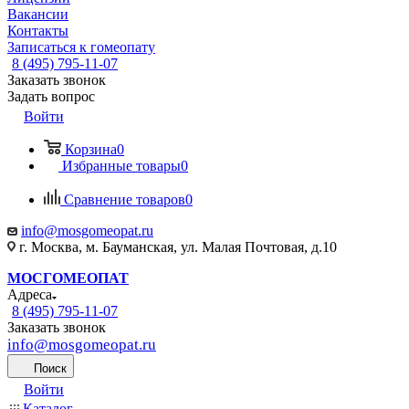
Вакансии
Контакты
Записаться к гомеопату
8 (495) 795-11-07
Заказать звонок
Задать вопрос
Войти
Корзина
0
Избранные товары
0
Сравнение товаров
0
info@mosgomeopat.ru
г. Москва, м. Бауманская, ул. Малая Почтовая, д.10
МОСГОМЕОПАТ
Адреса
8 (495) 795-11-07
Заказать звонок
info@mosgomeopat.ru
Поиск
Войти
Каталог