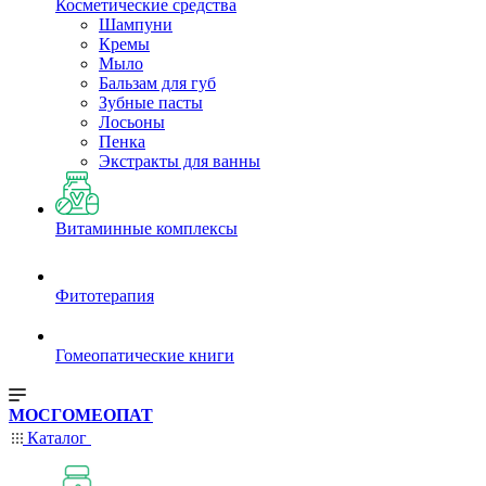
Косметические средства
Шампуни
Кремы
Мыло
Бальзам для губ
Зубные пасты
Лосьоны
Пенка
Экстракты для ванны
Витаминные комплексы
Фитотерапия
Гомеопатические книги
МОСГОМЕОПАТ
Каталог