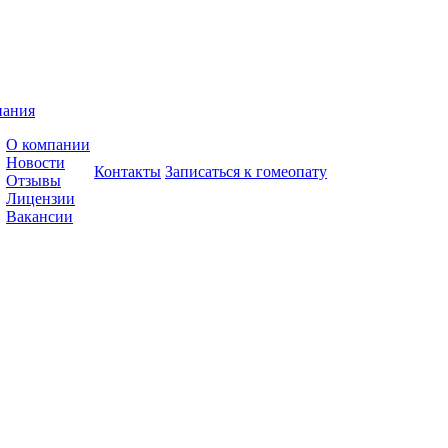
пания
О компании
Новости
Контакты
Записаться к гомеопату
Отзывы
Лицензии
Вакансии