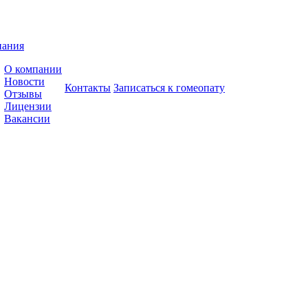
пания
О компании
Новости
Контакты
Записаться к гомеопату
Отзывы
Лицензии
Вакансии