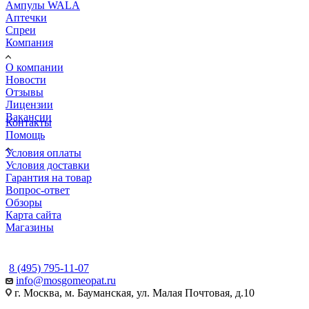
Ампулы WALA
Аптечки
Спреи
Компания
О компании
Новости
Отзывы
Лицензии
Вакансии
Контакты
Помощь
Условия оплаты
Условия доставки
Гарантия на товар
Вопрос-ответ
Обзоры
Карта сайта
Магазины
КОНТАКТЫ
8 (495) 795-11-07
info@mosgomeopat.ru
г. Москва, м. Бауманская, ул. Малая Почтовая, д.10