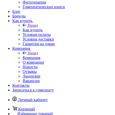
Фитотерапия
Гомеопатические книги
Блог
Бренды
Как купить
Назад
Как купить
Условия оплаты
Условия доставки
Гарантия на товар
Компания
Назад
Компания
О компании
Новости
Отзывы
Лицензии
Вакансии
Контакты
Записаться к гомеопату
Личный кабинет
Корзина
0
Избранные товары
0