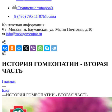
Сравнение товаров
0
8 (495) 795-11-07
Москва
Контактная информация
г. Москва, м. Бауманская, ул. Малая Почтовая, д.10
info@mosgomeopat.ru
ИСТОРИЯ ГОМЕОПАТИИ - ВТОРАЯ
ЧАСТЬ
Главная
—
Блог
—
ИСТОРИЯ ГОМЕОПАТИИ - ВТОРАЯ ЧАСТЬ