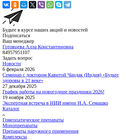
Будьте в курсе наших акций и новостей
Подписаться
Ваш менеджер
Готовцева Алла Константиновна
84957951107
Задать вопрос
Новости
6 февраля 2026
Семинар с доктором Кавитой Чандак (Индия) «Будьте
здоровы в 21 веке»
27 декабря 2025
График работы на новогодние праздники 2026!
19 ноября 2025
Экспертная встреча в НИИ имени Н.А. Семашко
Каталог
Гомеопатические препараты
Монопрепараты
Препараты наружного применения
Комплексы