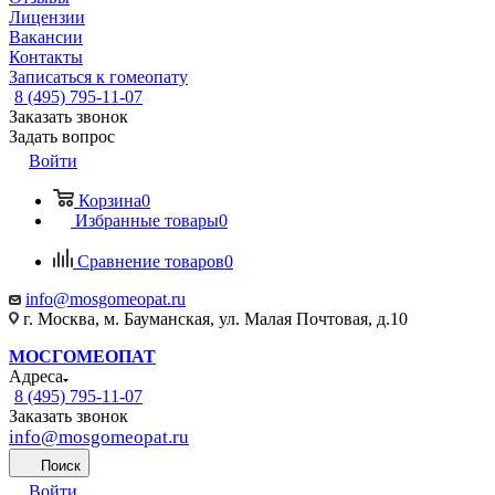
Лицензии
Вакансии
Контакты
Записаться к гомеопату
8 (495) 795-11-07
Заказать звонок
Задать вопрос
Войти
Корзина
0
Избранные товары
0
Сравнение товаров
0
info@mosgomeopat.ru
г. Москва, м. Бауманская, ул. Малая Почтовая, д.10
МОСГОМЕОПАТ
Адреса
8 (495) 795-11-07
Заказать звонок
info@mosgomeopat.ru
Поиск
Войти