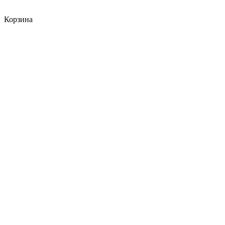
Корзина