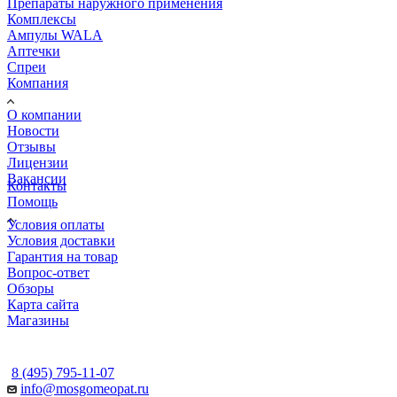
Препараты наружного применения
Комплексы
Ампулы WALA
Аптечки
Спреи
Компания
О компании
Новости
Отзывы
Лицензии
Вакансии
Контакты
Помощь
Условия оплаты
Условия доставки
Гарантия на товар
Вопрос-ответ
Обзоры
Карта сайта
Магазины
КОНТАКТЫ
8 (495) 795-11-07
info@mosgomeopat.ru