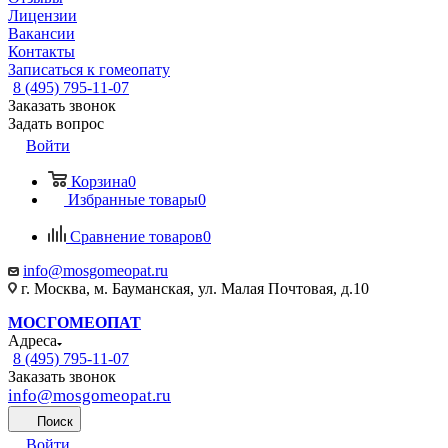
Лицензии
Вакансии
Контакты
Записаться к гомеопату
8 (495) 795-11-07
Заказать звонок
Задать вопрос
Войти
Корзина
0
Избранные товары
0
Сравнение товаров
0
info@mosgomeopat.ru
г. Москва, м. Бауманская, ул. Малая Почтовая, д.10
МОСГОМЕОПАТ
Адреса
8 (495) 795-11-07
Заказать звонок
info@mosgomeopat.ru
Поиск
Войти