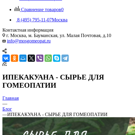
Сравнение товаров
0
8 (495) 795-11-07
Москва
Контактная информация
г. Москва, м. Бауманская, ул. Малая Почтовая, д.10
info@mosgomeopat.ru
ИПЕКАКУАНА - СЫРЬЕ ДЛЯ
ГОМЕОПАТИИ
Главная
—
Блог
—
ИПЕКАКУАНА - СЫРЬЕ ДЛЯ ГОМЕОПАТИИ