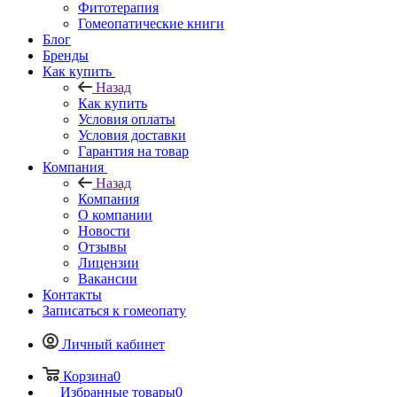
Фитотерапия
Гомеопатические книги
Блог
Бренды
Как купить
Назад
Как купить
Условия оплаты
Условия доставки
Гарантия на товар
Компания
Назад
Компания
О компании
Новости
Отзывы
Лицензии
Вакансии
Контакты
Записаться к гомеопату
Личный кабинет
Корзина
0
Избранные товары
0