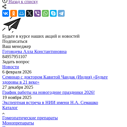
Назад к списку
Будьте в курсе наших акций и новостей
Подписаться
Ваш менеджер
Готовцева Алла Константиновна
84957951107
Задать вопрос
Новости
6 февраля 2026
Семинар с доктором Кавитой Чандак (Индия) «Будьте
здоровы в 21 веке»
27 декабря 2025
График работы на новогодние праздники 2026!
19 ноября 2025
Экспертная встреча в НИИ имени Н.А. Семашко
Каталог
Гомеопатические препараты
Монопрепараты