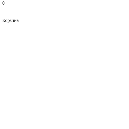
0
Корзина