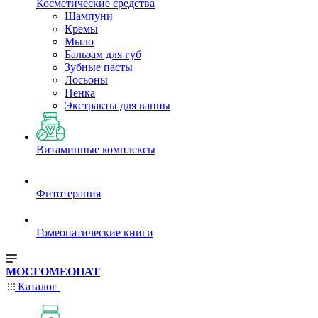
Косметические средства
Шампуни
Кремы
Мыло
Бальзам для губ
Зубные пасты
Лосьоны
Пенка
Экстракты для ванны
Витаминные комплексы
Фитотерапия
Гомеопатические книги
МОСГОМЕОПАТ
Каталог