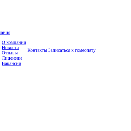
пания
О компании
Новости
Контакты
Записаться к гомеопату
Отзывы
Лицензии
Вакансии