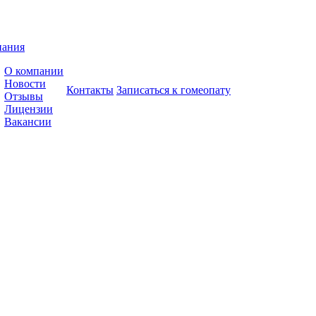
пания
О компании
Новости
Контакты
Записаться к гомеопату
Отзывы
Лицензии
Вакансии