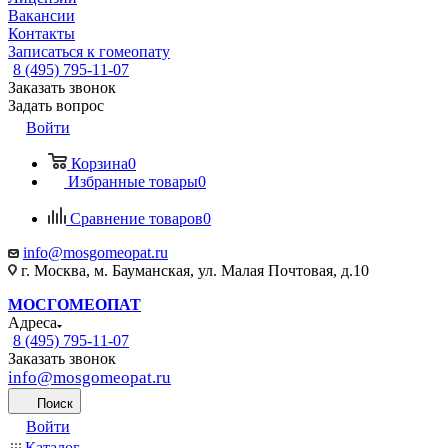
Вакансии
Контакты
Записаться к гомеопату
8 (495) 795-11-07
Заказать звонок
Задать вопрос
Войти
Корзина
0
Избранные товары
0
Сравнение товаров
0
info@mosgomeopat.ru
г. Москва, м. Бауманская, ул. Малая Почтовая, д.10
МОСГОМЕОПАТ
Адреса
8 (495) 795-11-07
Заказать звонок
info@mosgomeopat.ru
Поиск
Войти
Каталог