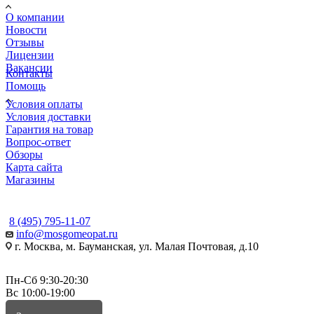
О компании
Новости
Отзывы
Лицензии
Вакансии
Контакты
Помощь
Условия оплаты
Условия доставки
Гарантия на товар
Вопрос-ответ
Обзоры
Карта сайта
Магазины
КОНТАКТЫ
8 (495) 795-11-07
info@mosgomeopat.ru
г. Москва, м. Бауманская, ул. Малая Почтовая, д.10
Пн-Сб 9:30-20:30
Вс 10:00-19:00