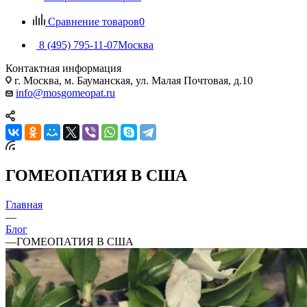
Сравнение товаров
0
8 (495) 795-11-07
Москва
Контактная информация
г. Москва, м. Бауманская, ул. Малая Почтовая, д.10
info@mosgomeopat.ru
ГОМЕОПАТИЯ В США
Главная
—
Блог
—
ГОМЕОПАТИЯ В США