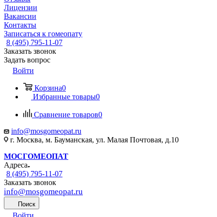
Лицензии
Вакансии
Контакты
Записаться к гомеопату
8 (495) 795-11-07
Заказать звонок
Задать вопрос
Войти
Корзина
0
Избранные товары
0
Сравнение товаров
0
info@mosgomeopat.ru
г. Москва, м. Бауманская, ул. Малая Почтовая, д.10
МОСГОМЕОПАТ
Адреса
8 (495) 795-11-07
Заказать звонок
info@mosgomeopat.ru
Поиск
Войти