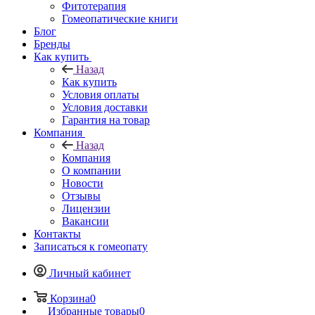
Фитотерапия
Гомеопатические книги
Блог
Бренды
Как купить
Назад
Как купить
Условия оплаты
Условия доставки
Гарантия на товар
Компания
Назад
Компания
О компании
Новости
Отзывы
Лицензии
Вакансии
Контакты
Записаться к гомеопату
Личный кабинет
Корзина
0
Избранные товары
0