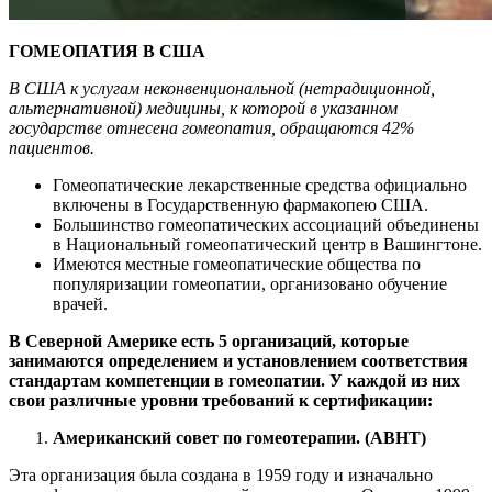
ГОМЕОПАТИЯ В США
В США к услугам неконвенциональной (нетрадиционной,
альтернативной) медицины, к которой в указанном
государстве отнесена гомеопатия, обращаются 42%
пациентов.
Гомеопатические лекарственные средства официально
включены в Государственную фармакопею США.
Большинство гомеопатических ассоциаций объединены
в Национальный гомеопатический центр в Вашингтоне.
Имеются местные гомеопатические общества по
популяризации гомеопатии, организовано обучение
врачей.
В Северной Америке есть 5 организаций, которые
занимаются определением и установлением соответствия
стандартам компетенции в гомеопатии. У каждой из них
свои различные уровни требований к сертификации:
Американский совет по гомеотерапии. (ABHT)
Эта организация была создана в 1959 году и изначально