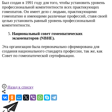
Был создан в 1991 году для того, чтобы установить уровень
профессиональной компетентности всех практикующих
гомеопатов. Он имеет дело с людьми, практикующими
гомеопатию и имеющими различные профессий, ставя своей
целью установить равный уровень профессиональной
компетентности.
Национальный совет гомеопатических
экзаменаторов (NBHE).
Эта организация была первоначально сформирована для
создания национального стандарта профессии, так же, как
Совет по гомеопатической сертификации.
Назад к списку