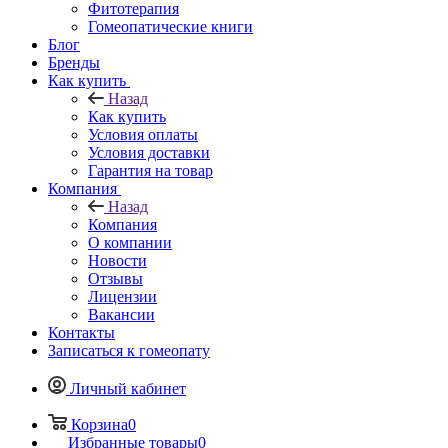
Фитотерапия
Гомеопатические книги
Блог
Бренды
Как купить
Назад
Как купить
Условия оплаты
Условия доставки
Гарантия на товар
Компания
Назад
Компания
О компании
Новости
Отзывы
Лицензии
Вакансии
Контакты
Записаться к гомеопату
Личный кабинет
Корзина
0
Избранные товары
0