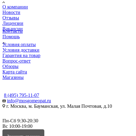
О компании
Новости
Отзывы
Лицензии
Вакансии
Контакты
Помощь
Условия оплаты
Условия доставки
Гарантия на товар
Вопрос-ответ
Обзоры
Карта сайта
Магазины
КОНТАКТЫ
8 (495) 795-11-07
info@mosgomeopat.ru
г. Москва, м. Бауманская, ул. Малая Почтовая, д.10
Пн-Сб 9:30-20:30
Вс 10:00-19:00