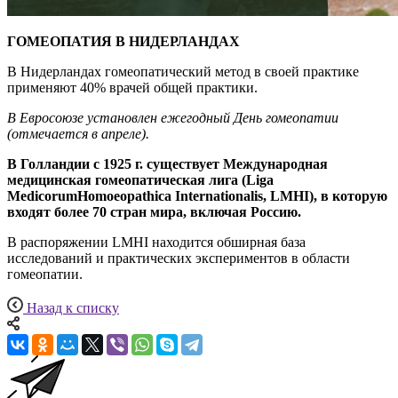
ГОМЕОПАТИЯ В НИДЕРЛАНДАХ
В Нидерландах гомеопатический метод в своей практике
применяют 40% врачей общей практики.
В Евросоюзе установлен ежегодный День гомеопатии
(отмечается в апреле).
В Голландии с 1925 г. существует Международная
медицинская гомеопатическая лига (Liga
MedicorumHomoeopathica Internationalis, LMHI), в которую
входят более 70 стран мира, включая Россию.
В распоряжении LMHI находится обширная база
исследований и практических экспериментов в области
гомеопатии.
Назад к списку