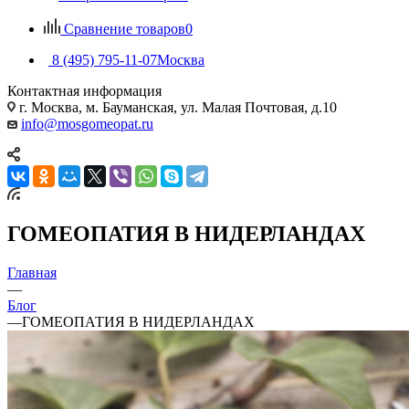
Сравнение товаров
0
8 (495) 795-11-07
Москва
Контактная информация
г. Москва, м. Бауманская, ул. Малая Почтовая, д.10
info@mosgomeopat.ru
ГОМЕОПАТИЯ В НИДЕРЛАНДАХ
Главная
—
Блог
—
ГОМЕОПАТИЯ В НИДЕРЛАНДАХ