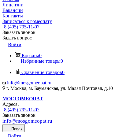
Лицензии
Вакансии
Контакты
Записаться к гомеопату
8 (495) 795-11-07
Заказать звонок
Задать вопрос
Войти
Корзина
0
Избранные товары
0
Сравнение товаров
0
info@mosgomeopat.ru
г. Москва, м. Бауманская, ул. Малая Почтовая, д.10
МОСГОМЕОПАТ
Адреса
8 (495) 795-11-07
Заказать звонок
info@mosgomeopat.ru
Поиск
Войти